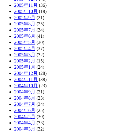
2005年11月
(36)
2005年10月
(18)
2005年9月
(21)
2005年8月
(25)
2005年7月
(34)
2005年6月
(41)
2005年5月
(30)
2005年4月
(37)
2005年3月
(32)
2005年2月
(15)
2005年1月
(24)
2004年12月
(28)
2004年11月
(38)
2004年10月
(23)
2004年9月
(21)
2004年8月
(23)
2004年7月
(34)
2004年6月
(25)
2004年5月
(30)
2004年4月
(33)
2004年3月
(32)