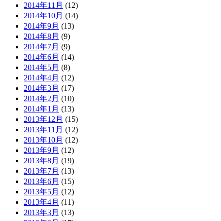
2014年11月
(12)
2014年10月
(14)
2014年9月
(13)
2014年8月
(9)
2014年7月
(9)
2014年6月
(14)
2014年5月
(8)
2014年4月
(12)
2014年3月
(17)
2014年2月
(10)
2014年1月
(13)
2013年12月
(15)
2013年11月
(12)
2013年10月
(12)
2013年9月
(12)
2013年8月
(19)
2013年7月
(13)
2013年6月
(15)
2013年5月
(12)
2013年4月
(11)
2013年3月
(13)