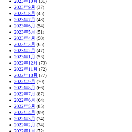
2023年10月
(31)
2023年9月
(37)
2023年8月
(45)
2023年7月
(48)
2023年6月
(54)
2023年5月
(51)
2023年4月
(50)
2023年3月
(65)
2023年2月
(47)
2023年1月
(53)
2022年12月
(73)
2022年11月
(72)
2022年10月
(77)
2022年9月
(70)
2022年8月
(66)
2022年7月
(87)
2022年6月
(64)
2022年5月
(85)
2022年4月
(99)
2022年3月
(74)
2022年2月
(74)
2022年1月
(72)