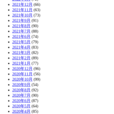
2021年12月
(66)
2021年11月
(63)
2021年10月
(73)
2021年9月
(91)
2021年8月
(90)
2021年7月
(88)
2021年6月
(74)
2021年5月
(79)
2021年4月
(83)
2021年3月
(82)
2021年2月
(89)
2021年1月
(77)
2020年12月
(96)
2020年11月
(56)
2020年10月
(99)
2020年9月
(54)
2020年8月
(92)
2020年7月
(90)
2020年6月
(87)
2020年5月
(64)
2020年4月
(85)