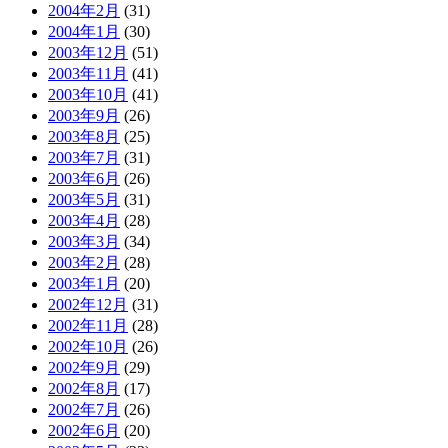
2004年2月
(31)
2004年1月
(30)
2003年12月
(51)
2003年11月
(41)
2003年10月
(41)
2003年9月
(26)
2003年8月
(25)
2003年7月
(31)
2003年6月
(26)
2003年5月
(31)
2003年4月
(28)
2003年3月
(34)
2003年2月
(28)
2003年1月
(20)
2002年12月
(31)
2002年11月
(28)
2002年10月
(26)
2002年9月
(29)
2002年8月
(17)
2002年7月
(26)
2002年6月
(20)