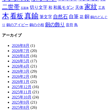
家紋
二世帯
切り文字
和
和風モダン
天体
工具
五面体
木
真鍮
看板
自然石
自筆
銅
筆文字
花
銅のどんぐ
銅の飾り
銅のアイビー
鳥
り
銅の小枝
音符
アーカイブ
2026年8月
(1)
2026年7月
(20)
2026年6月
(16)
2026年5月
(17)
2026年4月
(21)
2026年3月
(29)
2026年2月
(18)
2026年1月
(22)
2025年12月
(16)
2025年11月
(21)
2025年10月
(24)
2025年9月
(21)
2025年8月
(26)