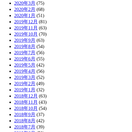
2020年3月
(75)
2020年2月
(68)
2020年1月
(51)
2019年12月
(81)
2019年11月
(63)
2019年10月
(70)
2019年9月
(63)
2019年8月
(54)
2019年7月
(56)
2019年6月
(55)
2019年5月
(42)
2019年4月
(56)
2019年3月
(52)
2019年2月
(49)
2019年1月
(32)
2018年12月
(63)
2018年11月
(43)
2018年10月
(54)
2018年9月
(37)
2018年8月
(42)
2018年7月
(39)