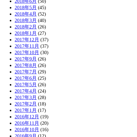
2018年6月
(50)
2018年5月
(45)
2018年4月
(52)
2018年3月
(40)
2018年2月
(26)
2018年1月
(27)
2017年12月
(37)
2017年11月
(37)
2017年10月
(30)
2017年9月
(26)
2017年8月
(26)
2017年7月
(29)
2017年6月
(25)
2017年5月
(26)
2017年4月
(24)
2017年3月
(28)
2017年2月
(18)
2017年1月
(17)
2016年12月
(19)
2016年11月
(20)
2016年10月
(16)
2016年9月
(12)