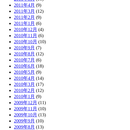
2011年4月
(9)
2011年3月
(12)
2011年2月
(9)
2011年1月
(6)
2010年12月
(4)
2010年11月
(6)
2010年10月
(10)
2010年9月
(7)
2010年8月
(12)
2010年7月
(6)
2010年6月
(18)
2010年5月
(9)
2010年4月
(14)
2010年3月
(17)
2010年2月
(12)
2010年1月
(9)
2009年12月
(11)
2009年11月
(10)
2009年10月
(13)
2009年9月
(10)
2009年8月
(13)