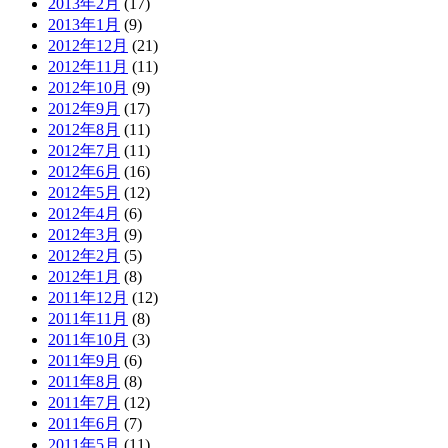
2013年2月
(17)
2013年1月
(9)
2012年12月
(21)
2012年11月
(11)
2012年10月
(9)
2012年9月
(17)
2012年8月
(11)
2012年7月
(11)
2012年6月
(16)
2012年5月
(12)
2012年4月
(6)
2012年3月
(9)
2012年2月
(5)
2012年1月
(8)
2011年12月
(12)
2011年11月
(8)
2011年10月
(3)
2011年9月
(6)
2011年8月
(8)
2011年7月
(12)
2011年6月
(7)
2011年5月
(11)