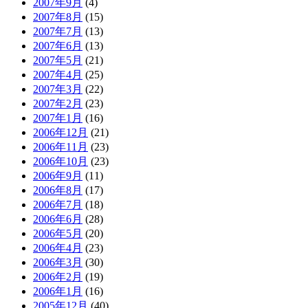
2007年9月
(4)
2007年8月
(15)
2007年7月
(13)
2007年6月
(13)
2007年5月
(21)
2007年4月
(25)
2007年3月
(22)
2007年2月
(23)
2007年1月
(16)
2006年12月
(21)
2006年11月
(23)
2006年10月
(23)
2006年9月
(11)
2006年8月
(17)
2006年7月
(18)
2006年6月
(28)
2006年5月
(20)
2006年4月
(23)
2006年3月
(30)
2006年2月
(19)
2006年1月
(16)
2005年12月
(40)