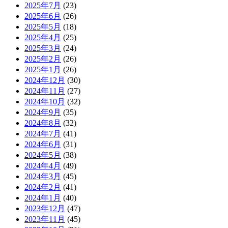
2025年7月
(23)
2025年6月
(26)
2025年5月
(18)
2025年4月
(25)
2025年3月
(24)
2025年2月
(26)
2025年1月
(26)
2024年12月
(30)
2024年11月
(27)
2024年10月
(32)
2024年9月
(35)
2024年8月
(32)
2024年7月
(41)
2024年6月
(31)
2024年5月
(38)
2024年4月
(49)
2024年3月
(45)
2024年2月
(41)
2024年1月
(40)
2023年12月
(47)
2023年11月
(45)