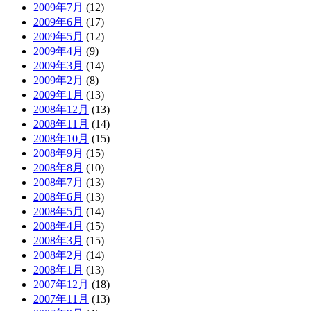
2009年7月
(12)
2009年6月
(17)
2009年5月
(12)
2009年4月
(9)
2009年3月
(14)
2009年2月
(8)
2009年1月
(13)
2008年12月
(13)
2008年11月
(14)
2008年10月
(15)
2008年9月
(15)
2008年8月
(10)
2008年7月
(13)
2008年6月
(13)
2008年5月
(14)
2008年4月
(15)
2008年3月
(15)
2008年2月
(14)
2008年1月
(13)
2007年12月
(18)
2007年11月
(13)