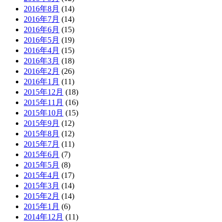
2016年8月
(14)
2016年7月
(14)
2016年6月
(15)
2016年5月
(19)
2016年4月
(15)
2016年3月
(18)
2016年2月
(26)
2016年1月
(11)
2015年12月
(18)
2015年11月
(16)
2015年10月
(15)
2015年9月
(12)
2015年8月
(12)
2015年7月
(11)
2015年6月
(7)
2015年5月
(8)
2015年4月
(17)
2015年3月
(14)
2015年2月
(14)
2015年1月
(6)
2014年12月
(11)