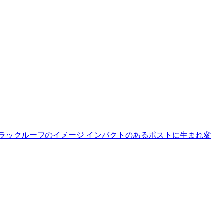
ブラックルーフのイメージ インパクトのあるポストに生まれ変