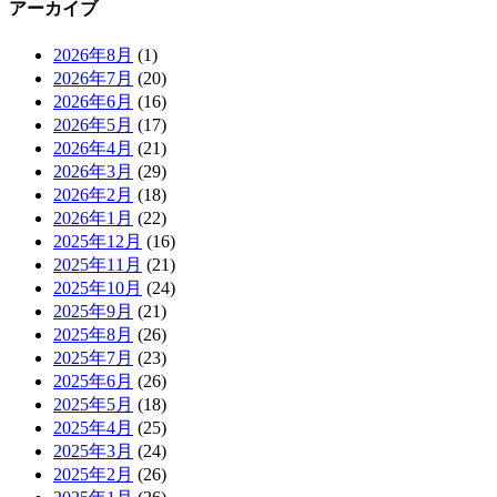
アーカイブ
2026年8月
(1)
2026年7月
(20)
2026年6月
(16)
2026年5月
(17)
2026年4月
(21)
2026年3月
(29)
2026年2月
(18)
2026年1月
(22)
2025年12月
(16)
2025年11月
(21)
2025年10月
(24)
2025年9月
(21)
2025年8月
(26)
2025年7月
(23)
2025年6月
(26)
2025年5月
(18)
2025年4月
(25)
2025年3月
(24)
2025年2月
(26)