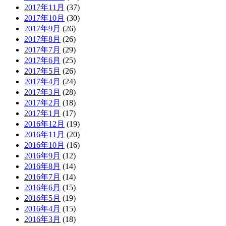
2017年11月
(37)
2017年10月
(30)
2017年9月
(26)
2017年8月
(26)
2017年7月
(29)
2017年6月
(25)
2017年5月
(26)
2017年4月
(24)
2017年3月
(28)
2017年2月
(18)
2017年1月
(17)
2016年12月
(19)
2016年11月
(20)
2016年10月
(16)
2016年9月
(12)
2016年8月
(14)
2016年7月
(14)
2016年6月
(15)
2016年5月
(19)
2016年4月
(15)
2016年3月
(18)