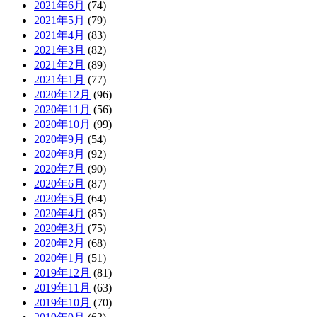
2021年6月
(74)
2021年5月
(79)
2021年4月
(83)
2021年3月
(82)
2021年2月
(89)
2021年1月
(77)
2020年12月
(96)
2020年11月
(56)
2020年10月
(99)
2020年9月
(54)
2020年8月
(92)
2020年7月
(90)
2020年6月
(87)
2020年5月
(64)
2020年4月
(85)
2020年3月
(75)
2020年2月
(68)
2020年1月
(51)
2019年12月
(81)
2019年11月
(63)
2019年10月
(70)