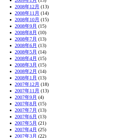
2009年1月
(13)
2008年12月
(13)
2008年11月
(14)
2008年10月
(15)
2008年9月
(15)
2008年8月
(10)
2008年7月
(13)
2008年6月
(13)
2008年5月
(14)
2008年4月
(15)
2008年3月
(15)
2008年2月
(14)
2008年1月
(13)
2007年12月
(18)
2007年11月
(13)
2007年9月
(4)
2007年8月
(15)
2007年7月
(13)
2007年6月
(13)
2007年5月
(21)
2007年4月
(25)
2007年3月
(22)