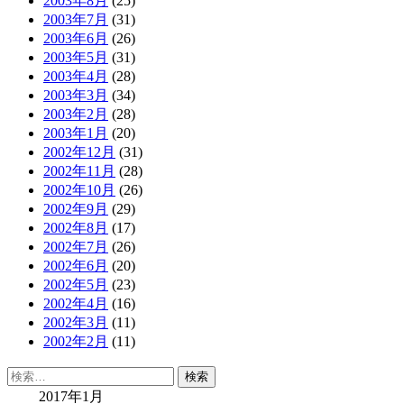
2003年8月
(25)
2003年7月
(31)
2003年6月
(26)
2003年5月
(31)
2003年4月
(28)
2003年3月
(34)
2003年2月
(28)
2003年1月
(20)
2002年12月
(31)
2002年11月
(28)
2002年10月
(26)
2002年9月
(29)
2002年8月
(17)
2002年7月
(26)
2002年6月
(20)
2002年5月
(23)
2002年4月
(16)
2002年3月
(11)
2002年2月
(11)
検
索:
2017年1月