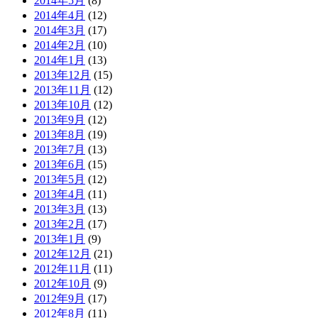
2014年5月
(8)
2014年4月
(12)
2014年3月
(17)
2014年2月
(10)
2014年1月
(13)
2013年12月
(15)
2013年11月
(12)
2013年10月
(12)
2013年9月
(12)
2013年8月
(19)
2013年7月
(13)
2013年6月
(15)
2013年5月
(12)
2013年4月
(11)
2013年3月
(13)
2013年2月
(17)
2013年1月
(9)
2012年12月
(21)
2012年11月
(11)
2012年10月
(9)
2012年9月
(17)
2012年8月
(11)