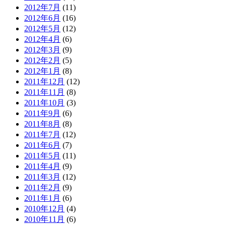
2012年7月
(11)
2012年6月
(16)
2012年5月
(12)
2012年4月
(6)
2012年3月
(9)
2012年2月
(5)
2012年1月
(8)
2011年12月
(12)
2011年11月
(8)
2011年10月
(3)
2011年9月
(6)
2011年8月
(8)
2011年7月
(12)
2011年6月
(7)
2011年5月
(11)
2011年4月
(9)
2011年3月
(12)
2011年2月
(9)
2011年1月
(6)
2010年12月
(4)
2010年11月
(6)