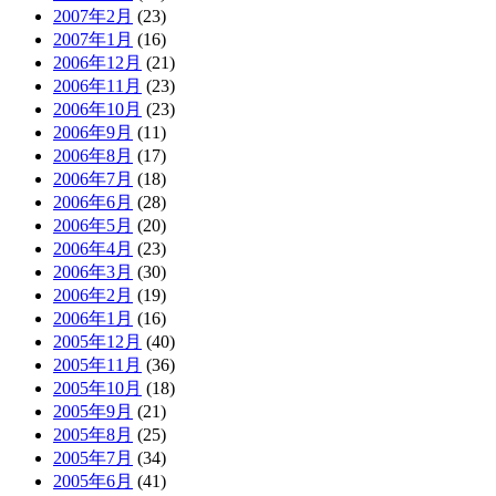
2007年2月
(23)
2007年1月
(16)
2006年12月
(21)
2006年11月
(23)
2006年10月
(23)
2006年9月
(11)
2006年8月
(17)
2006年7月
(18)
2006年6月
(28)
2006年5月
(20)
2006年4月
(23)
2006年3月
(30)
2006年2月
(19)
2006年1月
(16)
2005年12月
(40)
2005年11月
(36)
2005年10月
(18)
2005年9月
(21)
2005年8月
(25)
2005年7月
(34)
2005年6月
(41)