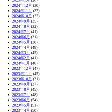
2025年1月
(26)
2024年12月
(30)
2024年11月
(27)
2024年10月
(32)
2024年9月
(35)
2024年8月
(32)
2024年7月
(41)
2024年6月
(31)
2024年5月
(38)
2024年4月
(49)
2024年3月
(45)
2024年2月
(41)
2024年1月
(40)
2023年12月
(47)
2023年11月
(45)
2023年10月
(31)
2023年9月
(37)
2023年8月
(45)
2023年7月
(48)
2023年6月
(54)
2023年5月
(51)
2023年4月
(50)