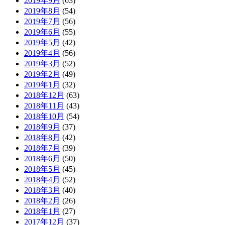
2019年9月
(63)
2019年8月
(54)
2019年7月
(56)
2019年6月
(55)
2019年5月
(42)
2019年4月
(56)
2019年3月
(52)
2019年2月
(49)
2019年1月
(32)
2018年12月
(63)
2018年11月
(43)
2018年10月
(54)
2018年9月
(37)
2018年8月
(42)
2018年7月
(39)
2018年6月
(50)
2018年5月
(45)
2018年4月
(52)
2018年3月
(40)
2018年2月
(26)
2018年1月
(27)
2017年12月
(37)