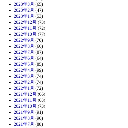
2023年3月
(65)
2023年2月
(47)
2023年1月
(53)
2022年12月
(73)
2022年11月
(72)
2022年10月
(77)
2022年9月
(70)
2022年8月
(66)
2022年7月
(87)
2022年6月
(64)
2022年5月
(85)
2022年4月
(99)
2022年3月
(74)
2022年2月
(74)
2022年1月
(72)
2021年12月
(66)
2021年11月
(63)
2021年10月
(73)
2021年9月
(91)
2021年8月
(90)
2021年7月
(88)