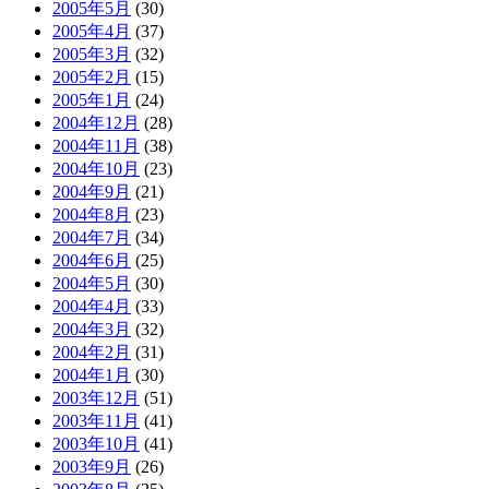
2005年5月
(30)
2005年4月
(37)
2005年3月
(32)
2005年2月
(15)
2005年1月
(24)
2004年12月
(28)
2004年11月
(38)
2004年10月
(23)
2004年9月
(21)
2004年8月
(23)
2004年7月
(34)
2004年6月
(25)
2004年5月
(30)
2004年4月
(33)
2004年3月
(32)
2004年2月
(31)
2004年1月
(30)
2003年12月
(51)
2003年11月
(41)
2003年10月
(41)
2003年9月
(26)