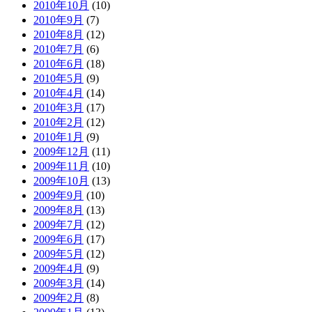
2010年10月
(10)
2010年9月
(7)
2010年8月
(12)
2010年7月
(6)
2010年6月
(18)
2010年5月
(9)
2010年4月
(14)
2010年3月
(17)
2010年2月
(12)
2010年1月
(9)
2009年12月
(11)
2009年11月
(10)
2009年10月
(13)
2009年9月
(10)
2009年8月
(13)
2009年7月
(12)
2009年6月
(17)
2009年5月
(12)
2009年4月
(9)
2009年3月
(14)
2009年2月
(8)