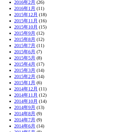
2016年2月
(26)
2016年1月
(11)
2015年12月
(18)
2015年11月
(16)
2015年10月
(15)
2015年9月
(12)
2015年8月
(12)
2015年7月
(11)
2015年6月
(7)
2015年5月
(8)
2015年4月
(17)
2015年3月
(14)
2015年2月
(14)
2015年1月
(6)
2014年12月
(11)
2014年11月
(12)
2014年10月
(14)
2014年9月
(13)
2014年8月
(9)
2014年7月
(9)
2014年6月
(14)