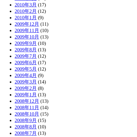
2010年3月
(17)
2010年2月
(12)
2010年1月
(9)
2009年12月
(11)
2009年11月
(10)
2009年10月
(13)
2009年9月
(10)
2009年8月
(13)
2009年7月
(12)
2009年6月
(17)
2009年5月
(12)
2009年4月
(9)
2009年3月
(14)
2009年2月
(8)
2009年1月
(13)
2008年12月
(13)
2008年11月
(14)
2008年10月
(15)
2008年9月
(15)
2008年8月
(10)
2008年7月
(13)