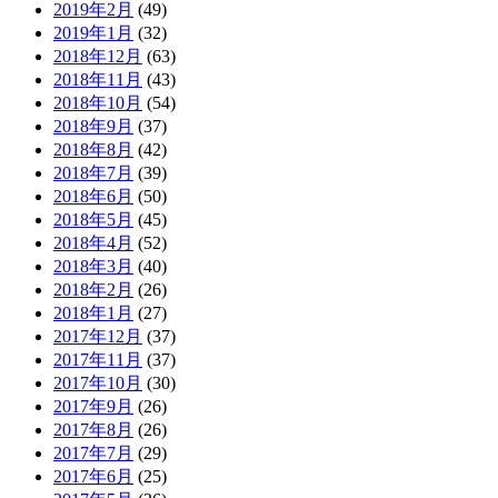
2019年2月
(49)
2019年1月
(32)
2018年12月
(63)
2018年11月
(43)
2018年10月
(54)
2018年9月
(37)
2018年8月
(42)
2018年7月
(39)
2018年6月
(50)
2018年5月
(45)
2018年4月
(52)
2018年3月
(40)
2018年2月
(26)
2018年1月
(27)
2017年12月
(37)
2017年11月
(37)
2017年10月
(30)
2017年9月
(26)
2017年8月
(26)
2017年7月
(29)
2017年6月
(25)