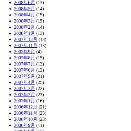
2008年6月
(13)
2008年5月
(14)
2008年4月
(15)
2008年3月
(15)
2008年2月
(14)
2008年1月
(13)
2007年12月
(18)
2007年11月
(13)
2007年9月
(4)
2007年8月
(15)
2007年7月
(13)
2007年6月
(13)
2007年5月
(21)
2007年4月
(25)
2007年3月
(22)
2007年2月
(23)
2007年1月
(16)
2006年12月
(21)
2006年11月
(23)
2006年10月
(23)
2006年9月
(11)