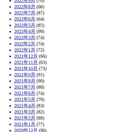
2022年9月
(70)
2022年8月
(66)
2022年7月
(87)
2022年6月
(64)
2022年5月
(85)
2022年4月
(99)
2022年3月
(74)
2022年2月
(74)
2022年1月
(72)
2021年12月
(66)
2021年11月
(63)
2021年10月
(73)
2021年9月
(91)
2021年8月
(90)
2021年7月
(88)
2021年6月
(74)
2021年5月
(79)
2021年4月
(83)
2021年3月
(82)
2021年2月
(89)
2021年1月
(77)
2020年12月
(96)