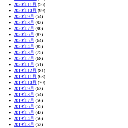
2020年11月
(56)
2020年10月
(99)
2020年9月
(54)
2020年8月
(92)
2020年7月
(90)
2020年6月
(87)
2020年5月
(64)
2020年4月
(85)
2020年3月
(75)
2020年2月
(68)
2020年1月
(51)
2019年12月
(81)
2019年11月
(63)
2019年10月
(70)
2019年9月
(63)
2019年8月
(54)
2019年7月
(56)
2019年6月
(55)
2019年5月
(42)
2019年4月
(56)
2019年3月
(52)