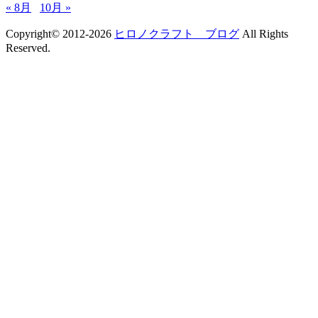
« 8月
10月 »
Copyright© 2012-2026
ヒロノクラフト ブログ
All Rights
Reserved.