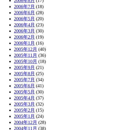
2006年8月
(17)
2006年7月
(18)
2006年6月
(28)
2006年5月
(20)
2006年4月
(23)
2006年3月
(30)
2006年2月
(19)
2006年1月
(16)
2005年12月
(40)
2005年11月
(36)
2005年10月
(18)
2005年9月
(21)
2005年8月
(25)
2005年7月
(34)
2005年6月
(41)
2005年5月
(30)
2005年4月
(37)
2005年3月
(32)
2005年2月
(15)
2005年1月
(24)
2004年12月
(28)
2004年11月
(38)