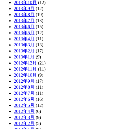
2013年10月
(12)
2013年9月
(12)
2013年8月
(19)
2013年7月
(13)
2013年6月
(15)
2013年5月
(12)
2013年4月
(11)
2013年3月
(13)
2013年2月
(17)
2013年1月
(9)
2012年12月
(21)
2012年11月
(11)
2012年10月
(9)
2012年9月
(17)
2012年8月
(11)
2012年7月
(11)
2012年6月
(16)
2012年5月
(12)
2012年4月
(6)
2012年3月
(9)
2012年2月
(5)