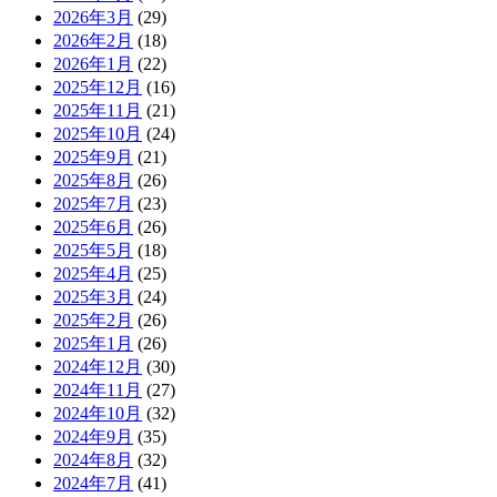
2026年3月
(29)
2026年2月
(18)
2026年1月
(22)
2025年12月
(16)
2025年11月
(21)
2025年10月
(24)
2025年9月
(21)
2025年8月
(26)
2025年7月
(23)
2025年6月
(26)
2025年5月
(18)
2025年4月
(25)
2025年3月
(24)
2025年2月
(26)
2025年1月
(26)
2024年12月
(30)
2024年11月
(27)
2024年10月
(32)
2024年9月
(35)
2024年8月
(32)
2024年7月
(41)