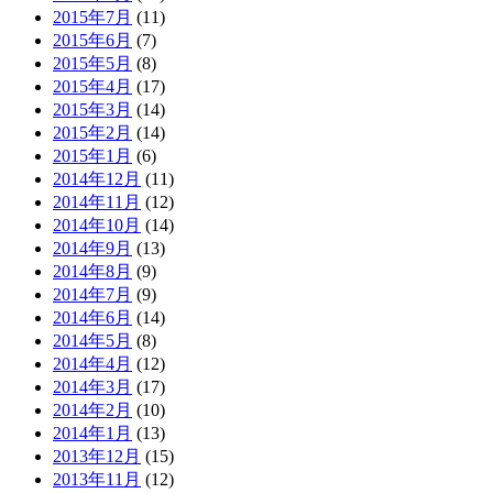
2015年7月
(11)
2015年6月
(7)
2015年5月
(8)
2015年4月
(17)
2015年3月
(14)
2015年2月
(14)
2015年1月
(6)
2014年12月
(11)
2014年11月
(12)
2014年10月
(14)
2014年9月
(13)
2014年8月
(9)
2014年7月
(9)
2014年6月
(14)
2014年5月
(8)
2014年4月
(12)
2014年3月
(17)
2014年2月
(10)
2014年1月
(13)
2013年12月
(15)
2013年11月
(12)