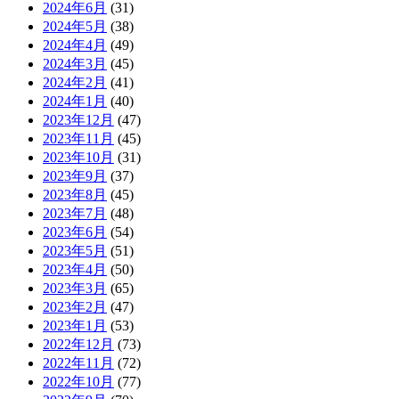
2024年6月
(31)
2024年5月
(38)
2024年4月
(49)
2024年3月
(45)
2024年2月
(41)
2024年1月
(40)
2023年12月
(47)
2023年11月
(45)
2023年10月
(31)
2023年9月
(37)
2023年8月
(45)
2023年7月
(48)
2023年6月
(54)
2023年5月
(51)
2023年4月
(50)
2023年3月
(65)
2023年2月
(47)
2023年1月
(53)
2022年12月
(73)
2022年11月
(72)
2022年10月
(77)