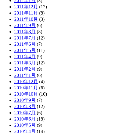
2012年1月
(8)
2011年12月
(12)
2011年11月
(8)
2011年10月
(3)
2011年9月
(6)
2011年8月
(8)
2011年7月
(12)
2011年6月
(7)
2011年5月
(11)
2011年4月
(9)
2011年3月
(12)
2011年2月
(9)
2011年1月
(6)
2010年12月
(4)
2010年11月
(6)
2010年10月
(10)
2010年9月
(7)
2010年8月
(12)
2010年7月
(6)
2010年6月
(18)
2010年5月
(9)
2010年4月
(14)