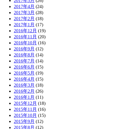
2017年5月
(26)
2017年4月
(24)
2017年3月
(28)
2017年2月
(18)
2017年1月
(17)
2016年12月
(19)
2016年11月
(20)
2016年10月
(16)
2016年9月
(12)
2016年8月
(14)
2016年7月
(14)
2016年6月
(15)
2016年5月
(19)
2016年4月
(15)
2016年3月
(18)
2016年2月
(26)
2016年1月
(11)
2015年12月
(18)
2015年11月
(16)
2015年10月
(15)
2015年9月
(12)
2015年8月
(12)