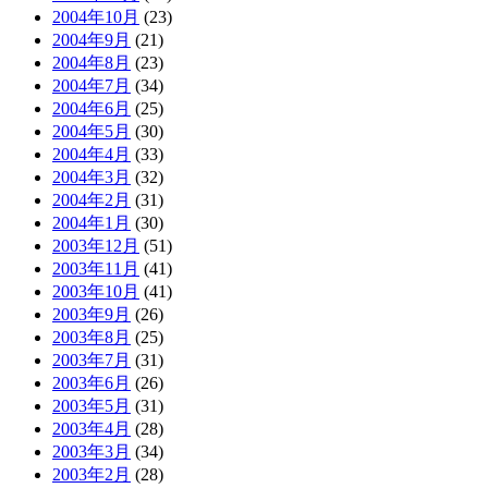
2004年10月
(23)
2004年9月
(21)
2004年8月
(23)
2004年7月
(34)
2004年6月
(25)
2004年5月
(30)
2004年4月
(33)
2004年3月
(32)
2004年2月
(31)
2004年1月
(30)
2003年12月
(51)
2003年11月
(41)
2003年10月
(41)
2003年9月
(26)
2003年8月
(25)
2003年7月
(31)
2003年6月
(26)
2003年5月
(31)
2003年4月
(28)
2003年3月
(34)
2003年2月
(28)