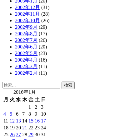
2003年1月
(20)
2002年12月
(31)
2002年11月
(28)
2002年10月
(26)
2002年9月
(29)
2002年8月
(17)
2002年7月
(26)
2002年6月
(20)
2002年5月
(23)
2002年4月
(16)
2002年3月
(11)
2002年2月
(11)
検
索:
2016年1月
月
火
水
木
金
土
日
1
2
3
4
5
6
7
8
9
10
11
12
13
14
15
16
17
18
19
20
21
22
23
24
25
26
27
28
29
30
31