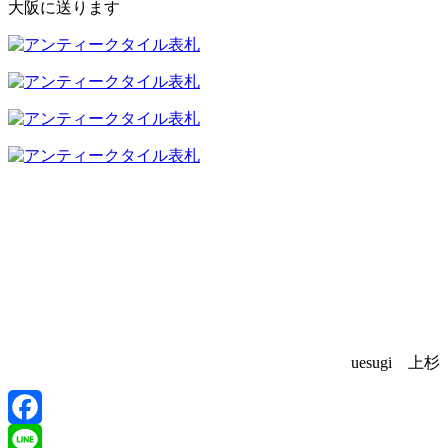
大阪に送ります
uesugi 上杉
Facebook