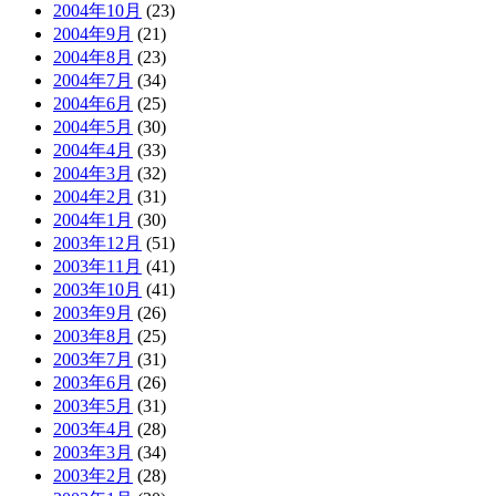
2004年10月
(23)
2004年9月
(21)
2004年8月
(23)
2004年7月
(34)
2004年6月
(25)
2004年5月
(30)
2004年4月
(33)
2004年3月
(32)
2004年2月
(31)
2004年1月
(30)
2003年12月
(51)
2003年11月
(41)
2003年10月
(41)
2003年9月
(26)
2003年8月
(25)
2003年7月
(31)
2003年6月
(26)
2003年5月
(31)
2003年4月
(28)
2003年3月
(34)
2003年2月
(28)