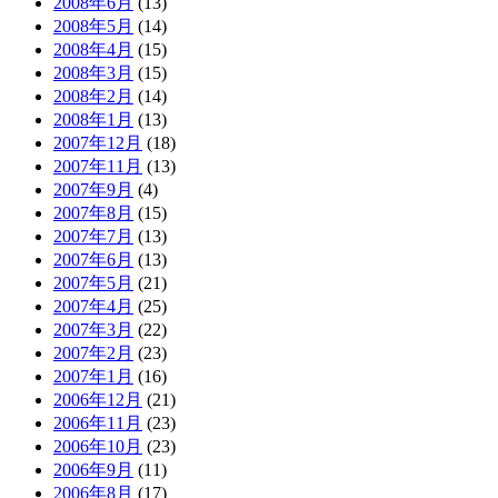
2008年6月
(13)
2008年5月
(14)
2008年4月
(15)
2008年3月
(15)
2008年2月
(14)
2008年1月
(13)
2007年12月
(18)
2007年11月
(13)
2007年9月
(4)
2007年8月
(15)
2007年7月
(13)
2007年6月
(13)
2007年5月
(21)
2007年4月
(25)
2007年3月
(22)
2007年2月
(23)
2007年1月
(16)
2006年12月
(21)
2006年11月
(23)
2006年10月
(23)
2006年9月
(11)
2006年8月
(17)