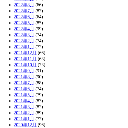
2022年8月
(66)
2022年7月
(87)
2022年6月
(64)
2022年5月
(85)
2022年4月
(99)
2022年3月
(74)
2022年2月
(74)
2022年1月
(72)
2021年12月
(66)
2021年11月
(63)
2021年10月
(73)
2021年9月
(91)
2021年8月
(90)
2021年7月
(88)
2021年6月
(74)
2021年5月
(79)
2021年4月
(83)
2021年3月
(82)
2021年2月
(89)
2021年1月
(77)
2020年12月
(96)