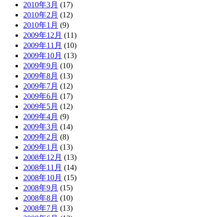
2010年3月
(17)
2010年2月
(12)
2010年1月
(9)
2009年12月
(11)
2009年11月
(10)
2009年10月
(13)
2009年9月
(10)
2009年8月
(13)
2009年7月
(12)
2009年6月
(17)
2009年5月
(12)
2009年4月
(9)
2009年3月
(14)
2009年2月
(8)
2009年1月
(13)
2008年12月
(13)
2008年11月
(14)
2008年10月
(15)
2008年9月
(15)
2008年8月
(10)
2008年7月
(13)