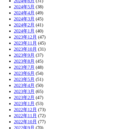
2024年6月
(31)
2024年5月
(38)
2024年4月
(49)
2024年3月
(45)
2024年2月
(41)
2024年1月
(40)
2023年12月
(47)
2023年11月
(45)
2023年10月
(31)
2023年9月
(37)
2023年8月
(45)
2023年7月
(48)
2023年6月
(54)
2023年5月
(51)
2023年4月
(50)
2023年3月
(65)
2023年2月
(47)
2023年1月
(53)
2022年12月
(73)
2022年11月
(72)
2022年10月
(77)
2022年9月
(70)