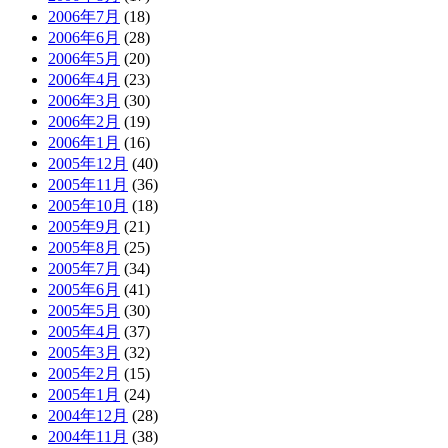
2006年7月
(18)
2006年6月
(28)
2006年5月
(20)
2006年4月
(23)
2006年3月
(30)
2006年2月
(19)
2006年1月
(16)
2005年12月
(40)
2005年11月
(36)
2005年10月
(18)
2005年9月
(21)
2005年8月
(25)
2005年7月
(34)
2005年6月
(41)
2005年5月
(30)
2005年4月
(37)
2005年3月
(32)
2005年2月
(15)
2005年1月
(24)
2004年12月
(28)
2004年11月
(38)