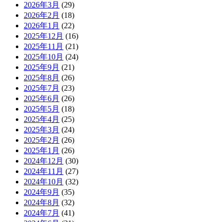
2026年3月
(29)
2026年2月
(18)
2026年1月
(22)
2025年12月
(16)
2025年11月
(21)
2025年10月
(24)
2025年9月
(21)
2025年8月
(26)
2025年7月
(23)
2025年6月
(26)
2025年5月
(18)
2025年4月
(25)
2025年3月
(24)
2025年2月
(26)
2025年1月
(26)
2024年12月
(30)
2024年11月
(27)
2024年10月
(32)
2024年9月
(35)
2024年8月
(32)
2024年7月
(41)