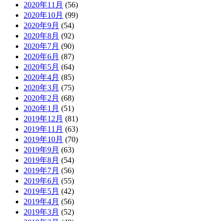
2020年11月
(56)
2020年10月
(99)
2020年9月
(54)
2020年8月
(92)
2020年7月
(90)
2020年6月
(87)
2020年5月
(64)
2020年4月
(85)
2020年3月
(75)
2020年2月
(68)
2020年1月
(51)
2019年12月
(81)
2019年11月
(63)
2019年10月
(70)
2019年9月
(63)
2019年8月
(54)
2019年7月
(56)
2019年6月
(55)
2019年5月
(42)
2019年4月
(56)
2019年3月
(52)