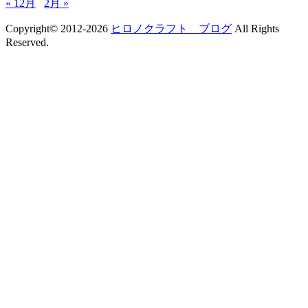
« 12月
2月 »
Copyright© 2012-2026
ヒロノクラフト ブログ
All Rights
Reserved.