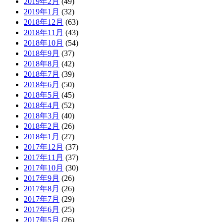
2019年2月
(49)
2019年1月
(32)
2018年12月
(63)
2018年11月
(43)
2018年10月
(54)
2018年9月
(37)
2018年8月
(42)
2018年7月
(39)
2018年6月
(50)
2018年5月
(45)
2018年4月
(52)
2018年3月
(40)
2018年2月
(26)
2018年1月
(27)
2017年12月
(37)
2017年11月
(37)
2017年10月
(30)
2017年9月
(26)
2017年8月
(26)
2017年7月
(29)
2017年6月
(25)
2017年5月
(26)