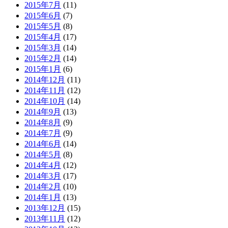
2015年7月
(11)
2015年6月
(7)
2015年5月
(8)
2015年4月
(17)
2015年3月
(14)
2015年2月
(14)
2015年1月
(6)
2014年12月
(11)
2014年11月
(12)
2014年10月
(14)
2014年9月
(13)
2014年8月
(9)
2014年7月
(9)
2014年6月
(14)
2014年5月
(8)
2014年4月
(12)
2014年3月
(17)
2014年2月
(10)
2014年1月
(13)
2013年12月
(15)
2013年11月
(12)