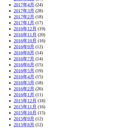
2017年4月
(24)
2017年3月
(28)
2017年2月
(18)
2017年1月
(17)
2016年12月
(19)
2016年11月
(20)
2016年10月
(16)
2016年9月
(12)
2016年8月
(14)
2016年7月
(14)
2016年6月
(15)
2016年5月
(19)
2016年4月
(15)
2016年3月
(18)
2016年2月
(26)
2016年1月
(11)
2015年12月
(18)
2015年11月
(16)
2015年10月
(15)
2015年9月
(12)
2015年8月
(12)