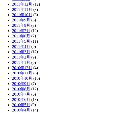
2011年12月
(12)
2011年11月
(8)
2011年10月
(3)
2011年9月
(6)
2011年8月
(8)
2011年7月
(12)
2011年6月
(7)
2011年5月
(11)
2011年4月
(9)
2011年3月
(12)
2011年2月
(9)
2011年1月
(6)
2010年12月
(4)
2010年11月
(6)
2010年10月
(10)
2010年9月
(7)
2010年8月
(12)
2010年7月
(6)
2010年6月
(18)
2010年5月
(9)
2010年4月
(14)