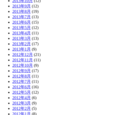
2013年10月
(12)
2013年9月
(12)
2013年8月
(19)
2013年7月
(13)
2013年6月
(15)
2013年5月
(12)
2013年4月
(11)
2013年3月
(13)
2013年2月
(17)
2013年1月
(9)
2012年12月
(21)
2012年11月
(11)
2012年10月
(9)
2012年9月
(17)
2012年8月
(11)
2012年7月
(11)
2012年6月
(16)
2012年5月
(12)
2012年4月
(6)
2012年3月
(9)
2012年2月
(5)
2012年1月
(8)