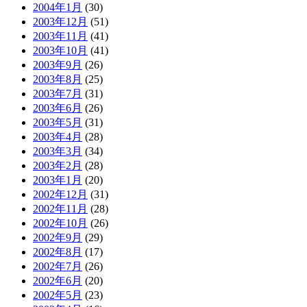
2004年1月
(30)
2003年12月
(51)
2003年11月
(41)
2003年10月
(41)
2003年9月
(26)
2003年8月
(25)
2003年7月
(31)
2003年6月
(26)
2003年5月
(31)
2003年4月
(28)
2003年3月
(34)
2003年2月
(28)
2003年1月
(20)
2002年12月
(31)
2002年11月
(28)
2002年10月
(26)
2002年9月
(29)
2002年8月
(17)
2002年7月
(26)
2002年6月
(20)
2002年5月
(23)