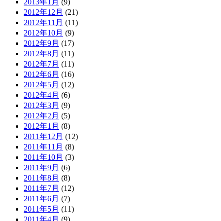
2013年1月
(9)
2012年12月
(21)
2012年11月
(11)
2012年10月
(9)
2012年9月
(17)
2012年8月
(11)
2012年7月
(11)
2012年6月
(16)
2012年5月
(12)
2012年4月
(6)
2012年3月
(9)
2012年2月
(5)
2012年1月
(8)
2011年12月
(12)
2011年11月
(8)
2011年10月
(3)
2011年9月
(6)
2011年8月
(8)
2011年7月
(12)
2011年6月
(7)
2011年5月
(11)
2011年4月
(9)