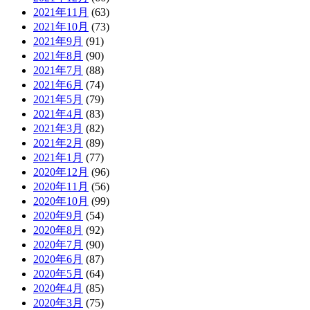
2021年11月
(63)
2021年10月
(73)
2021年9月
(91)
2021年8月
(90)
2021年7月
(88)
2021年6月
(74)
2021年5月
(79)
2021年4月
(83)
2021年3月
(82)
2021年2月
(89)
2021年1月
(77)
2020年12月
(96)
2020年11月
(56)
2020年10月
(99)
2020年9月
(54)
2020年8月
(92)
2020年7月
(90)
2020年6月
(87)
2020年5月
(64)
2020年4月
(85)
2020年3月
(75)