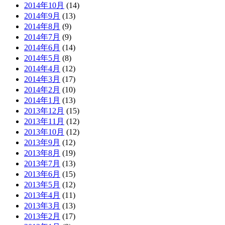
2014年10月
(14)
2014年9月
(13)
2014年8月
(9)
2014年7月
(9)
2014年6月
(14)
2014年5月
(8)
2014年4月
(12)
2014年3月
(17)
2014年2月
(10)
2014年1月
(13)
2013年12月
(15)
2013年11月
(12)
2013年10月
(12)
2013年9月
(12)
2013年8月
(19)
2013年7月
(13)
2013年6月
(15)
2013年5月
(12)
2013年4月
(11)
2013年3月
(13)
2013年2月
(17)