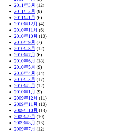
2011年3月
(12)
2011年2月
(9)
2011年1月
(6)
2010年12月
(4)
2010年11月
(6)
2010年10月
(10)
2010年9月
(7)
2010年8月
(12)
2010年7月
(6)
2010年6月
(18)
2010年5月
(9)
2010年4月
(14)
2010年3月
(17)
2010年2月
(12)
2010年1月
(9)
2009年12月
(11)
2009年11月
(10)
2009年10月
(13)
2009年9月
(10)
2009年8月
(13)
2009年7月
(12)