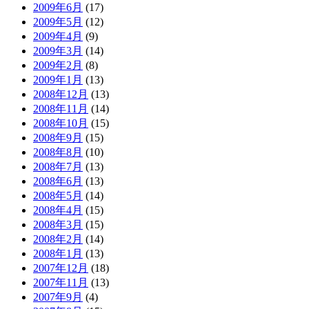
2009年6月
(17)
2009年5月
(12)
2009年4月
(9)
2009年3月
(14)
2009年2月
(8)
2009年1月
(13)
2008年12月
(13)
2008年11月
(14)
2008年10月
(15)
2008年9月
(15)
2008年8月
(10)
2008年7月
(13)
2008年6月
(13)
2008年5月
(14)
2008年4月
(15)
2008年3月
(15)
2008年2月
(14)
2008年1月
(13)
2007年12月
(18)
2007年11月
(13)
2007年9月
(4)