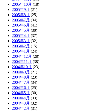
2005年10月
(18)
2005年9月
(21)
2005年8月
(25)
2005年7月
(34)
2005年6月
(41)
2005年5月
(30)
2005年4月
(37)
2005年3月
(32)
2005年2月
(15)
2005年1月
(24)
2004年12月
(28)
2004年11月
(38)
2004年10月
(23)
2004年9月
(21)
2004年8月
(23)
2004年7月
(34)
2004年6月
(25)
2004年5月
(30)
2004年4月
(33)
2004年3月
(32)
2004年2月
(31)