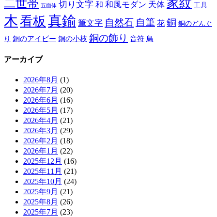
家紋
二世帯
切り文字
和
和風モダン
天体
工具
五面体
木
真鍮
看板
自然石
自筆
銅
筆文字
花
銅のどんぐ
銅の飾り
銅のアイビー
鳥
り
銅の小枝
音符
アーカイブ
2026年8月
(1)
2026年7月
(20)
2026年6月
(16)
2026年5月
(17)
2026年4月
(21)
2026年3月
(29)
2026年2月
(18)
2026年1月
(22)
2025年12月
(16)
2025年11月
(21)
2025年10月
(24)
2025年9月
(21)
2025年8月
(26)
2025年7月
(23)