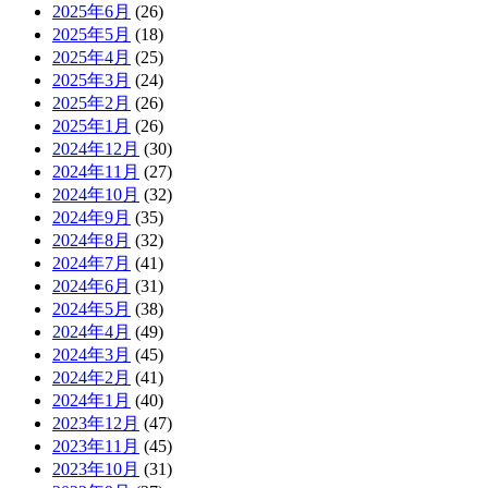
2025年6月
(26)
2025年5月
(18)
2025年4月
(25)
2025年3月
(24)
2025年2月
(26)
2025年1月
(26)
2024年12月
(30)
2024年11月
(27)
2024年10月
(32)
2024年9月
(35)
2024年8月
(32)
2024年7月
(41)
2024年6月
(31)
2024年5月
(38)
2024年4月
(49)
2024年3月
(45)
2024年2月
(41)
2024年1月
(40)
2023年12月
(47)
2023年11月
(45)
2023年10月
(31)