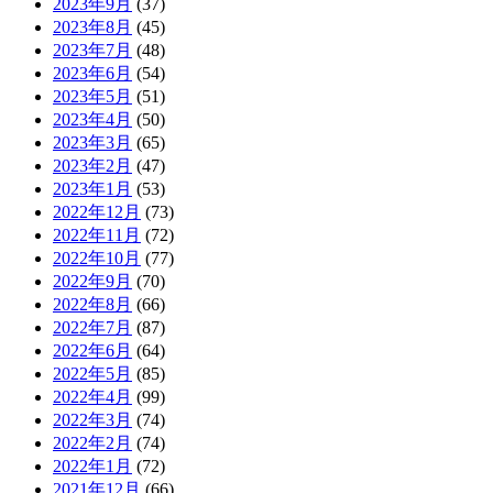
2023年9月
(37)
2023年8月
(45)
2023年7月
(48)
2023年6月
(54)
2023年5月
(51)
2023年4月
(50)
2023年3月
(65)
2023年2月
(47)
2023年1月
(53)
2022年12月
(73)
2022年11月
(72)
2022年10月
(77)
2022年9月
(70)
2022年8月
(66)
2022年7月
(87)
2022年6月
(64)
2022年5月
(85)
2022年4月
(99)
2022年3月
(74)
2022年2月
(74)
2022年1月
(72)
2021年12月
(66)