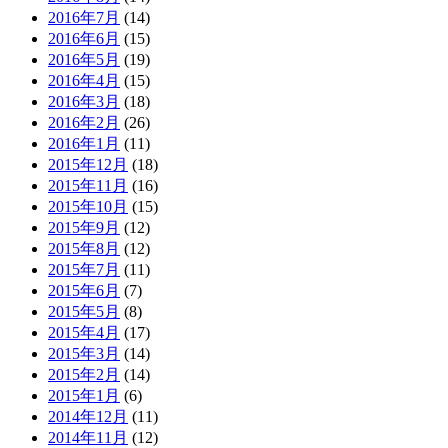
2016年7月
(14)
2016年6月
(15)
2016年5月
(19)
2016年4月
(15)
2016年3月
(18)
2016年2月
(26)
2016年1月
(11)
2015年12月
(18)
2015年11月
(16)
2015年10月
(15)
2015年9月
(12)
2015年8月
(12)
2015年7月
(11)
2015年6月
(7)
2015年5月
(8)
2015年4月
(17)
2015年3月
(14)
2015年2月
(14)
2015年1月
(6)
2014年12月
(11)
2014年11月
(12)