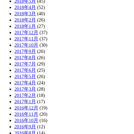
2018年5月
(45)
2018年4月
(52)
2018年3月
(40)
2018年2月
(26)
2018年1月
(27)
2017年12月
(37)
2017年11月
(37)
2017年10月
(30)
2017年9月
(26)
2017年8月
(26)
2017年7月
(29)
2017年6月
(25)
2017年5月
(26)
2017年4月
(24)
2017年3月
(28)
2017年2月
(18)
2017年1月
(17)
2016年12月
(19)
2016年11月
(20)
2016年10月
(16)
2016年9月
(12)
2016年8月
(14)