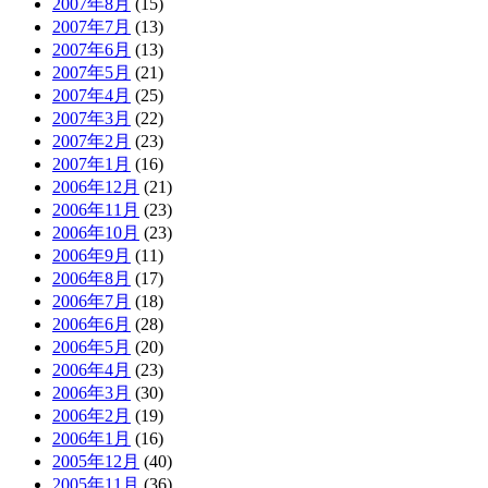
2007年8月
(15)
2007年7月
(13)
2007年6月
(13)
2007年5月
(21)
2007年4月
(25)
2007年3月
(22)
2007年2月
(23)
2007年1月
(16)
2006年12月
(21)
2006年11月
(23)
2006年10月
(23)
2006年9月
(11)
2006年8月
(17)
2006年7月
(18)
2006年6月
(28)
2006年5月
(20)
2006年4月
(23)
2006年3月
(30)
2006年2月
(19)
2006年1月
(16)
2005年12月
(40)
2005年11月
(36)