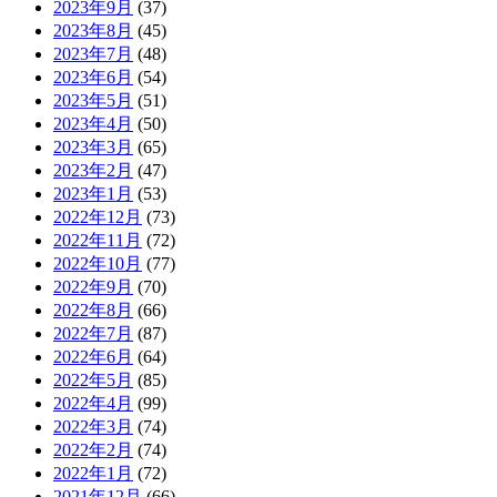
2023年9月
(37)
2023年8月
(45)
2023年7月
(48)
2023年6月
(54)
2023年5月
(51)
2023年4月
(50)
2023年3月
(65)
2023年2月
(47)
2023年1月
(53)
2022年12月
(73)
2022年11月
(72)
2022年10月
(77)
2022年9月
(70)
2022年8月
(66)
2022年7月
(87)
2022年6月
(64)
2022年5月
(85)
2022年4月
(99)
2022年3月
(74)
2022年2月
(74)
2022年1月
(72)
2021年12月
(66)