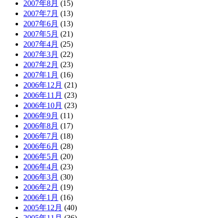
2007年8月
(15)
2007年7月
(13)
2007年6月
(13)
2007年5月
(21)
2007年4月
(25)
2007年3月
(22)
2007年2月
(23)
2007年1月
(16)
2006年12月
(21)
2006年11月
(23)
2006年10月
(23)
2006年9月
(11)
2006年8月
(17)
2006年7月
(18)
2006年6月
(28)
2006年5月
(20)
2006年4月
(23)
2006年3月
(30)
2006年2月
(19)
2006年1月
(16)
2005年12月
(40)
2005年11月
(36)