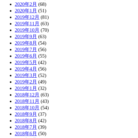
2020年2月
(68)
2020年1月
(51)
2019年12月
(81)
2019年11月
(63)
2019年10月
(70)
2019年9月
(63)
2019年8月
(54)
2019年7月
(56)
2019年6月
(55)
2019年5月
(42)
2019年4月
(56)
2019年3月
(52)
2019年2月
(49)
2019年1月
(32)
2018年12月
(63)
2018年11月
(43)
2018年10月
(54)
2018年9月
(37)
2018年8月
(42)
2018年7月
(39)
2018年6月
(50)