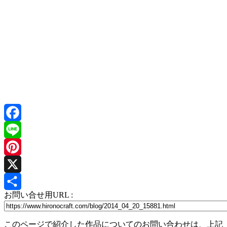
Facebook
Line
Pinterest
X
お問い合せ用URL :
共
有
このページで紹介した作品についてのお問い合わせは、上記