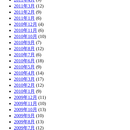
2011年3月
(12)
2011年2月
(9)
2011年1月
(6)
2010年12月
(4)
2010年11月
(6)
2010年10月
(10)
2010年9月
(7)
2010年8月
(12)
2010年7月
(6)
2010年6月
(18)
2010年5月
(9)
2010年4月
(14)
2010年3月
(17)
2010年2月
(12)
2010年1月
(9)
2009年12月
(11)
2009年11月
(10)
2009年10月
(13)
2009年9月
(10)
2009年8月
(13)
2009年7月
(12)