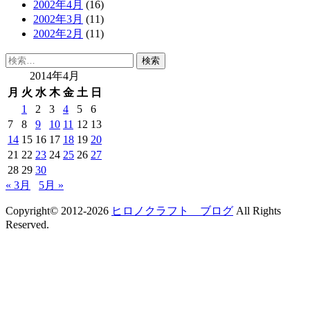
2002年4月
(16)
2002年3月
(11)
2002年2月
(11)
検
索:
2014年4月
月
火
水
木
金
土
日
1
2
3
4
5
6
7
8
9
10
11
12
13
14
15
16
17
18
19
20
21
22
23
24
25
26
27
28
29
30
« 3月
5月 »
Copyright© 2012-2026
ヒロノクラフト ブログ
All Rights
Reserved.