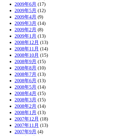
2009年6月
(17)
2009年5月
(12)
2009年4月
(9)
2009年3月
(14)
2009年2月
(8)
2009年1月
(13)
2008年12月
(13)
2008年11月
(14)
2008年10月
(15)
2008年9月
(15)
2008年8月
(10)
2008年7月
(13)
2008年6月
(13)
2008年5月
(14)
2008年4月
(15)
2008年3月
(15)
2008年2月
(14)
2008年1月
(13)
2007年12月
(18)
2007年11月
(13)
2007年9月
(4)