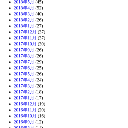
2018年5月
(45)
2018年4月
(52)
2018年3月
(40)
2018年2月
(26)
2018年1月
(27)
2017年12月
(37)
2017年11月
(37)
2017年10月
(30)
2017年9月
(26)
2017年8月
(26)
2017年7月
(29)
2017年6月
(25)
2017年5月
(26)
2017年4月
(24)
2017年3月
(28)
2017年2月
(18)
2017年1月
(17)
2016年12月
(19)
2016年11月
(20)
2016年10月
(16)
2016年9月
(12)
2016年8月
(14)