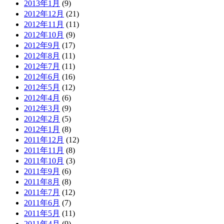
2013年1月
(9)
2012年12月
(21)
2012年11月
(11)
2012年10月
(9)
2012年9月
(17)
2012年8月
(11)
2012年7月
(11)
2012年6月
(16)
2012年5月
(12)
2012年4月
(6)
2012年3月
(9)
2012年2月
(5)
2012年1月
(8)
2011年12月
(12)
2011年11月
(8)
2011年10月
(3)
2011年9月
(6)
2011年8月
(8)
2011年7月
(12)
2011年6月
(7)
2011年5月
(11)
2011年4月
(9)