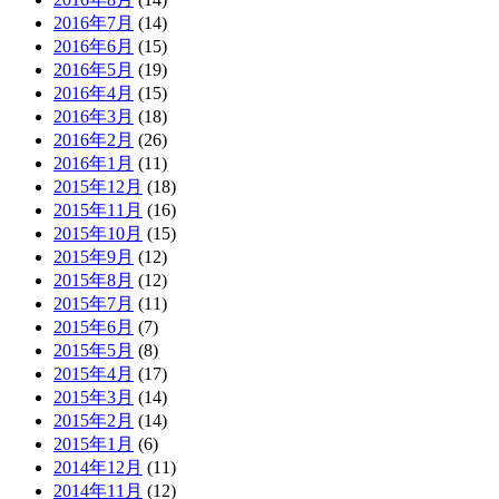
2016年7月
(14)
2016年6月
(15)
2016年5月
(19)
2016年4月
(15)
2016年3月
(18)
2016年2月
(26)
2016年1月
(11)
2015年12月
(18)
2015年11月
(16)
2015年10月
(15)
2015年9月
(12)
2015年8月
(12)
2015年7月
(11)
2015年6月
(7)
2015年5月
(8)
2015年4月
(17)
2015年3月
(14)
2015年2月
(14)
2015年1月
(6)
2014年12月
(11)
2014年11月
(12)