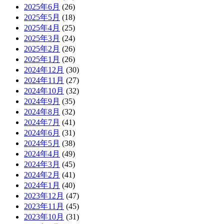
2025年6月
(26)
2025年5月
(18)
2025年4月
(25)
2025年3月
(24)
2025年2月
(26)
2025年1月
(26)
2024年12月
(30)
2024年11月
(27)
2024年10月
(32)
2024年9月
(35)
2024年8月
(32)
2024年7月
(41)
2024年6月
(31)
2024年5月
(38)
2024年4月
(49)
2024年3月
(45)
2024年2月
(41)
2024年1月
(40)
2023年12月
(47)
2023年11月
(45)
2023年10月
(31)