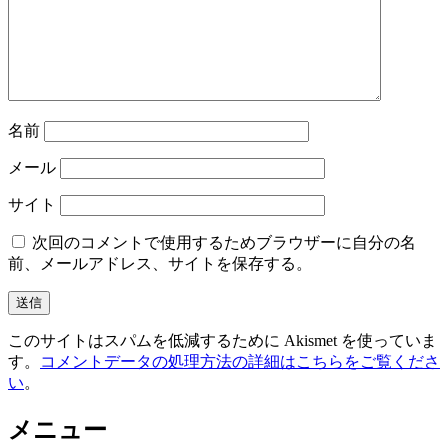
ョ
ン
名前
メール
サイト
次回のコメントで使用するためブラウザーに自分の名
前、メールアドレス、サイトを保存する。
このサイトはスパムを低減するために Akismet を使っていま
す。
コメントデータの処理方法の詳細はこちらをご覧くださ
い
。
メニュー