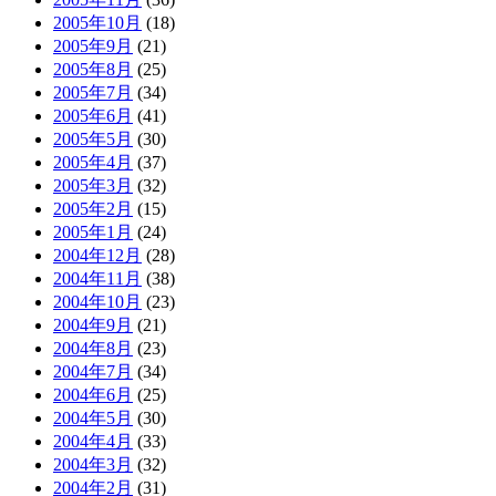
2005年10月
(18)
2005年9月
(21)
2005年8月
(25)
2005年7月
(34)
2005年6月
(41)
2005年5月
(30)
2005年4月
(37)
2005年3月
(32)
2005年2月
(15)
2005年1月
(24)
2004年12月
(28)
2004年11月
(38)
2004年10月
(23)
2004年9月
(21)
2004年8月
(23)
2004年7月
(34)
2004年6月
(25)
2004年5月
(30)
2004年4月
(33)
2004年3月
(32)
2004年2月
(31)