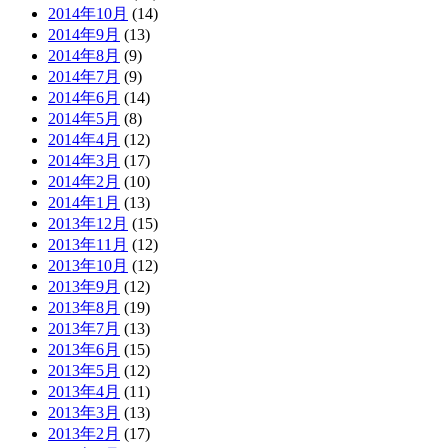
2014年10月
(14)
2014年9月
(13)
2014年8月
(9)
2014年7月
(9)
2014年6月
(14)
2014年5月
(8)
2014年4月
(12)
2014年3月
(17)
2014年2月
(10)
2014年1月
(13)
2013年12月
(15)
2013年11月
(12)
2013年10月
(12)
2013年9月
(12)
2013年8月
(19)
2013年7月
(13)
2013年6月
(15)
2013年5月
(12)
2013年4月
(11)
2013年3月
(13)
2013年2月
(17)