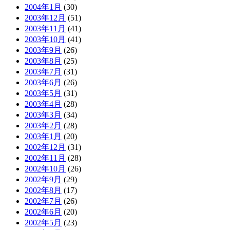
2004年1月
(30)
2003年12月
(51)
2003年11月
(41)
2003年10月
(41)
2003年9月
(26)
2003年8月
(25)
2003年7月
(31)
2003年6月
(26)
2003年5月
(31)
2003年4月
(28)
2003年3月
(34)
2003年2月
(28)
2003年1月
(20)
2002年12月
(31)
2002年11月
(28)
2002年10月
(26)
2002年9月
(29)
2002年8月
(17)
2002年7月
(26)
2002年6月
(20)
2002年5月
(23)