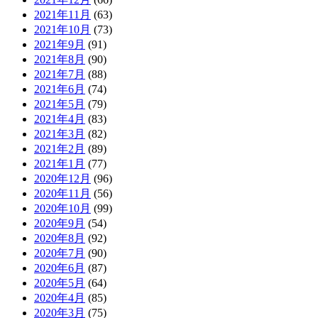
2021年11月
(63)
2021年10月
(73)
2021年9月
(91)
2021年8月
(90)
2021年7月
(88)
2021年6月
(74)
2021年5月
(79)
2021年4月
(83)
2021年3月
(82)
2021年2月
(89)
2021年1月
(77)
2020年12月
(96)
2020年11月
(56)
2020年10月
(99)
2020年9月
(54)
2020年8月
(92)
2020年7月
(90)
2020年6月
(87)
2020年5月
(64)
2020年4月
(85)
2020年3月
(75)