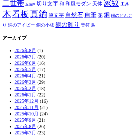
家紋
二世帯
切り文字
和
和風モダン
天体
工具
五面体
木
真鍮
看板
自然石
自筆
銅
筆文字
花
銅のどんぐ
銅の飾り
銅のアイビー
鳥
り
銅の小枝
音符
アーカイブ
2026年8月
(1)
2026年7月
(20)
2026年6月
(16)
2026年5月
(17)
2026年4月
(21)
2026年3月
(29)
2026年2月
(18)
2026年1月
(22)
2025年12月
(16)
2025年11月
(21)
2025年10月
(24)
2025年9月
(21)
2025年8月
(26)
2025年7月
(23)