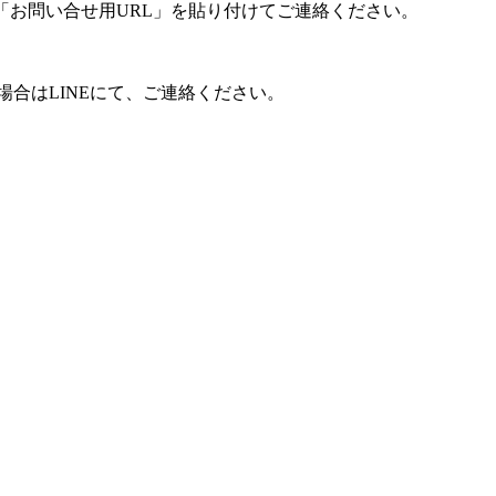
「お問い合せ用URL」を貼り付けてご連絡ください。
合はLINEにて、ご連絡ください。