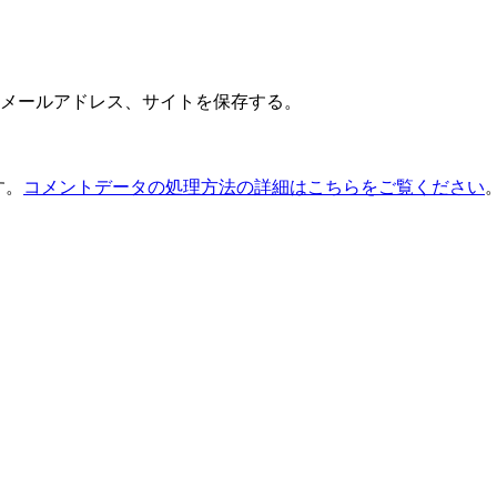
メールアドレス、サイトを保存する。
す。
コメントデータの処理方法の詳細はこちらをご覧ください