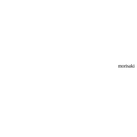
morisaki