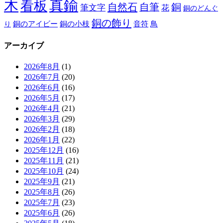
木
真鍮
看板
自然石
自筆
銅
筆文字
花
銅のどんぐ
銅の飾り
銅のアイビー
鳥
り
銅の小枝
音符
アーカイブ
2026年8月
(1)
2026年7月
(20)
2026年6月
(16)
2026年5月
(17)
2026年4月
(21)
2026年3月
(29)
2026年2月
(18)
2026年1月
(22)
2025年12月
(16)
2025年11月
(21)
2025年10月
(24)
2025年9月
(21)
2025年8月
(26)
2025年7月
(23)
2025年6月
(26)