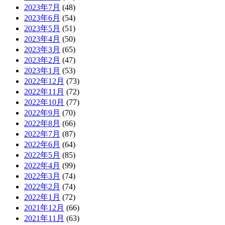
2023年7月
(48)
2023年6月
(54)
2023年5月
(51)
2023年4月
(50)
2023年3月
(65)
2023年2月
(47)
2023年1月
(53)
2022年12月
(73)
2022年11月
(72)
2022年10月
(77)
2022年9月
(70)
2022年8月
(66)
2022年7月
(87)
2022年6月
(64)
2022年5月
(85)
2022年4月
(99)
2022年3月
(74)
2022年2月
(74)
2022年1月
(72)
2021年12月
(66)
2021年11月
(63)