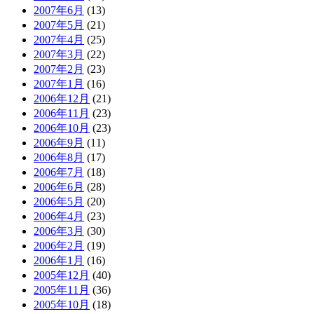
2007年6月
(13)
2007年5月
(21)
2007年4月
(25)
2007年3月
(22)
2007年2月
(23)
2007年1月
(16)
2006年12月
(21)
2006年11月
(23)
2006年10月
(23)
2006年9月
(11)
2006年8月
(17)
2006年7月
(18)
2006年6月
(28)
2006年5月
(20)
2006年4月
(23)
2006年3月
(30)
2006年2月
(19)
2006年1月
(16)
2005年12月
(40)
2005年11月
(36)
2005年10月
(18)