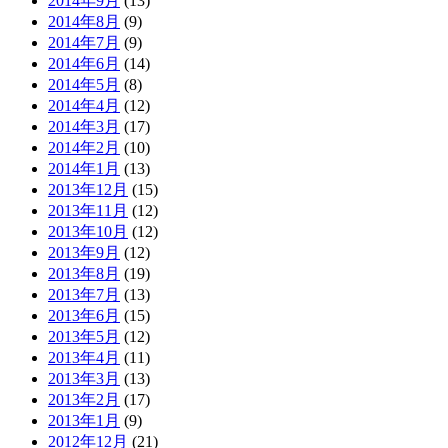
2014年9月
(13)
2014年8月
(9)
2014年7月
(9)
2014年6月
(14)
2014年5月
(8)
2014年4月
(12)
2014年3月
(17)
2014年2月
(10)
2014年1月
(13)
2013年12月
(15)
2013年11月
(12)
2013年10月
(12)
2013年9月
(12)
2013年8月
(19)
2013年7月
(13)
2013年6月
(15)
2013年5月
(12)
2013年4月
(11)
2013年3月
(13)
2013年2月
(17)
2013年1月
(9)
2012年12月
(21)