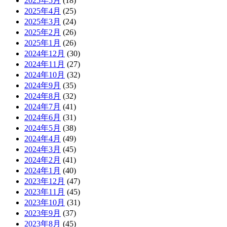
2025年5月
(18)
2025年4月
(25)
2025年3月
(24)
2025年2月
(26)
2025年1月
(26)
2024年12月
(30)
2024年11月
(27)
2024年10月
(32)
2024年9月
(35)
2024年8月
(32)
2024年7月
(41)
2024年6月
(31)
2024年5月
(38)
2024年4月
(49)
2024年3月
(45)
2024年2月
(41)
2024年1月
(40)
2023年12月
(47)
2023年11月
(45)
2023年10月
(31)
2023年9月
(37)
2023年8月
(45)