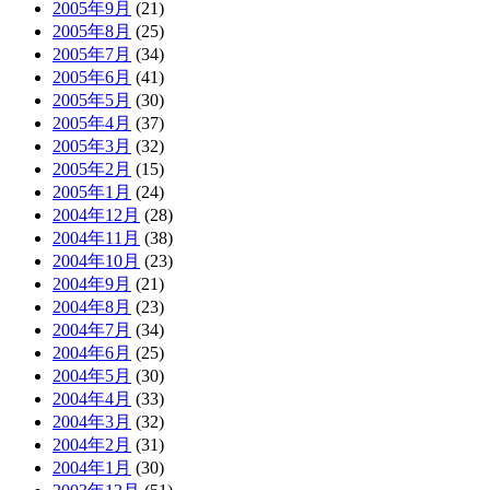
2005年9月
(21)
2005年8月
(25)
2005年7月
(34)
2005年6月
(41)
2005年5月
(30)
2005年4月
(37)
2005年3月
(32)
2005年2月
(15)
2005年1月
(24)
2004年12月
(28)
2004年11月
(38)
2004年10月
(23)
2004年9月
(21)
2004年8月
(23)
2004年7月
(34)
2004年6月
(25)
2004年5月
(30)
2004年4月
(33)
2004年3月
(32)
2004年2月
(31)
2004年1月
(30)