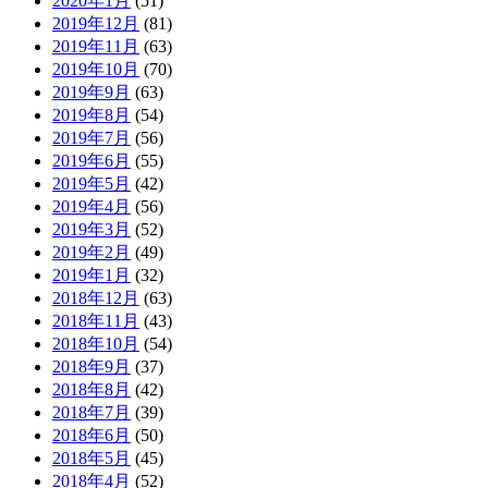
2020年1月
(51)
2019年12月
(81)
2019年11月
(63)
2019年10月
(70)
2019年9月
(63)
2019年8月
(54)
2019年7月
(56)
2019年6月
(55)
2019年5月
(42)
2019年4月
(56)
2019年3月
(52)
2019年2月
(49)
2019年1月
(32)
2018年12月
(63)
2018年11月
(43)
2018年10月
(54)
2018年9月
(37)
2018年8月
(42)
2018年7月
(39)
2018年6月
(50)
2018年5月
(45)
2018年4月
(52)