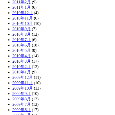
2011年2月
(9)
2011年1月
(6)
2010年12月
(4)
2010年11月
(6)
2010年10月
(10)
2010年9月
(7)
2010年8月
(12)
2010年7月
(6)
2010年6月
(18)
2010年5月
(9)
2010年4月
(14)
2010年3月
(17)
2010年2月
(12)
2010年1月
(9)
2009年12月
(11)
2009年11月
(10)
2009年10月
(13)
2009年9月
(10)
2009年8月
(13)
2009年7月
(12)
2009年6月
(17)