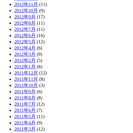
2012年11月
(11)
2012年10月
(9)
2012年9月
(17)
2012年8月
(11)
2012年7月
(11)
2012年6月
(16)
2012年5月
(12)
2012年4月
(6)
2012年3月
(9)
2012年2月
(5)
2012年1月
(8)
2011年12月
(12)
2011年11月
(8)
2011年10月
(3)
2011年9月
(6)
2011年8月
(8)
2011年7月
(12)
2011年6月
(7)
2011年5月
(11)
2011年4月
(9)
2011年3月
(12)