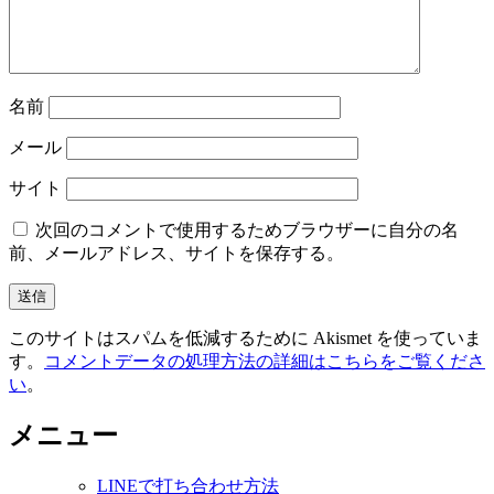
名前
メール
サイト
次回のコメントで使用するためブラウザーに自分の名
前、メールアドレス、サイトを保存する。
このサイトはスパムを低減するために Akismet を使っていま
す。
コメントデータの処理方法の詳細はこちらをご覧くださ
い
。
メニュー
LINEで打ち合わせ方法