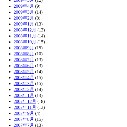
2009年5月
(12)
2009年4月
(9)
2009年3月
(14)
2009年2月
(8)
2009年1月
(13)
2008年12月
(13)
2008年11月
(14)
2008年10月
(15)
2008年9月
(15)
2008年8月
(10)
2008年7月
(13)
2008年6月
(13)
2008年5月
(14)
2008年4月
(15)
2008年3月
(15)
2008年2月
(14)
2008年1月
(13)
2007年12月
(18)
2007年11月
(13)
2007年9月
(4)
2007年8月
(15)
2007年7月
(13)