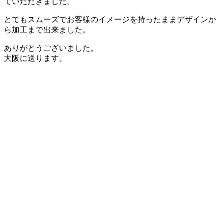
ていただきました。
とてもスムーズでお客様のイメージを持ったままデザインか
ら加工まで出来ました。
ありがとうございました。
大阪に送ります。