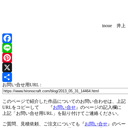
inoue 井上
Facebook
Line
Pinterest
X
お問い合せ用URL :
共
有
このページで紹介した作品についてのお問い合わせは、上記
URLをコピーして 『
お問い合せ
』のぺージの記入欄に
上記「お問い合せ用URL」を貼り付けてご連絡ください。
ご質問、見積依頼、ご注文についても『
お問い合せ
』のペー