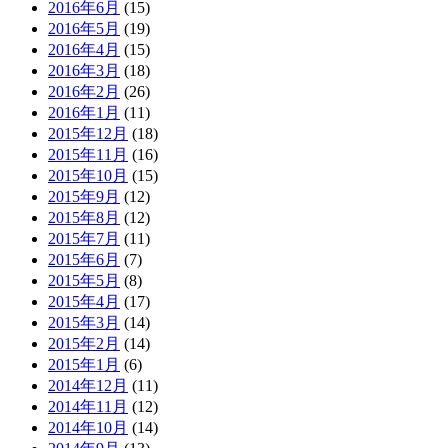
2016年6月
(15)
2016年5月
(19)
2016年4月
(15)
2016年3月
(18)
2016年2月
(26)
2016年1月
(11)
2015年12月
(18)
2015年11月
(16)
2015年10月
(15)
2015年9月
(12)
2015年8月
(12)
2015年7月
(11)
2015年6月
(7)
2015年5月
(8)
2015年4月
(17)
2015年3月
(14)
2015年2月
(14)
2015年1月
(6)
2014年12月
(11)
2014年11月
(12)
2014年10月
(14)