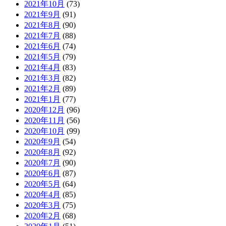
2021年10月
(73)
2021年9月
(91)
2021年8月
(90)
2021年7月
(88)
2021年6月
(74)
2021年5月
(79)
2021年4月
(83)
2021年3月
(82)
2021年2月
(89)
2021年1月
(77)
2020年12月
(96)
2020年11月
(56)
2020年10月
(99)
2020年9月
(54)
2020年8月
(92)
2020年7月
(90)
2020年6月
(87)
2020年5月
(64)
2020年4月
(85)
2020年3月
(75)
2020年2月
(68)