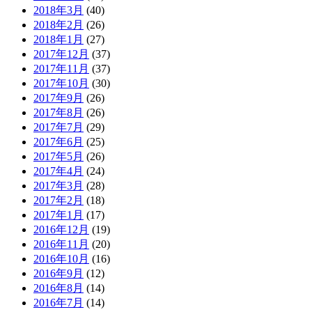
2018年3月
(40)
2018年2月
(26)
2018年1月
(27)
2017年12月
(37)
2017年11月
(37)
2017年10月
(30)
2017年9月
(26)
2017年8月
(26)
2017年7月
(29)
2017年6月
(25)
2017年5月
(26)
2017年4月
(24)
2017年3月
(28)
2017年2月
(18)
2017年1月
(17)
2016年12月
(19)
2016年11月
(20)
2016年10月
(16)
2016年9月
(12)
2016年8月
(14)
2016年7月
(14)