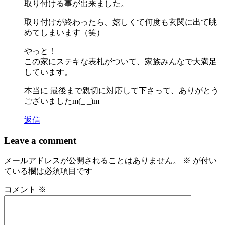
取り付ける事が出来ました。
取り付けが終わったら、嬉しくて何度も玄関に出て眺
めてしまいます（笑）
やっと！
この家にステキな表札がついて、家族みんなで大満足
しています。
本当に 最後まで親切に対応して下さって、ありがとう
ございましたm(_ _)m
返信
Leave a comment
メールアドレスが公開されることはありません。
※
が付い
ている欄は必須項目です
コメント
※