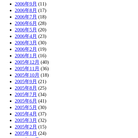
2006年9月
(11)
2006年8月
(17)
2006年7月
(18)
2006年6月
(28)
2006年5月
(20)
2006年4月
(23)
2006年3月
(30)
2006年2月
(19)
2006年1月
(16)
2005年12月
(40)
2005年11月
(36)
2005年10月
(18)
2005年9月
(21)
2005年8月
(25)
2005年7月
(34)
2005年6月
(41)
2005年5月
(30)
2005年4月
(37)
2005年3月
(32)
2005年2月
(15)
2005年1月
(24)