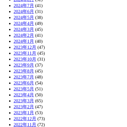
2024年7月
(41)
2024年6月
(31)
2024年5月
(38)
2024年4月
(49)
2024年3月
(45)
2024年2月
(41)
2024年1月
(40)
2023年12月
(47)
2023年11月
(45)
2023年10月
(31)
2023年9月
(37)
2023年8月
(45)
2023年7月
(48)
2023年6月
(54)
2023年5月
(51)
2023年4月
(50)
2023年3月
(65)
2023年2月
(47)
2023年1月
(53)
2022年12月
(73)
2022年11月
(72)