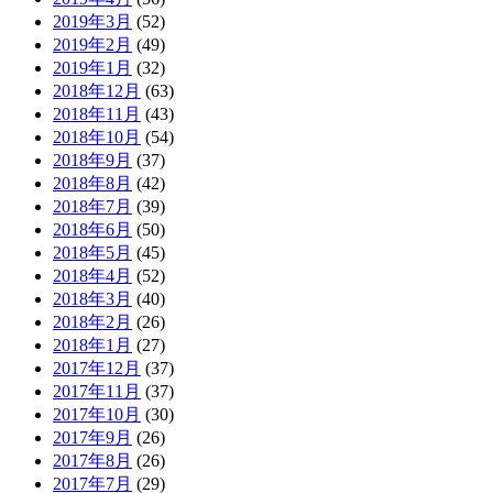
2019年3月
(52)
2019年2月
(49)
2019年1月
(32)
2018年12月
(63)
2018年11月
(43)
2018年10月
(54)
2018年9月
(37)
2018年8月
(42)
2018年7月
(39)
2018年6月
(50)
2018年5月
(45)
2018年4月
(52)
2018年3月
(40)
2018年2月
(26)
2018年1月
(27)
2017年12月
(37)
2017年11月
(37)
2017年10月
(30)
2017年9月
(26)
2017年8月
(26)
2017年7月
(29)