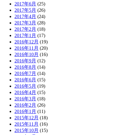
2017年6月
(25)
2017年5月
(26)
2017年4月
(24)
2017年3月
(28)
2017年2月
(18)
2017年1月
(17)
2016年12月
(19)
2016年11月
(20)
2016年10月
(16)
2016年9月
(12)
2016年8月
(14)
2016年7月
(14)
2016年6月
(15)
2016年5月
(19)
2016年4月
(15)
2016年3月
(18)
2016年2月
(26)
2016年1月
(11)
2015年12月
(18)
2015年11月
(16)
2015年10月
(15)