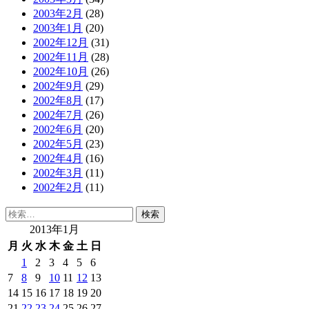
2003年2月
(28)
2003年1月
(20)
2002年12月
(31)
2002年11月
(28)
2002年10月
(26)
2002年9月
(29)
2002年8月
(17)
2002年7月
(26)
2002年6月
(20)
2002年5月
(23)
2002年4月
(16)
2002年3月
(11)
2002年2月
(11)
検
索:
2013年1月
月
火
水
木
金
土
日
1
2
3
4
5
6
7
8
9
10
11
12
13
14
15
16
17
18
19
20
21
22
23
24
25
26
27