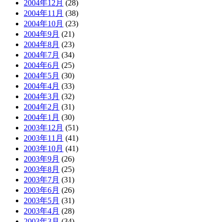
2004年12月
(28)
2004年11月
(38)
2004年10月
(23)
2004年9月
(21)
2004年8月
(23)
2004年7月
(34)
2004年6月
(25)
2004年5月
(30)
2004年4月
(33)
2004年3月
(32)
2004年2月
(31)
2004年1月
(30)
2003年12月
(51)
2003年11月
(41)
2003年10月
(41)
2003年9月
(26)
2003年8月
(25)
2003年7月
(31)
2003年6月
(26)
2003年5月
(31)
2003年4月
(28)
2003年3月
(34)