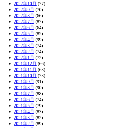
2022年10月
(77)
2022年9月
(70)
2022年8月
(66)
2022年7月
(87)
2022年6月
(64)
2022年5月
(85)
2022年4月
(99)
2022年3月
(74)
2022年2月
(74)
2022年1月
(72)
2021年12月
(66)
2021年11月
(63)
2021年10月
(73)
2021年9月
(91)
2021年8月
(90)
2021年7月
(88)
2021年6月
(74)
2021年5月
(79)
2021年4月
(83)
2021年3月
(82)
2021年2月
(89)