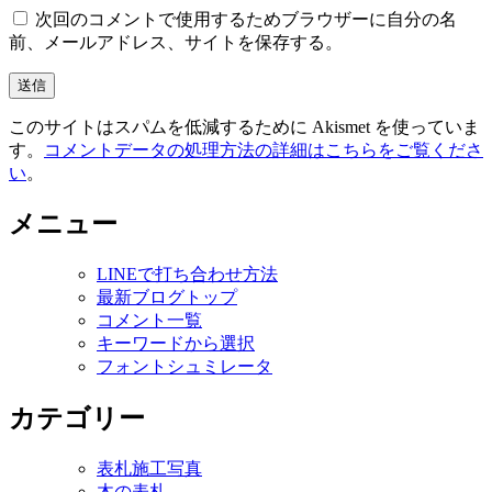
次回のコメントで使用するためブラウザーに自分の名
前、メールアドレス、サイトを保存する。
このサイトはスパムを低減するために Akismet を使っていま
す。
コメントデータの処理方法の詳細はこちらをご覧くださ
い
。
メニュー
LINEで打ち合わせ方法
最新ブログトップ
コメント一覧
キーワードから選択
フォントシュミレータ
カテゴリー
表札施工写真
木の表札