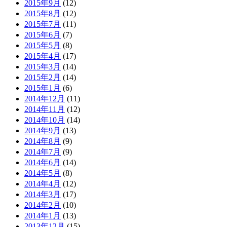
2015年9月
(12)
2015年8月
(12)
2015年7月
(11)
2015年6月
(7)
2015年5月
(8)
2015年4月
(17)
2015年3月
(14)
2015年2月
(14)
2015年1月
(6)
2014年12月
(11)
2014年11月
(12)
2014年10月
(14)
2014年9月
(13)
2014年8月
(9)
2014年7月
(9)
2014年6月
(14)
2014年5月
(8)
2014年4月
(12)
2014年3月
(17)
2014年2月
(10)
2014年1月
(13)
2013年12月
(15)