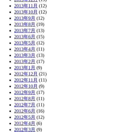
2013年11月
(12)
2013年10月
(12)
2013年9月
(12)
2013年8月
(19)
2013年7月
(13)
2013年6月
(15)
2013年5月
(12)
2013年4月
(11)
2013年3月
(13)
2013年2月
(17)
2013年1月
(9)
2012年12月
(21)
2012年11月
(11)
2012年10月
(9)
2012年9月
(17)
2012年8月
(11)
2012年7月
(11)
2012年6月
(16)
2012年5月
(12)
2012年4月
(6)
2012年3月
(9)