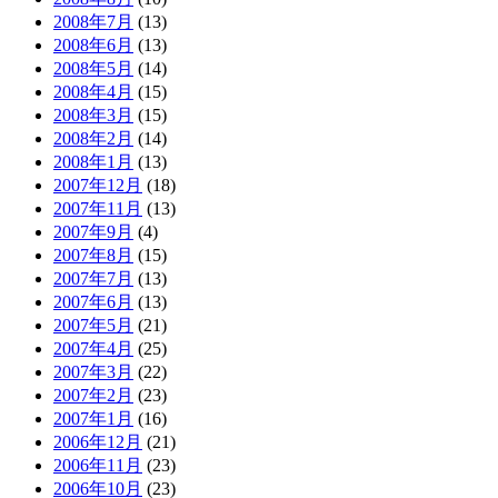
2008年7月
(13)
2008年6月
(13)
2008年5月
(14)
2008年4月
(15)
2008年3月
(15)
2008年2月
(14)
2008年1月
(13)
2007年12月
(18)
2007年11月
(13)
2007年9月
(4)
2007年8月
(15)
2007年7月
(13)
2007年6月
(13)
2007年5月
(21)
2007年4月
(25)
2007年3月
(22)
2007年2月
(23)
2007年1月
(16)
2006年12月
(21)
2006年11月
(23)
2006年10月
(23)