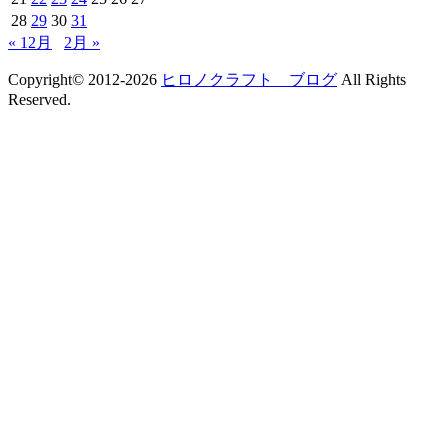
28
29
30
31
« 12月
2月 »
Copyright© 2012-2026
ヒロノクラフト ブログ
All Rights
Reserved.