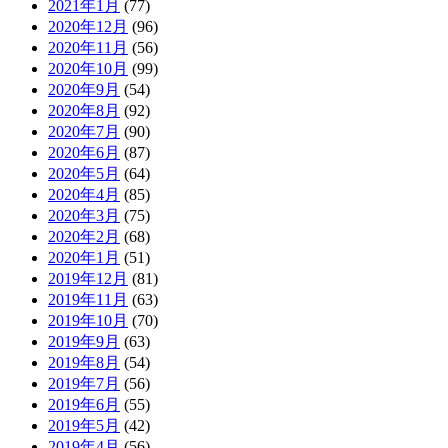
2021年1月
(77)
2020年12月
(96)
2020年11月
(56)
2020年10月
(99)
2020年9月
(54)
2020年8月
(92)
2020年7月
(90)
2020年6月
(87)
2020年5月
(64)
2020年4月
(85)
2020年3月
(75)
2020年2月
(68)
2020年1月
(51)
2019年12月
(81)
2019年11月
(63)
2019年10月
(70)
2019年9月
(63)
2019年8月
(54)
2019年7月
(56)
2019年6月
(55)
2019年5月
(42)
2019年4月
(56)