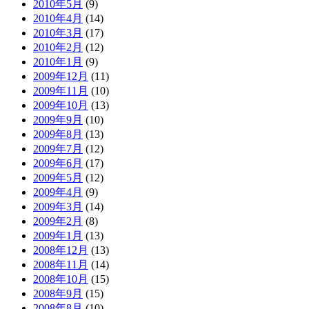
2010年5月
(9)
2010年4月
(14)
2010年3月
(17)
2010年2月
(12)
2010年1月
(9)
2009年12月
(11)
2009年11月
(10)
2009年10月
(13)
2009年9月
(10)
2009年8月
(13)
2009年7月
(12)
2009年6月
(17)
2009年5月
(12)
2009年4月
(9)
2009年3月
(14)
2009年2月
(8)
2009年1月
(13)
2008年12月
(13)
2008年11月
(14)
2008年10月
(15)
2008年9月
(15)
2008年8月
(10)