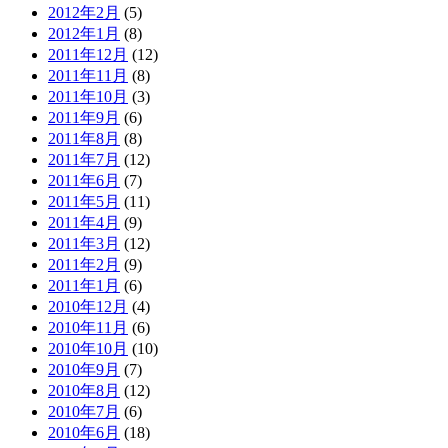
2012年2月
(5)
2012年1月
(8)
2011年12月
(12)
2011年11月
(8)
2011年10月
(3)
2011年9月
(6)
2011年8月
(8)
2011年7月
(12)
2011年6月
(7)
2011年5月
(11)
2011年4月
(9)
2011年3月
(12)
2011年2月
(9)
2011年1月
(6)
2010年12月
(4)
2010年11月
(6)
2010年10月
(10)
2010年9月
(7)
2010年8月
(12)
2010年7月
(6)
2010年6月
(18)