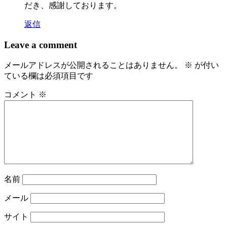
だき、感謝しております。
返信
Leave a comment
メールアドレスが公開されることはありません。
※
が付い
ている欄は必須項目です
コメント
※
名前
メール
サイト