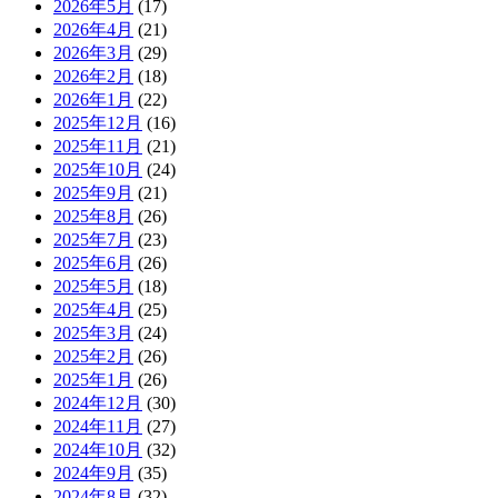
2026年5月
(17)
2026年4月
(21)
2026年3月
(29)
2026年2月
(18)
2026年1月
(22)
2025年12月
(16)
2025年11月
(21)
2025年10月
(24)
2025年9月
(21)
2025年8月
(26)
2025年7月
(23)
2025年6月
(26)
2025年5月
(18)
2025年4月
(25)
2025年3月
(24)
2025年2月
(26)
2025年1月
(26)
2024年12月
(30)
2024年11月
(27)
2024年10月
(32)
2024年9月
(35)
2024年8月
(32)