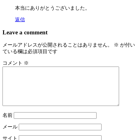
本当にありがとうございました。
返信
Leave a comment
メールアドレスが公開されることはありません。
※
が付い
ている欄は必須項目です
コメント
※
名前
メール
サイト