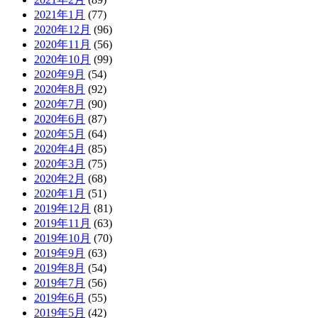
2021年1月
(77)
2020年12月
(96)
2020年11月
(56)
2020年10月
(99)
2020年9月
(54)
2020年8月
(92)
2020年7月
(90)
2020年6月
(87)
2020年5月
(64)
2020年4月
(85)
2020年3月
(75)
2020年2月
(68)
2020年1月
(51)
2019年12月
(81)
2019年11月
(63)
2019年10月
(70)
2019年9月
(63)
2019年8月
(54)
2019年7月
(56)
2019年6月
(55)
2019年5月
(42)