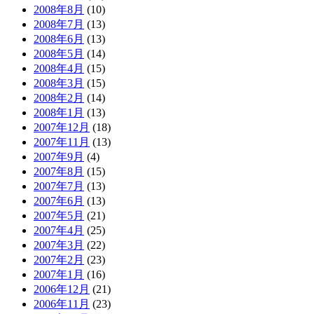
2008年8月
(10)
2008年7月
(13)
2008年6月
(13)
2008年5月
(14)
2008年4月
(15)
2008年3月
(15)
2008年2月
(14)
2008年1月
(13)
2007年12月
(18)
2007年11月
(13)
2007年9月
(4)
2007年8月
(15)
2007年7月
(13)
2007年6月
(13)
2007年5月
(21)
2007年4月
(25)
2007年3月
(22)
2007年2月
(23)
2007年1月
(16)
2006年12月
(21)
2006年11月
(23)