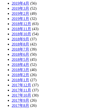
2019年4月
(56)
2019年3月
(52)
2019年2月
(49)
2019年1月
(32)
2018年12月
(63)
2018年11月
(43)
2018年10月
(54)
2018年9月
(37)
2018年8月
(42)
2018年7月
(39)
2018年6月
(50)
2018年5月
(45)
2018年4月
(52)
2018年3月
(40)
2018年2月
(26)
2018年1月
(27)
2017年12月
(37)
2017年11月
(37)
2017年10月
(30)
2017年9月
(26)
2017年8月
(26)