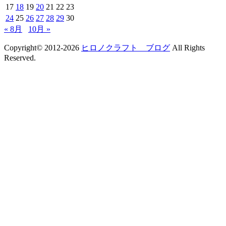
17
18
19
20
21
22
23
24
25
26
27
28
29
30
« 8月
10月 »
Copyright© 2012-2026
ヒロノクラフト ブログ
All Rights
Reserved.