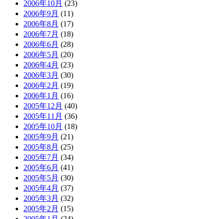
2006年10月
(23)
2006年9月
(11)
2006年8月
(17)
2006年7月
(18)
2006年6月
(28)
2006年5月
(20)
2006年4月
(23)
2006年3月
(30)
2006年2月
(19)
2006年1月
(16)
2005年12月
(40)
2005年11月
(36)
2005年10月
(18)
2005年9月
(21)
2005年8月
(25)
2005年7月
(34)
2005年6月
(41)
2005年5月
(30)
2005年4月
(37)
2005年3月
(32)
2005年2月
(15)
2005年1月
(24)