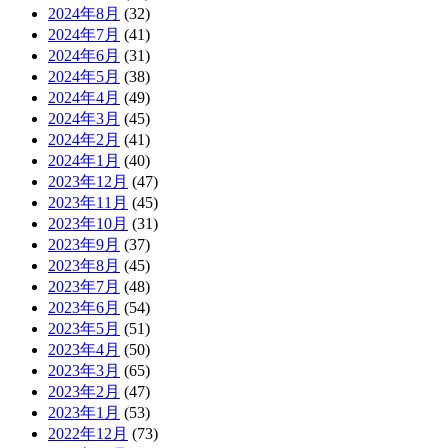
2024年8月
(32)
2024年7月
(41)
2024年6月
(31)
2024年5月
(38)
2024年4月
(49)
2024年3月
(45)
2024年2月
(41)
2024年1月
(40)
2023年12月
(47)
2023年11月
(45)
2023年10月
(31)
2023年9月
(37)
2023年8月
(45)
2023年7月
(48)
2023年6月
(54)
2023年5月
(51)
2023年4月
(50)
2023年3月
(65)
2023年2月
(47)
2023年1月
(53)
2022年12月
(73)