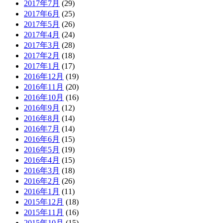
2017年7月
(29)
2017年6月
(25)
2017年5月
(26)
2017年4月
(24)
2017年3月
(28)
2017年2月
(18)
2017年1月
(17)
2016年12月
(19)
2016年11月
(20)
2016年10月
(16)
2016年9月
(12)
2016年8月
(14)
2016年7月
(14)
2016年6月
(15)
2016年5月
(19)
2016年4月
(15)
2016年3月
(18)
2016年2月
(26)
2016年1月
(11)
2015年12月
(18)
2015年11月
(16)
2015年10月
(15)