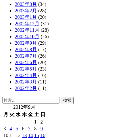
2003年3月
(34)
2003年2月
(28)
2003年1月
(20)
2002年12月
(31)
2002年11月
(28)
2002年10月
(26)
2002年9月
(29)
2002年8月
(17)
2002年7月
(26)
2002年6月
(20)
2002年5月
(23)
2002年4月
(16)
2002年3月
(11)
2002年2月
(11)
検
索:
2012年9月
月
火
水
木
金
土
日
1
2
3
4
5
6
7
8
9
10
11
12
13
14
15
16