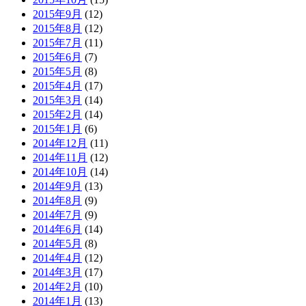
2015年9月
(12)
2015年8月
(12)
2015年7月
(11)
2015年6月
(7)
2015年5月
(8)
2015年4月
(17)
2015年3月
(14)
2015年2月
(14)
2015年1月
(6)
2014年12月
(11)
2014年11月
(12)
2014年10月
(14)
2014年9月
(13)
2014年8月
(9)
2014年7月
(9)
2014年6月
(14)
2014年5月
(8)
2014年4月
(12)
2014年3月
(17)
2014年2月
(10)
2014年1月
(13)