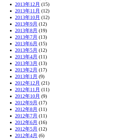
2013年12月
(15)
2013年11月
(12)
2013年10月
(12)
2013年9月
(12)
2013年8月
(19)
2013年7月
(13)
2013年6月
(15)
2013年5月
(12)
2013年4月
(11)
2013年3月
(13)
2013年2月
(17)
2013年1月
(9)
2012年12月
(21)
2012年11月
(11)
2012年10月
(9)
2012年9月
(17)
2012年8月
(11)
2012年7月
(11)
2012年6月
(16)
2012年5月
(12)
2012年4月
(6)