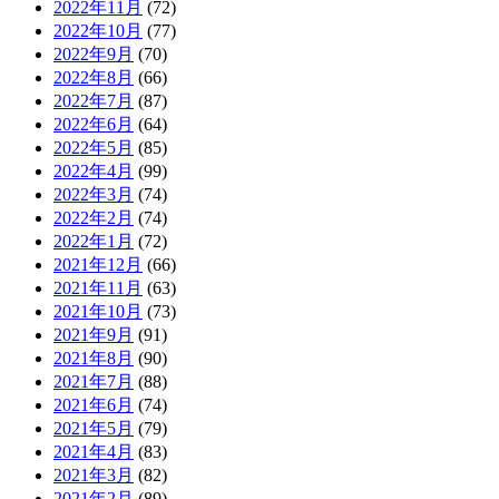
2022年11月
(72)
2022年10月
(77)
2022年9月
(70)
2022年8月
(66)
2022年7月
(87)
2022年6月
(64)
2022年5月
(85)
2022年4月
(99)
2022年3月
(74)
2022年2月
(74)
2022年1月
(72)
2021年12月
(66)
2021年11月
(63)
2021年10月
(73)
2021年9月
(91)
2021年8月
(90)
2021年7月
(88)
2021年6月
(74)
2021年5月
(79)
2021年4月
(83)
2021年3月
(82)
2021年2月
(89)