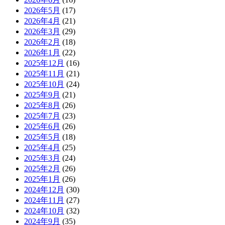
2026年5月
(17)
2026年4月
(21)
2026年3月
(29)
2026年2月
(18)
2026年1月
(22)
2025年12月
(16)
2025年11月
(21)
2025年10月
(24)
2025年9月
(21)
2025年8月
(26)
2025年7月
(23)
2025年6月
(26)
2025年5月
(18)
2025年4月
(25)
2025年3月
(24)
2025年2月
(26)
2025年1月
(26)
2024年12月
(30)
2024年11月
(27)
2024年10月
(32)
2024年9月
(35)