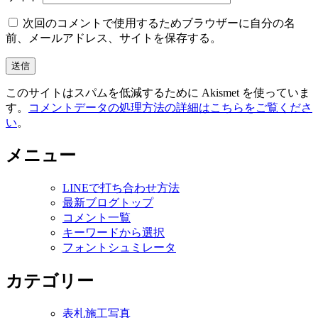
次回のコメントで使用するためブラウザーに自分の名
前、メールアドレス、サイトを保存する。
このサイトはスパムを低減するために Akismet を使っていま
す。
コメントデータの処理方法の詳細はこちらをご覧くださ
い
。
メニュー
LINEで打ち合わせ方法
最新ブログトップ
コメント一覧
キーワードから選択
フォントシュミレータ
カテゴリー
表札施工写真