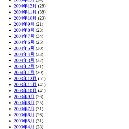
2004年12月
(28)
2004年11月
(38)
2004年10月
(23)
2004年9月
(21)
2004年8月
(23)
2004年7月
(34)
2004年6月
(25)
2004年5月
(30)
2004年4月
(33)
2004年3月
(32)
2004年2月
(31)
2004年1月
(30)
2003年12月
(51)
2003年11月
(41)
2003年10月
(41)
2003年9月
(26)
2003年8月
(25)
2003年7月
(31)
2003年6月
(26)
2003年5月
(31)
2003年4月
(28)