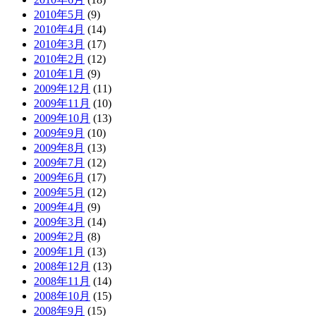
2010年5月
(9)
2010年4月
(14)
2010年3月
(17)
2010年2月
(12)
2010年1月
(9)
2009年12月
(11)
2009年11月
(10)
2009年10月
(13)
2009年9月
(10)
2009年8月
(13)
2009年7月
(12)
2009年6月
(17)
2009年5月
(12)
2009年4月
(9)
2009年3月
(14)
2009年2月
(8)
2009年1月
(13)
2008年12月
(13)
2008年11月
(14)
2008年10月
(15)
2008年9月
(15)