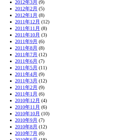
2012年3月
(9)
2012年2月
(5)
2012年1月
(8)
2011年12月
(12)
2011年11月
(8)
2011年10月
(3)
2011年9月
(6)
2011年8月
(8)
2011年7月
(12)
2011年6月
(7)
2011年5月
(11)
2011年4月
(9)
2011年3月
(12)
2011年2月
(9)
2011年1月
(6)
2010年12月
(4)
2010年11月
(6)
2010年10月
(10)
2010年9月
(7)
2010年8月
(12)
2010年7月
(6)
2010年6月
(18)