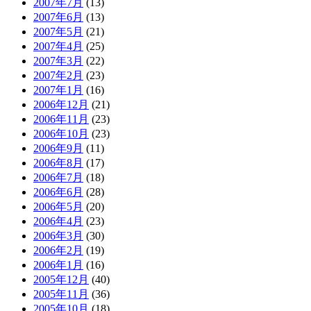
2007年7月
(13)
2007年6月
(13)
2007年5月
(21)
2007年4月
(25)
2007年3月
(22)
2007年2月
(23)
2007年1月
(16)
2006年12月
(21)
2006年11月
(23)
2006年10月
(23)
2006年9月
(11)
2006年8月
(17)
2006年7月
(18)
2006年6月
(28)
2006年5月
(20)
2006年4月
(23)
2006年3月
(30)
2006年2月
(19)
2006年1月
(16)
2005年12月
(40)
2005年11月
(36)
2005年10月
(18)