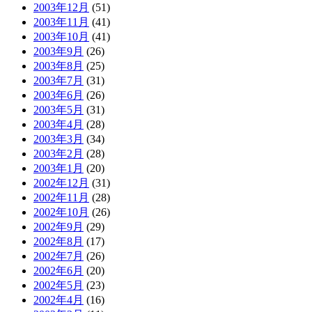
2003年12月
(51)
2003年11月
(41)
2003年10月
(41)
2003年9月
(26)
2003年8月
(25)
2003年7月
(31)
2003年6月
(26)
2003年5月
(31)
2003年4月
(28)
2003年3月
(34)
2003年2月
(28)
2003年1月
(20)
2002年12月
(31)
2002年11月
(28)
2002年10月
(26)
2002年9月
(29)
2002年8月
(17)
2002年7月
(26)
2002年6月
(20)
2002年5月
(23)
2002年4月
(16)