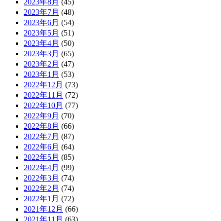
2023年8月
(45)
2023年7月
(48)
2023年6月
(54)
2023年5月
(51)
2023年4月
(50)
2023年3月
(65)
2023年2月
(47)
2023年1月
(53)
2022年12月
(73)
2022年11月
(72)
2022年10月
(77)
2022年9月
(70)
2022年8月
(66)
2022年7月
(87)
2022年6月
(64)
2022年5月
(85)
2022年4月
(99)
2022年3月
(74)
2022年2月
(74)
2022年1月
(72)
2021年12月
(66)
2021年11月
(63)