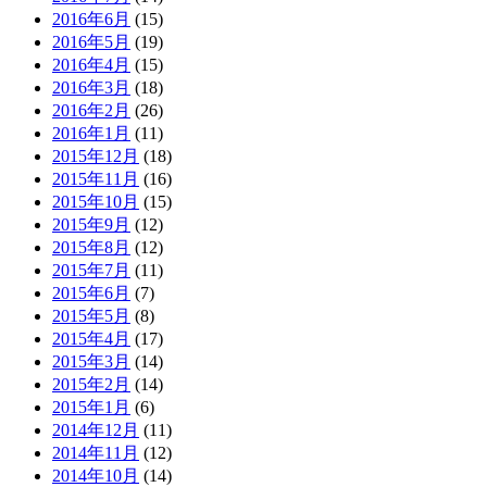
2016年6月
(15)
2016年5月
(19)
2016年4月
(15)
2016年3月
(18)
2016年2月
(26)
2016年1月
(11)
2015年12月
(18)
2015年11月
(16)
2015年10月
(15)
2015年9月
(12)
2015年8月
(12)
2015年7月
(11)
2015年6月
(7)
2015年5月
(8)
2015年4月
(17)
2015年3月
(14)
2015年2月
(14)
2015年1月
(6)
2014年12月
(11)
2014年11月
(12)
2014年10月
(14)