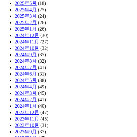
2025年5月
(18)
2025年4月
(25)
2025年3月
(24)
2025年2月
(26)
2025年1月
(26)
2024年12月
(30)
2024年11月
(27)
2024年10月
(32)
2024年9月
(35)
2024年8月
(32)
2024年7月
(41)
2024年6月
(31)
2024年5月
(38)
2024年4月
(49)
2024年3月
(45)
2024年2月
(41)
2024年1月
(40)
2023年12月
(47)
2023年11月
(45)
2023年10月
(31)
2023年9月
(37)