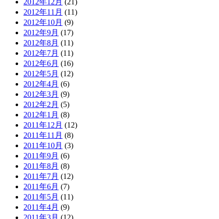
2012年12月
(21)
2012年11月
(11)
2012年10月
(9)
2012年9月
(17)
2012年8月
(11)
2012年7月
(11)
2012年6月
(16)
2012年5月
(12)
2012年4月
(6)
2012年3月
(9)
2012年2月
(5)
2012年1月
(8)
2011年12月
(12)
2011年11月
(8)
2011年10月
(3)
2011年9月
(6)
2011年8月
(8)
2011年7月
(12)
2011年6月
(7)
2011年5月
(11)
2011年4月
(9)
2011年3月
(12)