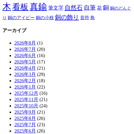
木
真鍮
看板
自然石
自筆
銅
筆文字
花
銅のどんぐ
銅の飾り
銅のアイビー
鳥
り
銅の小枝
音符
アーカイブ
2026年8月
(1)
2026年7月
(20)
2026年6月
(16)
2026年5月
(17)
2026年4月
(21)
2026年3月
(29)
2026年2月
(18)
2026年1月
(22)
2025年12月
(16)
2025年11月
(21)
2025年10月
(24)
2025年9月
(21)
2025年8月
(26)
2025年7月
(23)
2025年6月
(26)