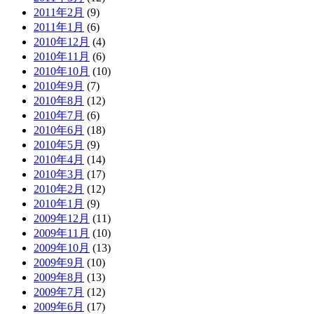
2011年2月
(9)
2011年1月
(6)
2010年12月
(4)
2010年11月
(6)
2010年10月
(10)
2010年9月
(7)
2010年8月
(12)
2010年7月
(6)
2010年6月
(18)
2010年5月
(9)
2010年4月
(14)
2010年3月
(17)
2010年2月
(12)
2010年1月
(9)
2009年12月
(11)
2009年11月
(10)
2009年10月
(13)
2009年9月
(10)
2009年8月
(13)
2009年7月
(12)
2009年6月
(17)