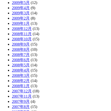
2009年5月
(12)
2009年4月
(9)
2009年3月
(14)
2009年2月
(8)
2009年1月
(13)
2008年12月
(13)
2008年11月
(14)
2008年10月
(15)
2008年9月
(15)
2008年8月
(10)
2008年7月
(13)
2008年6月
(13)
2008年5月
(14)
2008年4月
(15)
2008年3月
(15)
2008年2月
(14)
2008年1月
(13)
2007年12月
(18)
2007年11月
(13)
2007年9月
(4)
2007年8月
(15)