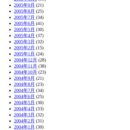
2005年9月
(21)
2005年8月
(25)
2005年7月
(34)
2005年6月
(41)
2005年5月
(30)
2005年4月
(37)
2005年3月
(32)
2005年2月
(15)
2005年1月
(24)
2004年12月
(28)
2004年11月
(38)
2004年10月
(23)
2004年9月
(21)
2004年8月
(23)
2004年7月
(34)
2004年6月
(25)
2004年5月
(30)
2004年4月
(33)
2004年3月
(32)
2004年2月
(31)
2004年1月
(30)