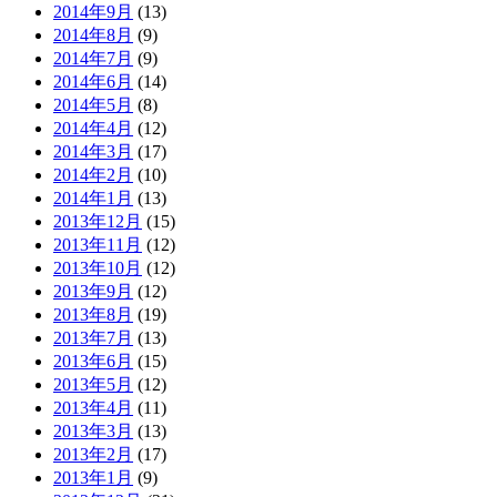
2014年9月
(13)
2014年8月
(9)
2014年7月
(9)
2014年6月
(14)
2014年5月
(8)
2014年4月
(12)
2014年3月
(17)
2014年2月
(10)
2014年1月
(13)
2013年12月
(15)
2013年11月
(12)
2013年10月
(12)
2013年9月
(12)
2013年8月
(19)
2013年7月
(13)
2013年6月
(15)
2013年5月
(12)
2013年4月
(11)
2013年3月
(13)
2013年2月
(17)
2013年1月
(9)