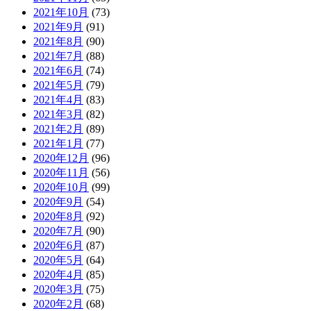
2021年10月
(73)
2021年9月
(91)
2021年8月
(90)
2021年7月
(88)
2021年6月
(74)
2021年5月
(79)
2021年4月
(83)
2021年3月
(82)
2021年2月
(89)
2021年1月
(77)
2020年12月
(96)
2020年11月
(56)
2020年10月
(99)
2020年9月
(54)
2020年8月
(92)
2020年7月
(90)
2020年6月
(87)
2020年5月
(64)
2020年4月
(85)
2020年3月
(75)
2020年2月
(68)