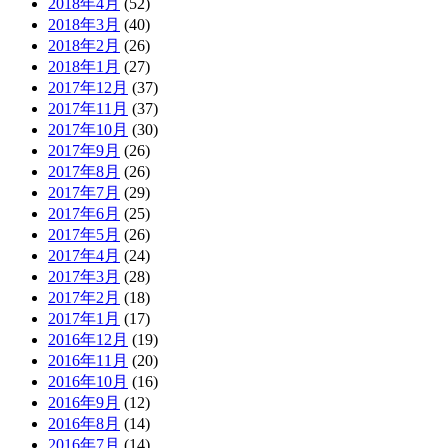
2018年4月
(52)
2018年3月
(40)
2018年2月
(26)
2018年1月
(27)
2017年12月
(37)
2017年11月
(37)
2017年10月
(30)
2017年9月
(26)
2017年8月
(26)
2017年7月
(29)
2017年6月
(25)
2017年5月
(26)
2017年4月
(24)
2017年3月
(28)
2017年2月
(18)
2017年1月
(17)
2016年12月
(19)
2016年11月
(20)
2016年10月
(16)
2016年9月
(12)
2016年8月
(14)
2016年7月
(14)