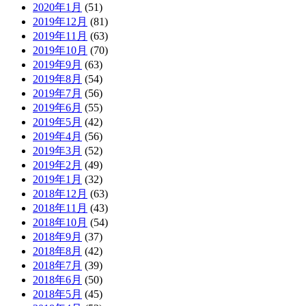
2020年1月
(51)
2019年12月
(81)
2019年11月
(63)
2019年10月
(70)
2019年9月
(63)
2019年8月
(54)
2019年7月
(56)
2019年6月
(55)
2019年5月
(42)
2019年4月
(56)
2019年3月
(52)
2019年2月
(49)
2019年1月
(32)
2018年12月
(63)
2018年11月
(43)
2018年10月
(54)
2018年9月
(37)
2018年8月
(42)
2018年7月
(39)
2018年6月
(50)
2018年5月
(45)