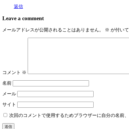
返信
ン
Leave a comment
メールアドレスが公開されることはありません。
※
が付いて
コメント
※
名前
メール
サイト
次回のコメントで使用するためブラウザーに自分の名前、