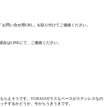
「お問い合せ用URL」を貼り付けてご連絡ください。
合はLINEにて、ご連絡ください。
らえそうです。YURAGIガラスもベースがステンレスなの
ッチするかどうか、今からうきうきです。