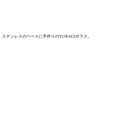
ステンレスのベースに手作りのYURAGIガラス。