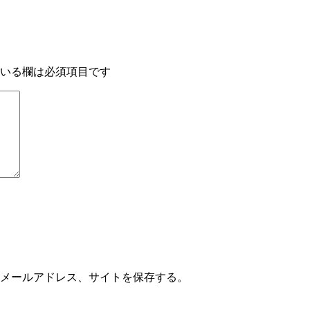
いる欄は必須項目です
メールアドレス、サイトを保存する。