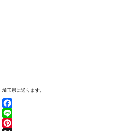
埼玉県に送ります。
Facebook
Line