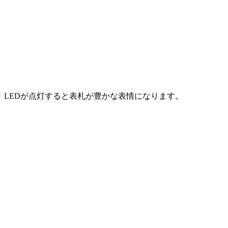
LEDが点灯すると表札が豊かな表情になります。