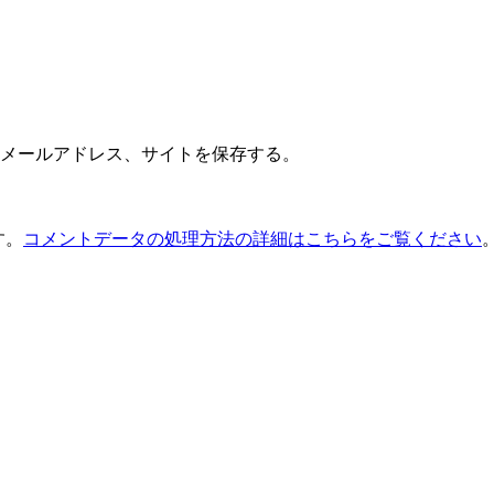
メールアドレス、サイトを保存する。
す。
コメントデータの処理方法の詳細はこちらをご覧ください