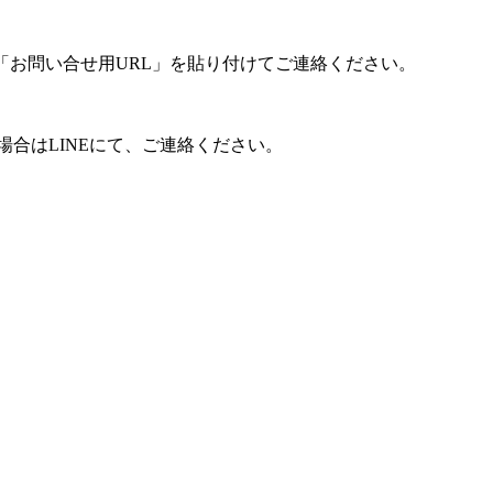
「お問い合せ用URL」を貼り付けてご連絡ください。
合はLINEにて、ご連絡ください。