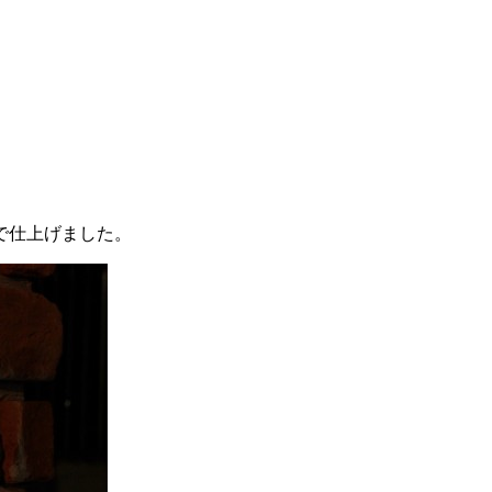
で仕上げました。