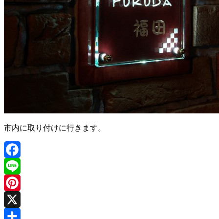
市内に取り付けに行きます。
Facebook
Line
Pinterest
X