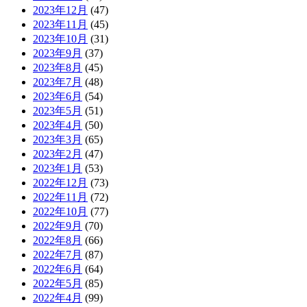
2023年12月
(47)
2023年11月
(45)
2023年10月
(31)
2023年9月
(37)
2023年8月
(45)
2023年7月
(48)
2023年6月
(54)
2023年5月
(51)
2023年4月
(50)
2023年3月
(65)
2023年2月
(47)
2023年1月
(53)
2022年12月
(73)
2022年11月
(72)
2022年10月
(77)
2022年9月
(70)
2022年8月
(66)
2022年7月
(87)
2022年6月
(64)
2022年5月
(85)
2022年4月
(99)