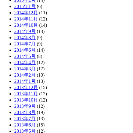
2015年2月
(14)
2015年1月
(6)
2014年12月
(11)
2014年11月
(12)
2014年10月
(14)
2014年9月
(13)
2014年8月
(9)
2014年7月
(9)
2014年6月
(14)
2014年5月
(8)
2014年4月
(12)
2014年3月
(17)
2014年2月
(10)
2014年1月
(13)
2013年12月
(15)
2013年11月
(12)
2013年10月
(12)
2013年9月
(12)
2013年8月
(19)
2013年7月
(13)
2013年6月
(15)
2013年5月
(12)