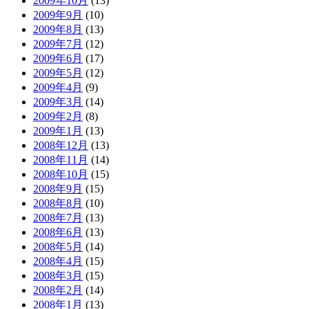
2009年10月
(13)
2009年9月
(10)
2009年8月
(13)
2009年7月
(12)
2009年6月
(17)
2009年5月
(12)
2009年4月
(9)
2009年3月
(14)
2009年2月
(8)
2009年1月
(13)
2008年12月
(13)
2008年11月
(14)
2008年10月
(15)
2008年9月
(15)
2008年8月
(10)
2008年7月
(13)
2008年6月
(13)
2008年5月
(14)
2008年4月
(15)
2008年3月
(15)
2008年2月
(14)
2008年1月
(13)