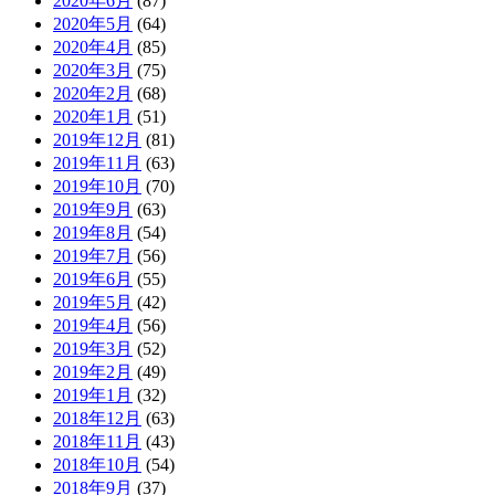
2020年6月
(87)
2020年5月
(64)
2020年4月
(85)
2020年3月
(75)
2020年2月
(68)
2020年1月
(51)
2019年12月
(81)
2019年11月
(63)
2019年10月
(70)
2019年9月
(63)
2019年8月
(54)
2019年7月
(56)
2019年6月
(55)
2019年5月
(42)
2019年4月
(56)
2019年3月
(52)
2019年2月
(49)
2019年1月
(32)
2018年12月
(63)
2018年11月
(43)
2018年10月
(54)
2018年9月
(37)