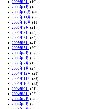
2006年2月
(19)
2006年1月
(16)
2005年12月
(40)
2005年11月
(36)
2005年10月
(18)
2005年9月
(21)
2005年8月
(25)
2005年7月
(34)
2005年6月
(41)
2005年5月
(30)
2005年4月
(37)
2005年3月
(32)
2005年2月
(15)
2005年1月
(24)
2004年12月
(28)
2004年11月
(38)
2004年10月
(23)
2004年9月
(21)
2004年8月
(23)
2004年7月
(34)
2004年6月
(25)