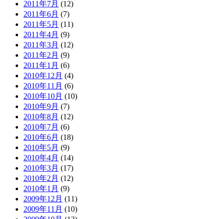
2011年7月
(12)
2011年6月
(7)
2011年5月
(11)
2011年4月
(9)
2011年3月
(12)
2011年2月
(9)
2011年1月
(6)
2010年12月
(4)
2010年11月
(6)
2010年10月
(10)
2010年9月
(7)
2010年8月
(12)
2010年7月
(6)
2010年6月
(18)
2010年5月
(9)
2010年4月
(14)
2010年3月
(17)
2010年2月
(12)
2010年1月
(9)
2009年12月
(11)
2009年11月
(10)