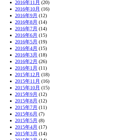
2016年11月
(20)
2016年10月
(16)
2016年9月
(12)
2016年8月
(14)
2016年7月
(14)
2016年6月
(15)
2016年5月
(19)
2016年4月
(15)
2016年3月
(18)
2016年2月
(26)
2016年1月
(11)
2015年12月
(18)
2015年11月
(16)
2015年10月
(15)
2015年9月
(12)
2015年8月
(12)
2015年7月
(11)
2015年6月
(7)
2015年5月
(8)
2015年4月
(17)
2015年3月
(14)