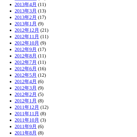
2013年4月
(11)
2013年3月
(13)
2013年2月
(17)
2013年1月
(9)
2012年12月
(21)
2012年11月
(11)
2012年10月
(9)
2012年9月
(17)
2012年8月
(11)
2012年7月
(11)
2012年6月
(16)
2012年5月
(12)
2012年4月
(6)
2012年3月
(9)
2012年2月
(5)
2012年1月
(8)
2011年12月
(12)
2011年11月
(8)
2011年10月
(3)
2011年9月
(6)
2011年8月
(8)