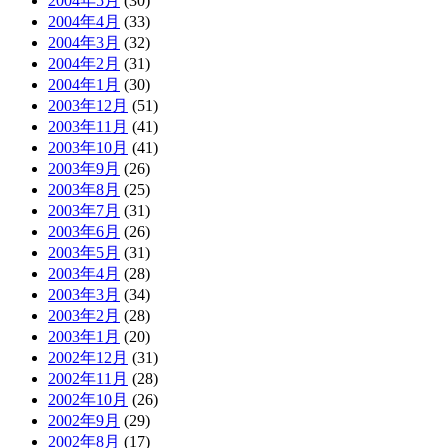
2004年5月
(30)
2004年4月
(33)
2004年3月
(32)
2004年2月
(31)
2004年1月
(30)
2003年12月
(51)
2003年11月
(41)
2003年10月
(41)
2003年9月
(26)
2003年8月
(25)
2003年7月
(31)
2003年6月
(26)
2003年5月
(31)
2003年4月
(28)
2003年3月
(34)
2003年2月
(28)
2003年1月
(20)
2002年12月
(31)
2002年11月
(28)
2002年10月
(26)
2002年9月
(29)
2002年8月
(17)