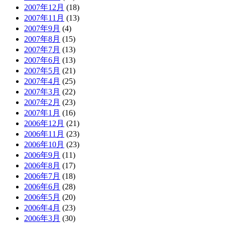
2007年12月
(18)
2007年11月
(13)
2007年9月
(4)
2007年8月
(15)
2007年7月
(13)
2007年6月
(13)
2007年5月
(21)
2007年4月
(25)
2007年3月
(22)
2007年2月
(23)
2007年1月
(16)
2006年12月
(21)
2006年11月
(23)
2006年10月
(23)
2006年9月
(11)
2006年8月
(17)
2006年7月
(18)
2006年6月
(28)
2006年5月
(20)
2006年4月
(23)
2006年3月
(30)