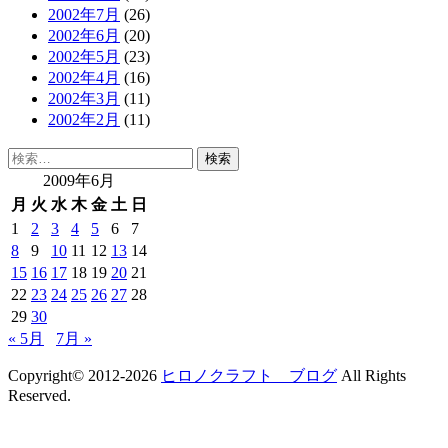
2002年7月
(26)
2002年6月
(20)
2002年5月
(23)
2002年4月
(16)
2002年3月
(11)
2002年2月
(11)
検
索:
2009年6月
月
火
水
木
金
土
日
1
2
3
4
5
6
7
8
9
10
11
12
13
14
15
16
17
18
19
20
21
22
23
24
25
26
27
28
29
30
« 5月
7月 »
Copyright© 2012-2026
ヒロノクラフト ブログ
All Rights
Reserved.