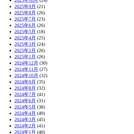
2025年10月
(24)
2025年9月
(21)
2025年8月
(26)
2025年7月
(23)
2025年6月
(26)
2025年5月
(18)
2025年4月
(25)
2025年3月
(24)
2025年2月
(26)
2025年1月
(26)
2024年12月
(30)
2024年11月
(27)
2024年10月
(32)
2024年9月
(35)
2024年8月
(32)
2024年7月
(41)
2024年6月
(31)
2024年5月
(38)
2024年4月
(49)
2024年3月
(45)
2024年2月
(41)
2024年1月
(40)