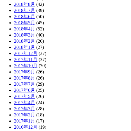
2018年8月
(42)
2018年7月
(39)
2018年6月
(50)
2018年5月
(45)
2018年4月
(52)
2018年3月
(40)
2018年2月
(26)
2018年1月
(27)
2017年12月
(37)
2017年11月
(37)
2017年10月
(30)
2017年9月
(26)
2017年8月
(26)
2017年7月
(29)
2017年6月
(25)
2017年5月
(26)
2017年4月
(24)
2017年3月
(28)
2017年2月
(18)
2017年1月
(17)
2016年12月
(19)