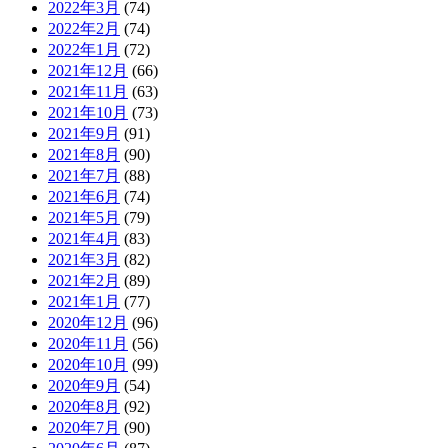
2022年3月
(74)
2022年2月
(74)
2022年1月
(72)
2021年12月
(66)
2021年11月
(63)
2021年10月
(73)
2021年9月
(91)
2021年8月
(90)
2021年7月
(88)
2021年6月
(74)
2021年5月
(79)
2021年4月
(83)
2021年3月
(82)
2021年2月
(89)
2021年1月
(77)
2020年12月
(96)
2020年11月
(56)
2020年10月
(99)
2020年9月
(54)
2020年8月
(92)
2020年7月
(90)