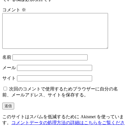
ー
コメント
※
シ
ョ
ン
名前
メール
サイト
次回のコメントで使用するためブラウザーに自分の名
前、メールアドレス、サイトを保存する。
このサイトはスパムを低減するために Akismet を使っていま
す。
コメントデータの処理方法の詳細はこちらをご覧くださ