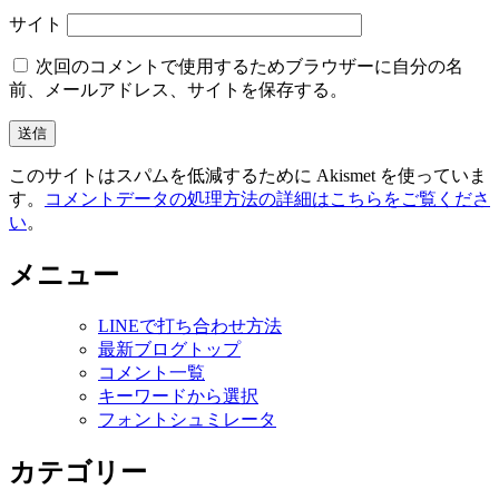
サイト
次回のコメントで使用するためブラウザーに自分の名
前、メールアドレス、サイトを保存する。
このサイトはスパムを低減するために Akismet を使っていま
す。
コメントデータの処理方法の詳細はこちらをご覧くださ
い
。
メニュー
LINEで打ち合わせ方法
最新ブログトップ
コメント一覧
キーワードから選択
フォントシュミレータ
カテゴリー