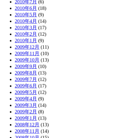
2010年7月
(6)
2010年6月
(18)
2010年5月
(9)
2010年4月
(14)
2010年3月
(17)
2010年2月
(12)
2010年1月
(9)
2009年12月
(11)
2009年11月
(10)
2009年10月
(13)
2009年9月
(10)
2009年8月
(13)
2009年7月
(12)
2009年6月
(17)
2009年5月
(12)
2009年4月
(9)
2009年3月
(14)
2009年2月
(8)
2009年1月
(13)
2008年12月
(13)
2008年11月
(14)
2008年10月
(15)