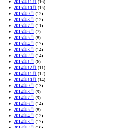
2015年11月
(16)
2015年10月
(15)
2015年9月
(12)
2015年8月
(12)
2015年7月
(11)
2015年6月
(7)
2015年5月
(8)
2015年4月
(17)
2015年3月
(14)
2015年2月
(14)
2015年1月
(6)
2014年12月
(11)
2014年11月
(12)
2014年10月
(14)
2014年9月
(13)
2014年8月
(9)
2014年7月
(9)
2014年6月
(14)
2014年5月
(8)
2014年4月
(12)
2014年3月
(17)
2014年2月
(10)