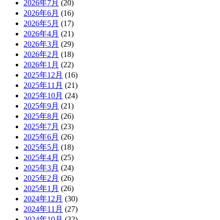
2026年7月
(20)
2026年6月
(16)
2026年5月
(17)
2026年4月
(21)
2026年3月
(29)
2026年2月
(18)
2026年1月
(22)
2025年12月
(16)
2025年11月
(21)
2025年10月
(24)
2025年9月
(21)
2025年8月
(26)
2025年7月
(23)
2025年6月
(26)
2025年5月
(18)
2025年4月
(25)
2025年3月
(24)
2025年2月
(26)
2025年1月
(26)
2024年12月
(30)
2024年11月
(27)
2024年10月
(32)