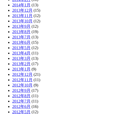
2014年1月
(13)
2013年12月
(15)
2013年11月
(12)
2013年10月
(12)
2013年9月
(12)
2013年8月
(19)
2013年7月
(13)
2013年6月
(15)
2013年5月
(12)
2013年4月
(11)
2013年3月
(13)
2013年2月
(17)
2013年1月
(9)
2012年12月
(21)
2012年11月
(11)
2012年10月
(9)
2012年9月
(17)
2012年8月
(11)
2012年7月
(11)
2012年6月
(16)
2012年5月
(12)