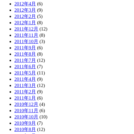
2012年4月
(6)
2012年3月
(9)
2012年2月
(5)
2012年1月
(8)
2011年12月
(12)
2011年11月
(8)
2011年10月
(3)
2011年9月
(6)
2011年8月
(8)
2011年7月
(12)
2011年6月
(7)
2011年5月
(11)
2011年4月
(9)
2011年3月
(12)
2011年2月
(9)
2011年1月
(6)
2010年12月
(4)
2010年11月
(6)
2010年10月
(10)
2010年9月
(7)
2010年8月
(12)