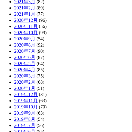
2021年3月
(82)
2021年2月
(89)
2021年1月
(77)
2020年12月
(96)
2020年11月
(56)
2020年10月
(99)
2020年9月
(54)
2020年8月
(92)
2020年7月
(90)
2020年6月
(87)
2020年5月
(64)
2020年4月
(85)
2020年3月
(75)
2020年2月
(68)
2020年1月
(51)
2019年12月
(81)
2019年11月
(63)
2019年10月
(70)
2019年9月
(63)
2019年8月
(54)
2019年7月
(56)
2019年6月
(55)