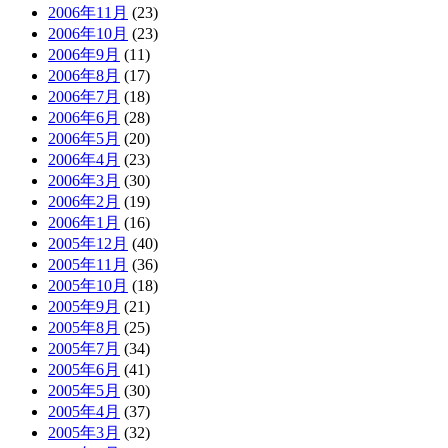
2006年11月
(23)
2006年10月
(23)
2006年9月
(11)
2006年8月
(17)
2006年7月
(18)
2006年6月
(28)
2006年5月
(20)
2006年4月
(23)
2006年3月
(30)
2006年2月
(19)
2006年1月
(16)
2005年12月
(40)
2005年11月
(36)
2005年10月
(18)
2005年9月
(21)
2005年8月
(25)
2005年7月
(34)
2005年6月
(41)
2005年5月
(30)
2005年4月
(37)
2005年3月
(32)