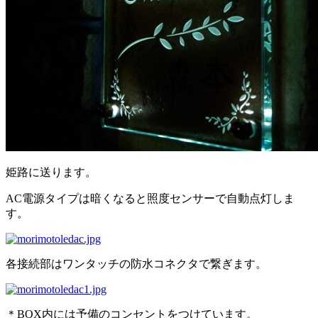
姫路に送ります。
AC電源タイプは暗くなると照度センサーで自動点灯しま
す。
各接続部はワンタッチの防水コネクタで繋ぎます。
＊BOX内には予備のコンセントをつけています。