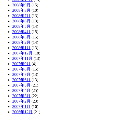
2008年9月
(15)
2008年8月
(10)
2008年7月
(13)
2008年6月
(13)
2008年5月
(14)
2008年4月
(15)
2008年3月
(15)
2008年2月
(14)
2008年1月
(13)
2007年12月
(18)
2007年11月
(13)
2007年9月
(4)
2007年8月
(15)
2007年7月
(13)
2007年6月
(13)
2007年5月
(21)
2007年4月
(25)
2007年3月
(22)
2007年2月
(23)
2007年1月
(16)
2006年12月
(21)