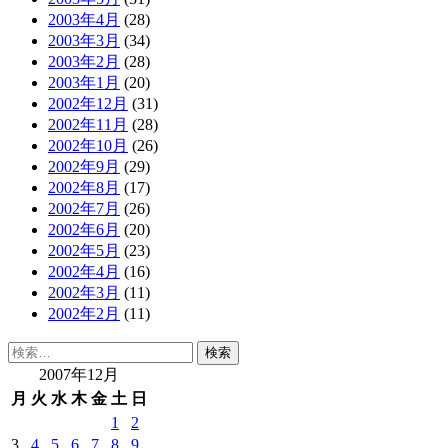
2003年4月
(28)
2003年3月
(34)
2003年2月
(28)
2003年1月
(20)
2002年12月
(31)
2002年11月
(28)
2002年10月
(26)
2002年9月
(29)
2002年8月
(17)
2002年7月
(26)
2002年6月
(20)
2002年5月
(23)
2002年4月
(16)
2002年3月
(11)
2002年2月
(11)
検
索:
2007年12月
月
火
水
木
金
土
日
1
2
3
4
5
6
7
8
9