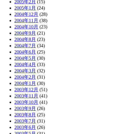
2005年2月
(15)
2005年1月
(24)
2004年12月
(28)
2004年11月
(38)
2004年10月
(23)
2004年9月
(21)
2004年8月
(23)
2004年7月
(34)
2004年6月
(25)
2004年5月
(30)
2004年4月
(33)
2004年3月
(32)
2004年2月
(31)
2004年1月
(30)
2003年12月
(51)
2003年11月
(41)
2003年10月
(41)
2003年9月
(26)
2003年8月
(25)
2003年7月
(31)
2003年6月
(26)
2003年5月
(31)