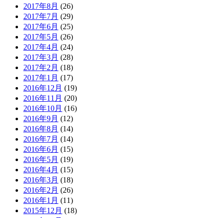
2017年8月
(26)
2017年7月
(29)
2017年6月
(25)
2017年5月
(26)
2017年4月
(24)
2017年3月
(28)
2017年2月
(18)
2017年1月
(17)
2016年12月
(19)
2016年11月
(20)
2016年10月
(16)
2016年9月
(12)
2016年8月
(14)
2016年7月
(14)
2016年6月
(15)
2016年5月
(19)
2016年4月
(15)
2016年3月
(18)
2016年2月
(26)
2016年1月
(11)
2015年12月
(18)