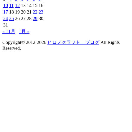
10
11
12
13
14
15
16
17
18
19
20
21
22
23
24
25
26
27
28
29
30
31
« 11月
1月 »
Copyright© 2012-2026
ヒロノクラフト ブログ
All Rights
Reserved.