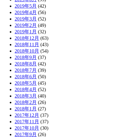
2019年5月
(42)
2019年4月
(56)
2019年3月
(52)
2019年2月
(49)
2019年1月
(32)
2018年12月
(63)
2018年11月
(43)
2018年10月
(54)
2018年9月
(37)
2018年8月
(42)
2018年7月
(39)
2018年6月
(50)
2018年5月
(45)
2018年4月
(52)
2018年3月
(40)
2018年2月
(26)
2018年1月
(27)
2017年12月
(37)
2017年11月
(37)
2017年10月
(30)
2017年9月
(26)