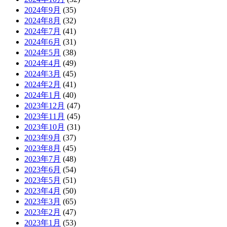
2024年9月
(35)
2024年8月
(32)
2024年7月
(41)
2024年6月
(31)
2024年5月
(38)
2024年4月
(49)
2024年3月
(45)
2024年2月
(41)
2024年1月
(40)
2023年12月
(47)
2023年11月
(45)
2023年10月
(31)
2023年9月
(37)
2023年8月
(45)
2023年7月
(48)
2023年6月
(54)
2023年5月
(51)
2023年4月
(50)
2023年3月
(65)
2023年2月
(47)
2023年1月
(53)