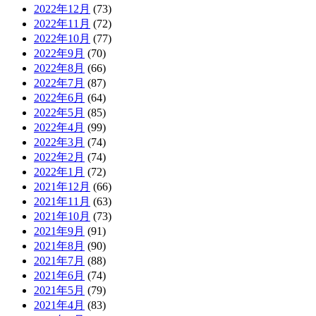
2022年12月
(73)
2022年11月
(72)
2022年10月
(77)
2022年9月
(70)
2022年8月
(66)
2022年7月
(87)
2022年6月
(64)
2022年5月
(85)
2022年4月
(99)
2022年3月
(74)
2022年2月
(74)
2022年1月
(72)
2021年12月
(66)
2021年11月
(63)
2021年10月
(73)
2021年9月
(91)
2021年8月
(90)
2021年7月
(88)
2021年6月
(74)
2021年5月
(79)
2021年4月
(83)