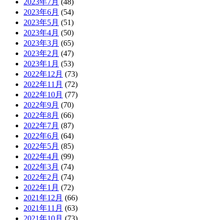
2023年7月
(48)
2023年6月
(54)
2023年5月
(51)
2023年4月
(50)
2023年3月
(65)
2023年2月
(47)
2023年1月
(53)
2022年12月
(73)
2022年11月
(72)
2022年10月
(77)
2022年9月
(70)
2022年8月
(66)
2022年7月
(87)
2022年6月
(64)
2022年5月
(85)
2022年4月
(99)
2022年3月
(74)
2022年2月
(74)
2022年1月
(72)
2021年12月
(66)
2021年11月
(63)
2021年10月
(73)