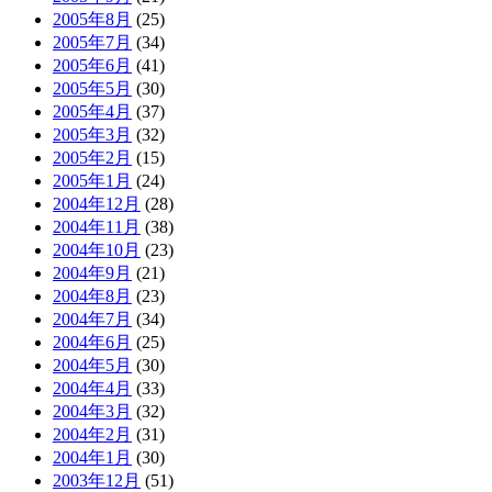
2005年8月
(25)
2005年7月
(34)
2005年6月
(41)
2005年5月
(30)
2005年4月
(37)
2005年3月
(32)
2005年2月
(15)
2005年1月
(24)
2004年12月
(28)
2004年11月
(38)
2004年10月
(23)
2004年9月
(21)
2004年8月
(23)
2004年7月
(34)
2004年6月
(25)
2004年5月
(30)
2004年4月
(33)
2004年3月
(32)
2004年2月
(31)
2004年1月
(30)
2003年12月
(51)