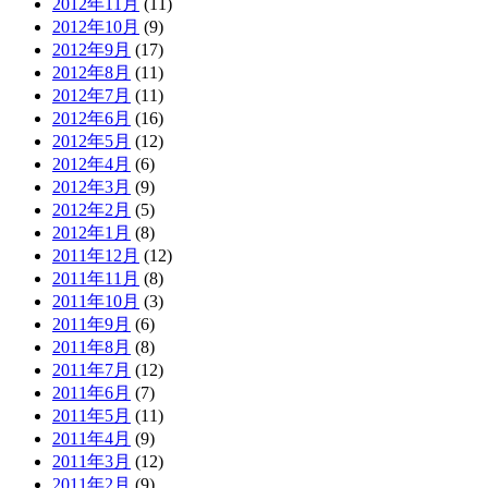
2012年11月
(11)
2012年10月
(9)
2012年9月
(17)
2012年8月
(11)
2012年7月
(11)
2012年6月
(16)
2012年5月
(12)
2012年4月
(6)
2012年3月
(9)
2012年2月
(5)
2012年1月
(8)
2011年12月
(12)
2011年11月
(8)
2011年10月
(3)
2011年9月
(6)
2011年8月
(8)
2011年7月
(12)
2011年6月
(7)
2011年5月
(11)
2011年4月
(9)
2011年3月
(12)
2011年2月
(9)