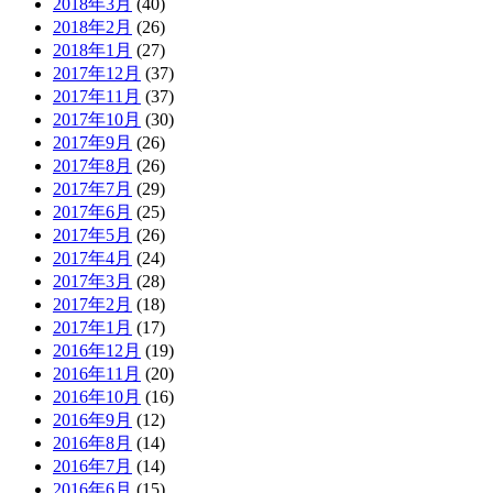
2018年3月
(40)
2018年2月
(26)
2018年1月
(27)
2017年12月
(37)
2017年11月
(37)
2017年10月
(30)
2017年9月
(26)
2017年8月
(26)
2017年7月
(29)
2017年6月
(25)
2017年5月
(26)
2017年4月
(24)
2017年3月
(28)
2017年2月
(18)
2017年1月
(17)
2016年12月
(19)
2016年11月
(20)
2016年10月
(16)
2016年9月
(12)
2016年8月
(14)
2016年7月
(14)
2016年6月
(15)