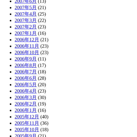
2007年6月
(13)
2007年5月
(21)
2007年4月
(25)
2007年3月
(22)
2007年2月
(23)
2007年1月
(16)
2006年12月
(21)
2006年11月
(23)
2006年10月
(23)
2006年9月
(11)
2006年8月
(17)
2006年7月
(18)
2006年6月
(28)
2006年5月
(20)
2006年4月
(23)
2006年3月
(30)
2006年2月
(19)
2006年1月
(16)
2005年12月
(40)
2005年11月
(36)
2005年10月
(18)
2005年9月
(21)