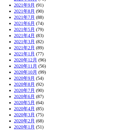
2021年9月
(91)
2021年8月
(90)
2021年7月
(88)
2021年6月
(74)
2021年5月
(79)
2021年4月
(83)
2021年3月
(82)
2021年2月
(89)
2021年1月
(77)
2020年12月
(96)
2020年11月
(56)
2020年10月
(99)
2020年9月
(54)
2020年8月
(92)
2020年7月
(90)
2020年6月
(87)
2020年5月
(64)
2020年4月
(85)
2020年3月
(75)
2020年2月
(68)
2020年1月
(51)