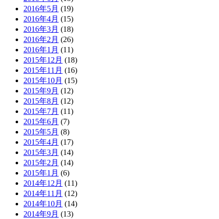
2016年5月
(19)
2016年4月
(15)
2016年3月
(18)
2016年2月
(26)
2016年1月
(11)
2015年12月
(18)
2015年11月
(16)
2015年10月
(15)
2015年9月
(12)
2015年8月
(12)
2015年7月
(11)
2015年6月
(7)
2015年5月
(8)
2015年4月
(17)
2015年3月
(14)
2015年2月
(14)
2015年1月
(6)
2014年12月
(11)
2014年11月
(12)
2014年10月
(14)
2014年9月
(13)