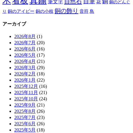
木
真鍮
看板
自然石
自筆
銅
筆文字
花
銅のどんぐ
銅の飾り
銅のアイビー
鳥
り
銅の小枝
音符
アーカイブ
2026年8月
(1)
2026年7月
(20)
2026年6月
(16)
2026年5月
(17)
2026年4月
(21)
2026年3月
(29)
2026年2月
(18)
2026年1月
(22)
2025年12月
(16)
2025年11月
(21)
2025年10月
(24)
2025年9月
(21)
2025年8月
(26)
2025年7月
(23)
2025年6月
(26)
2025年5月
(18)