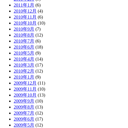
2011年1月
(6)
2010年12月
(4)
2010年11月
(6)
2010年10月
(10)
2010年9月
(7)
2010年8月
(12)
2010年7月
(6)
2010年6月
(18)
2010年5月
(9)
2010年4月
(14)
2010年3月
(17)
2010年2月
(12)
2010年1月
(9)
2009年12月
(11)
2009年11月
(10)
2009年10月
(13)
2009年9月
(10)
2009年8月
(13)
2009年7月
(12)
2009年6月
(17)
2009年5月
(12)