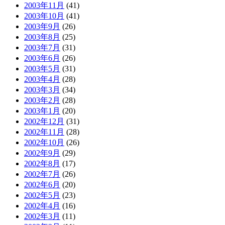
2003年11月
(41)
2003年10月
(41)
2003年9月
(26)
2003年8月
(25)
2003年7月
(31)
2003年6月
(26)
2003年5月
(31)
2003年4月
(28)
2003年3月
(34)
2003年2月
(28)
2003年1月
(20)
2002年12月
(31)
2002年11月
(28)
2002年10月
(26)
2002年9月
(29)
2002年8月
(17)
2002年7月
(26)
2002年6月
(20)
2002年5月
(23)
2002年4月
(16)
2002年3月
(11)