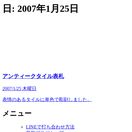
日:
2007年1月25日
アンティークタイル表札
2007/1/25 木曜日
表情のあるタイルに単色で彫刻しました。
メニュー
LINEで打ち合わせ方法