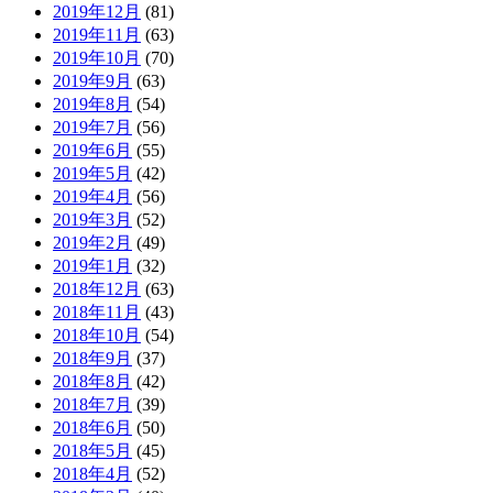
2019年12月
(81)
2019年11月
(63)
2019年10月
(70)
2019年9月
(63)
2019年8月
(54)
2019年7月
(56)
2019年6月
(55)
2019年5月
(42)
2019年4月
(56)
2019年3月
(52)
2019年2月
(49)
2019年1月
(32)
2018年12月
(63)
2018年11月
(43)
2018年10月
(54)
2018年9月
(37)
2018年8月
(42)
2018年7月
(39)
2018年6月
(50)
2018年5月
(45)
2018年4月
(52)