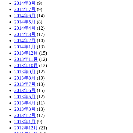
2014年8月
(9)
2014年7月
(9)
2014年6月
(14)
2014年5月
(8)
2014年4月
(12)
2014年3月
(17)
2014年2月
(10)
2014年1月
(13)
2013年12月
(15)
2013年11月
(12)
2013年10月
(12)
2013年9月
(12)
2013年8月
(19)
2013年7月
(13)
2013年6月
(15)
2013年5月
(12)
2013年4月
(11)
2013年3月
(13)
2013年2月
(17)
2013年1月
(9)
2012年12月
(21)