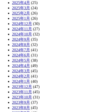
2025年4月
(25)
2025年3月
(24)
2025年2月
(26)
2025年1月
(26)
2024年12月
(30)
2024年11月
(27)
2024年10月
(32)
2024年9月
(35)
2024年8月
(32)
2024年7月
(41)
2024年6月
(31)
2024年5月
(38)
2024年4月
(49)
2024年3月
(45)
2024年2月
(41)
2024年1月
(40)
2023年12月
(47)
2023年11月
(45)
2023年10月
(31)
2023年9月
(37)
2023年8月
(45)