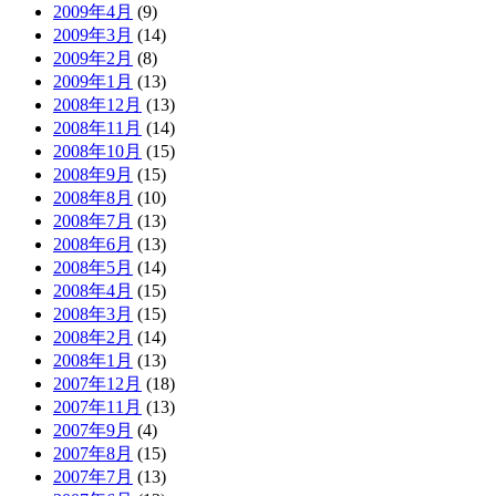
2009年4月
(9)
2009年3月
(14)
2009年2月
(8)
2009年1月
(13)
2008年12月
(13)
2008年11月
(14)
2008年10月
(15)
2008年9月
(15)
2008年8月
(10)
2008年7月
(13)
2008年6月
(13)
2008年5月
(14)
2008年4月
(15)
2008年3月
(15)
2008年2月
(14)
2008年1月
(13)
2007年12月
(18)
2007年11月
(13)
2007年9月
(4)
2007年8月
(15)
2007年7月
(13)