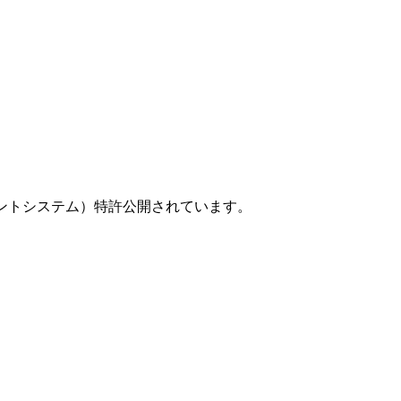
ントシステム）特許公開されています。