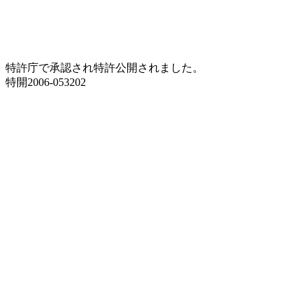
特許庁で承認され特許公開されました。
特開2006-053202