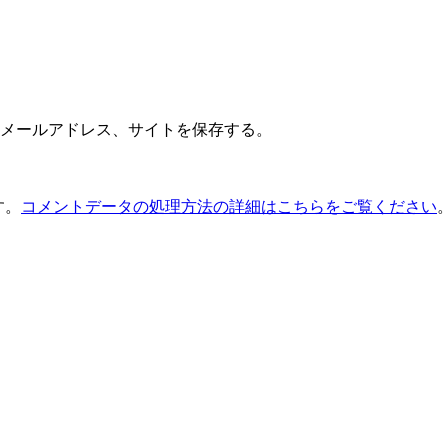
メールアドレス、サイトを保存する。
す。
コメントデータの処理方法の詳細はこちらをご覧ください