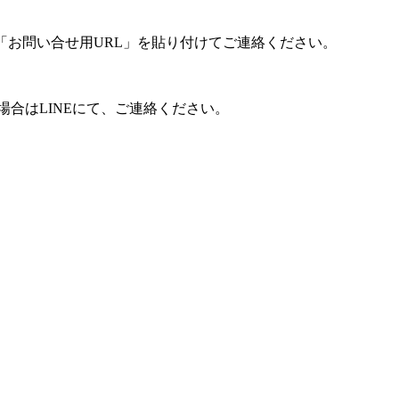
「お問い合せ用URL」を貼り付けてご連絡ください。
合はLINEにて、ご連絡ください。