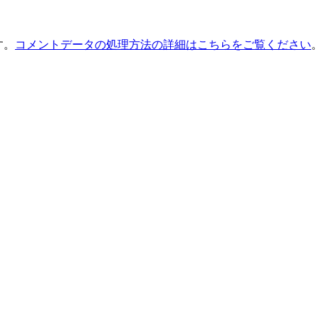
す。
コメントデータの処理方法の詳細はこちらをご覧ください