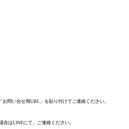
「お問い合せ用URL」を貼り付けてご連絡ください。
合はLINEにて、ご連絡ください。