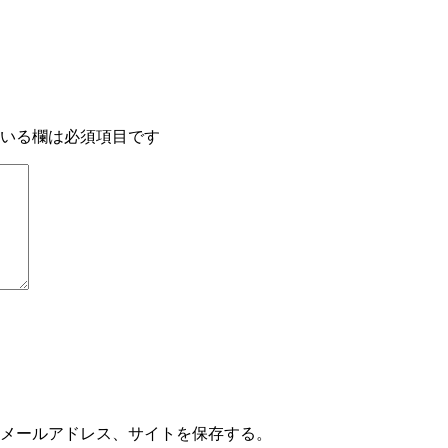
いる欄は必須項目です
メールアドレス、サイトを保存する。