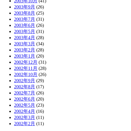
2003年10月
(41)
2003年9月
(26)
2003年8月
(25)
2003年7月
(31)
2003年6月
(26)
2003年5月
(31)
2003年4月
(28)
2003年3月
(34)
2003年2月
(28)
2003年1月
(20)
2002年12月
(31)
2002年11月
(28)
2002年10月
(26)
2002年9月
(29)
2002年8月
(17)
2002年7月
(26)
2002年6月
(20)
2002年5月
(23)
2002年4月
(16)
2002年3月
(11)
2002年2月
(11)