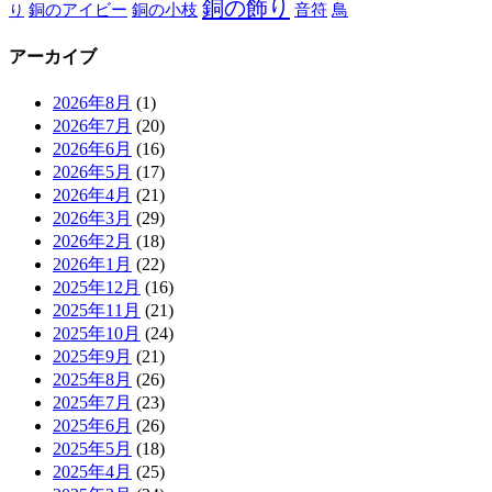
銅の飾り
銅のアイビー
鳥
り
銅の小枝
音符
アーカイブ
2026年8月
(1)
2026年7月
(20)
2026年6月
(16)
2026年5月
(17)
2026年4月
(21)
2026年3月
(29)
2026年2月
(18)
2026年1月
(22)
2025年12月
(16)
2025年11月
(21)
2025年10月
(24)
2025年9月
(21)
2025年8月
(26)
2025年7月
(23)
2025年6月
(26)
2025年5月
(18)
2025年4月
(25)