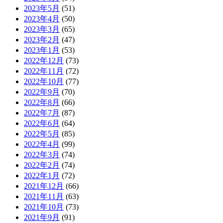
2023年5月
(51)
2023年4月
(50)
2023年3月
(65)
2023年2月
(47)
2023年1月
(53)
2022年12月
(73)
2022年11月
(72)
2022年10月
(77)
2022年9月
(70)
2022年8月
(66)
2022年7月
(87)
2022年6月
(64)
2022年5月
(85)
2022年4月
(99)
2022年3月
(74)
2022年2月
(74)
2022年1月
(72)
2021年12月
(66)
2021年11月
(63)
2021年10月
(73)
2021年9月
(91)