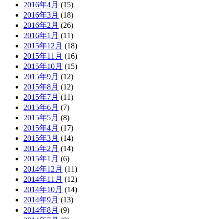
2016年4月
(15)
2016年3月
(18)
2016年2月
(26)
2016年1月
(11)
2015年12月
(18)
2015年11月
(16)
2015年10月
(15)
2015年9月
(12)
2015年8月
(12)
2015年7月
(11)
2015年6月
(7)
2015年5月
(8)
2015年4月
(17)
2015年3月
(14)
2015年2月
(14)
2015年1月
(6)
2014年12月
(11)
2014年11月
(12)
2014年10月
(14)
2014年9月
(13)
2014年8月
(9)