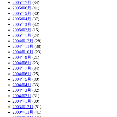
2005年7月
(34)
2005年6月
(41)
2005年5月
(30)
2005年4月
(37)
2005年3月
(32)
2005年2月
(15)
2005年1月
(24)
2004年12月
(28)
2004年11月
(38)
2004年10月
(23)
2004年9月
(21)
2004年8月
(23)
2004年7月
(34)
2004年6月
(25)
2004年5月
(30)
2004年4月
(33)
2004年3月
(32)
2004年2月
(31)
2004年1月
(30)
2003年12月
(51)
2003年11月
(41)