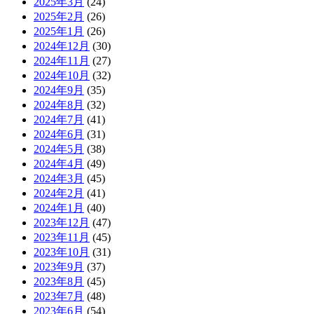
2025年3月
(24)
2025年2月
(26)
2025年1月
(26)
2024年12月
(30)
2024年11月
(27)
2024年10月
(32)
2024年9月
(35)
2024年8月
(32)
2024年7月
(41)
2024年6月
(31)
2024年5月
(38)
2024年4月
(49)
2024年3月
(45)
2024年2月
(41)
2024年1月
(40)
2023年12月
(47)
2023年11月
(45)
2023年10月
(31)
2023年9月
(37)
2023年8月
(45)
2023年7月
(48)
2023年6月
(54)