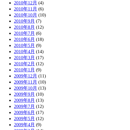
2010年12月
(4)
2010年11月
(6)
2010年10月
(10)
2010年9月
(7)
2010年8月
(12)
2010年7月
(6)
2010年6月
(18)
2010年5月
(9)
2010年4月
(14)
2010年3月
(17)
2010年2月
(12)
2010年1月
(9)
2009年12月
(11)
2009年11月
(10)
2009年10月
(13)
2009年9月
(10)
2009年8月
(13)
2009年7月
(12)
2009年6月
(17)
2009年5月
(12)
2009年4月
(9)