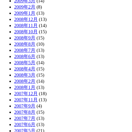
2009年3月
(14)
2009年2月
(8)
2009年1月
(13)
2008年12月
(13)
2008年11月
(14)
2008年10月
(15)
2008年9月
(15)
2008年8月
(10)
2008年7月
(13)
2008年6月
(13)
2008年5月
(14)
2008年4月
(15)
2008年3月
(15)
2008年2月
(14)
2008年1月
(13)
2007年12月
(18)
2007年11月
(13)
2007年9月
(4)
2007年8月
(15)
2007年7月
(13)
2007年6月
(13)
2007年5月
(21)