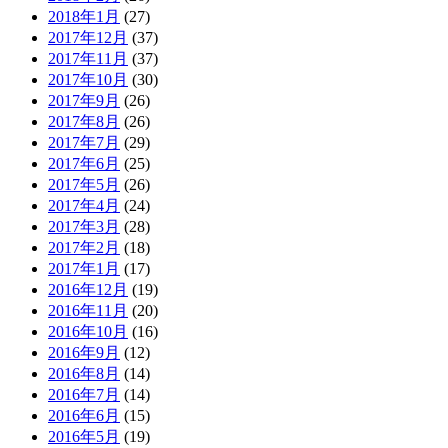
2018年1月
(27)
2017年12月
(37)
2017年11月
(37)
2017年10月
(30)
2017年9月
(26)
2017年8月
(26)
2017年7月
(29)
2017年6月
(25)
2017年5月
(26)
2017年4月
(24)
2017年3月
(28)
2017年2月
(18)
2017年1月
(17)
2016年12月
(19)
2016年11月
(20)
2016年10月
(16)
2016年9月
(12)
2016年8月
(14)
2016年7月
(14)
2016年6月
(15)
2016年5月
(19)