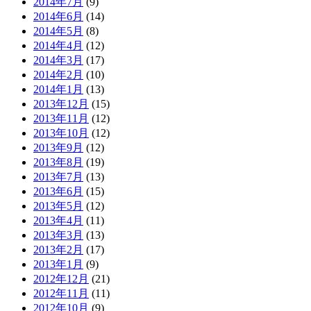
2014年7月
(9)
2014年6月
(14)
2014年5月
(8)
2014年4月
(12)
2014年3月
(17)
2014年2月
(10)
2014年1月
(13)
2013年12月
(15)
2013年11月
(12)
2013年10月
(12)
2013年9月
(12)
2013年8月
(19)
2013年7月
(13)
2013年6月
(15)
2013年5月
(12)
2013年4月
(11)
2013年3月
(13)
2013年2月
(17)
2013年1月
(9)
2012年12月
(21)
2012年11月
(11)
2012年10月
(9)