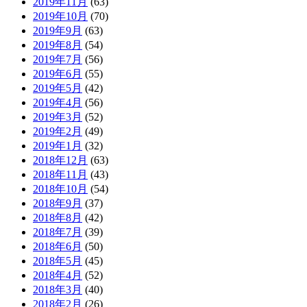
2019年11月
(63)
2019年10月
(70)
2019年9月
(63)
2019年8月
(54)
2019年7月
(56)
2019年6月
(55)
2019年5月
(42)
2019年4月
(56)
2019年3月
(52)
2019年2月
(49)
2019年1月
(32)
2018年12月
(63)
2018年11月
(43)
2018年10月
(54)
2018年9月
(37)
2018年8月
(42)
2018年7月
(39)
2018年6月
(50)
2018年5月
(45)
2018年4月
(52)
2018年3月
(40)
2018年2月
(26)