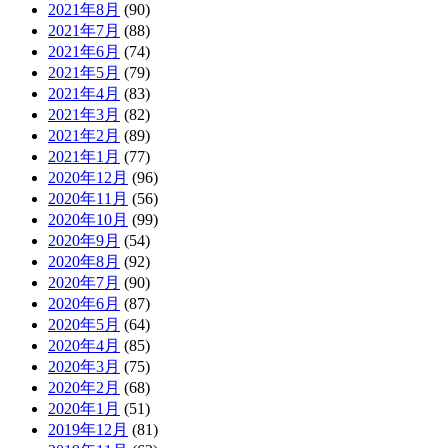
2021年8月
(90)
2021年7月
(88)
2021年6月
(74)
2021年5月
(79)
2021年4月
(83)
2021年3月
(82)
2021年2月
(89)
2021年1月
(77)
2020年12月
(96)
2020年11月
(56)
2020年10月
(99)
2020年9月
(54)
2020年8月
(92)
2020年7月
(90)
2020年6月
(87)
2020年5月
(64)
2020年4月
(85)
2020年3月
(75)
2020年2月
(68)
2020年1月
(51)
2019年12月
(81)