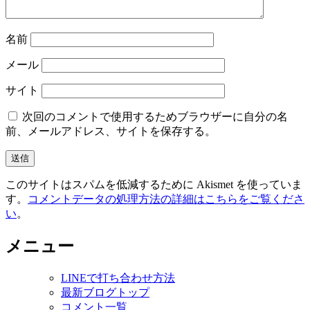
名前
メール
サイト
次回のコメントで使用するためブラウザーに自分の名
前、メールアドレス、サイトを保存する。
このサイトはスパムを低減するために Akismet を使っていま
す。
コメントデータの処理方法の詳細はこちらをご覧くださ
い
。
メニュー
LINEで打ち合わせ方法
最新ブログトップ
コメント一覧