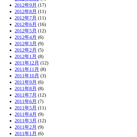
2012年9月
(17)
2012年8月
(11)
2012年7月
(11)
2012年6月
(16)
2012年5月
(12)
2012年4月
(6)
2012年3月
(9)
2012年2月
(5)
2012年1月
(8)
2011年12月
(12)
2011年11月
(8)
2011年10月
(3)
2011年9月
(6)
2011年8月
(8)
2011年7月
(12)
2011年6月
(7)
2011年5月
(11)
2011年4月
(9)
2011年3月
(12)
2011年2月
(9)
2011年1月
(6)