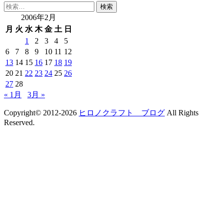
検
索:
2006年2月
月
火
水
木
金
土
日
1
2
3
4
5
6
7
8
9
10
11
12
13
14
15
16
17
18
19
20
21
22
23
24
25
26
27
28
« 1月
3月 »
Copyright© 2012-2026
ヒロノクラフト ブログ
All Rights
Reserved.