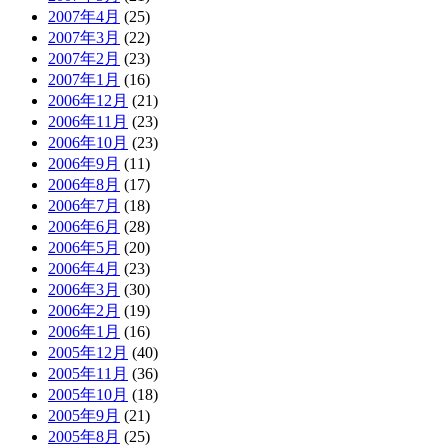
2007年4月
(25)
2007年3月
(22)
2007年2月
(23)
2007年1月
(16)
2006年12月
(21)
2006年11月
(23)
2006年10月
(23)
2006年9月
(11)
2006年8月
(17)
2006年7月
(18)
2006年6月
(28)
2006年5月
(20)
2006年4月
(23)
2006年3月
(30)
2006年2月
(19)
2006年1月
(16)
2005年12月
(40)
2005年11月
(36)
2005年10月
(18)
2005年9月
(21)
2005年8月
(25)