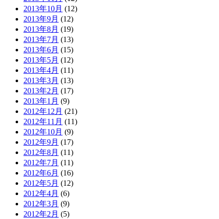
2013年10月
(12)
2013年9月
(12)
2013年8月
(19)
2013年7月
(13)
2013年6月
(15)
2013年5月
(12)
2013年4月
(11)
2013年3月
(13)
2013年2月
(17)
2013年1月
(9)
2012年12月
(21)
2012年11月
(11)
2012年10月
(9)
2012年9月
(17)
2012年8月
(11)
2012年7月
(11)
2012年6月
(16)
2012年5月
(12)
2012年4月
(6)
2012年3月
(9)
2012年2月
(5)