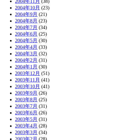
2004年11月
(38)
2004年10月
(23)
2004年9月
(21)
2004年8月
(23)
2004年7月
(34)
2004年6月
(25)
2004年5月
(30)
2004年4月
(33)
2004年3月
(32)
2004年2月
(31)
2004年1月
(30)
2003年12月
(51)
2003年11月
(41)
2003年10月
(41)
2003年9月
(26)
2003年8月
(25)
2003年7月
(31)
2003年6月
(26)
2003年5月
(31)
2003年4月
(28)
2003年3月
(34)
2003年2月
(28)