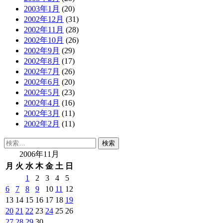
2003年1月
(20)
2002年12月
(31)
2002年11月
(28)
2002年10月
(26)
2002年9月
(29)
2002年8月
(17)
2002年7月
(26)
2002年6月
(20)
2002年5月
(23)
2002年4月
(16)
2002年3月
(11)
2002年2月
(11)
検
索:
2006年11月
月
火
水
木
金
土
日
1
2
3
4
5
6
7
8
9
10
11
12
13
14
15
16
17
18
19
20
21
22
23
24
25
26
27
28
29
30