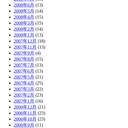
2008年6月
(13)
2008年5月
(14)
2008年4月
(15)
2008年3月
(15)
2008年2月
(14)
2008年1月
(13)
2007年12月
(18)
2007年11月
(13)
2007年9月
(4)
2007年8月
(15)
2007年7月
(13)
2007年6月
(13)
2007年5月
(21)
2007年4月
(25)
2007年3月
(22)
2007年2月
(23)
2007年1月
(16)
2006年12月
(21)
2006年11月
(23)
2006年10月
(23)
2006年9月
(11)