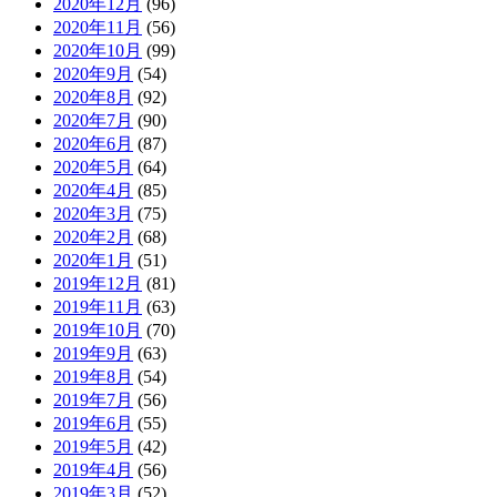
2020年12月
(96)
2020年11月
(56)
2020年10月
(99)
2020年9月
(54)
2020年8月
(92)
2020年7月
(90)
2020年6月
(87)
2020年5月
(64)
2020年4月
(85)
2020年3月
(75)
2020年2月
(68)
2020年1月
(51)
2019年12月
(81)
2019年11月
(63)
2019年10月
(70)
2019年9月
(63)
2019年8月
(54)
2019年7月
(56)
2019年6月
(55)
2019年5月
(42)
2019年4月
(56)
2019年3月
(52)