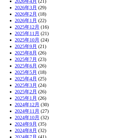
2026年4月
(21)
2026年3月
(29)
2026年2月
(18)
2026年1月
(22)
2025年12月
(16)
2025年11月
(21)
2025年10月
(24)
2025年9月
(21)
2025年8月
(26)
2025年7月
(23)
2025年6月
(26)
2025年5月
(18)
2025年4月
(25)
2025年3月
(24)
2025年2月
(26)
2025年1月
(26)
2024年12月
(30)
2024年11月
(27)
2024年10月
(32)
2024年9月
(35)
2024年8月
(32)
2024年7月
(41)