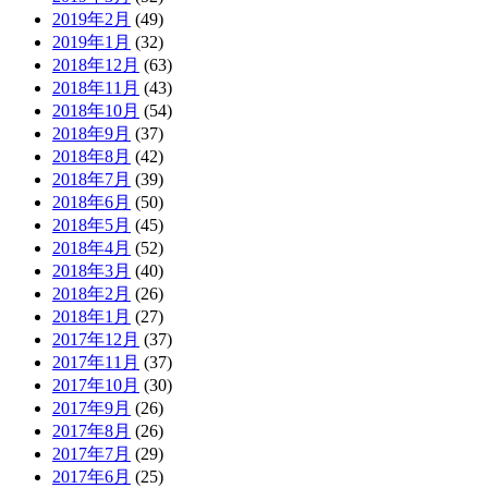
2019年2月
(49)
2019年1月
(32)
2018年12月
(63)
2018年11月
(43)
2018年10月
(54)
2018年9月
(37)
2018年8月
(42)
2018年7月
(39)
2018年6月
(50)
2018年5月
(45)
2018年4月
(52)
2018年3月
(40)
2018年2月
(26)
2018年1月
(27)
2017年12月
(37)
2017年11月
(37)
2017年10月
(30)
2017年9月
(26)
2017年8月
(26)
2017年7月
(29)
2017年6月
(25)