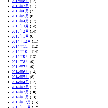
2015年8月
(12)
2015年7月
(11)
2015年6月
(7)
2015年5月
(8)
2015年4月
(17)
2015年3月
(14)
2015年2月
(14)
2015年1月
(6)
2014年12月
(11)
2014年11月
(12)
2014年10月
(14)
2014年9月
(13)
2014年8月
(9)
2014年7月
(9)
2014年6月
(14)
2014年5月
(8)
2014年4月
(12)
2014年3月
(17)
2014年2月
(10)
2014年1月
(13)
2013年12月
(15)
2013年11月
(12)