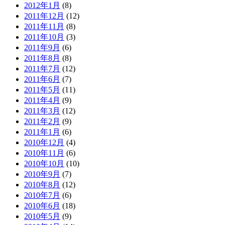
2012年1月
(8)
2011年12月
(12)
2011年11月
(8)
2011年10月
(3)
2011年9月
(6)
2011年8月
(8)
2011年7月
(12)
2011年6月
(7)
2011年5月
(11)
2011年4月
(9)
2011年3月
(12)
2011年2月
(9)
2011年1月
(6)
2010年12月
(4)
2010年11月
(6)
2010年10月
(10)
2010年9月
(7)
2010年8月
(12)
2010年7月
(6)
2010年6月
(18)
2010年5月
(9)