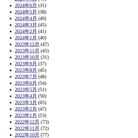
2024年6月
(31)
2024年5月
(38)
2024年4月
(49)
2024年3月
(45)
2024年2月
(41)
2024年1月
(40)
2023年12月
(47)
2023年11月
(45)
2023年10月
(31)
2023年9月
(37)
2023年8月
(45)
2023年7月
(48)
2023年6月
(54)
2023年5月
(51)
2023年4月
(50)
2023年3月
(65)
2023年2月
(47)
2023年1月
(53)
2022年12月
(73)
2022年11月
(72)
2022年10月
(77)