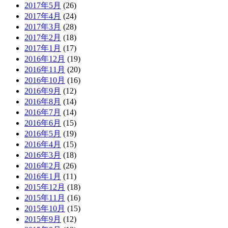
2017年5月
(26)
2017年4月
(24)
2017年3月
(28)
2017年2月
(18)
2017年1月
(17)
2016年12月
(19)
2016年11月
(20)
2016年10月
(16)
2016年9月
(12)
2016年8月
(14)
2016年7月
(14)
2016年6月
(15)
2016年5月
(19)
2016年4月
(15)
2016年3月
(18)
2016年2月
(26)
2016年1月
(11)
2015年12月
(18)
2015年11月
(16)
2015年10月
(15)
2015年9月
(12)