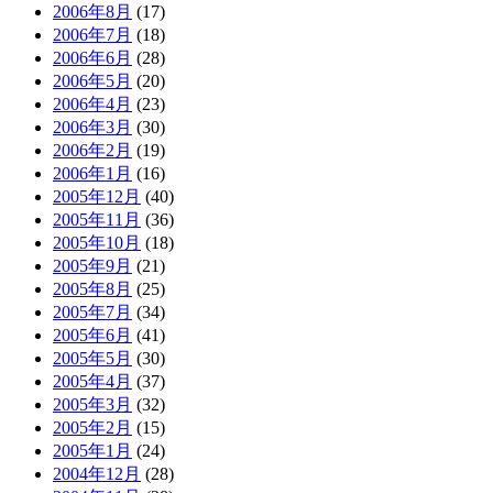
2006年8月
(17)
2006年7月
(18)
2006年6月
(28)
2006年5月
(20)
2006年4月
(23)
2006年3月
(30)
2006年2月
(19)
2006年1月
(16)
2005年12月
(40)
2005年11月
(36)
2005年10月
(18)
2005年9月
(21)
2005年8月
(25)
2005年7月
(34)
2005年6月
(41)
2005年5月
(30)
2005年4月
(37)
2005年3月
(32)
2005年2月
(15)
2005年1月
(24)
2004年12月
(28)