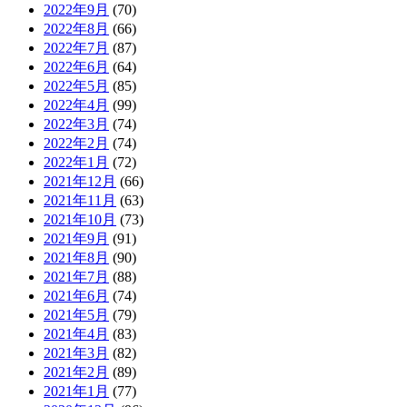
2022年9月
(70)
2022年8月
(66)
2022年7月
(87)
2022年6月
(64)
2022年5月
(85)
2022年4月
(99)
2022年3月
(74)
2022年2月
(74)
2022年1月
(72)
2021年12月
(66)
2021年11月
(63)
2021年10月
(73)
2021年9月
(91)
2021年8月
(90)
2021年7月
(88)
2021年6月
(74)
2021年5月
(79)
2021年4月
(83)
2021年3月
(82)
2021年2月
(89)
2021年1月
(77)