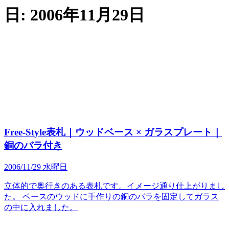
日:
2006年11月29日
Free-Style表札｜ウッドベース × ガラスプレート｜
銅のバラ付き
2006/11/29 水曜日
立体的で奥行きのある表札です。イメージ通り仕上がりまし
た。 ベースのウッドに手作りの銅のバラを固定してガラス
の中に入れました。