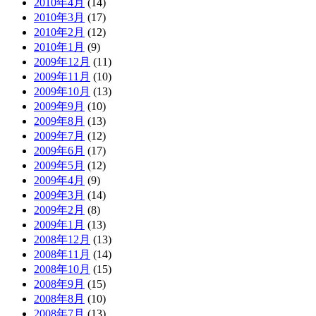
2010年4月
(14)
2010年3月
(17)
2010年2月
(12)
2010年1月
(9)
2009年12月
(11)
2009年11月
(10)
2009年10月
(13)
2009年9月
(10)
2009年8月
(13)
2009年7月
(12)
2009年6月
(17)
2009年5月
(12)
2009年4月
(9)
2009年3月
(14)
2009年2月
(8)
2009年1月
(13)
2008年12月
(13)
2008年11月
(14)
2008年10月
(15)
2008年9月
(15)
2008年8月
(10)
2008年7月
(13)