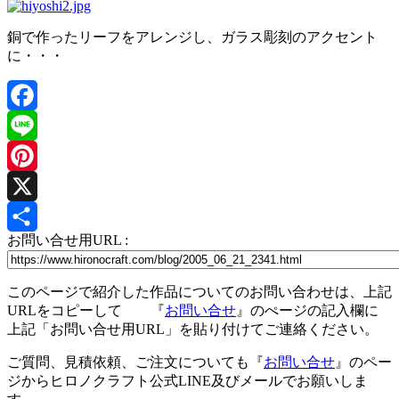
銅で作ったリーフをアレンジし、ガラス彫刻のアクセント
に・・・
Facebook
Line
Pinterest
X
お問い合せ用URL :
共
有
このページで紹介した作品についてのお問い合わせは、上記
URLをコピーして 『
お問い合せ
』のぺージの記入欄に
上記「お問い合せ用URL」を貼り付けてご連絡ください。
ご質問、見積依頼、ご注文についても『
お問い合せ
』のペー
ジからヒロノクラフト公式LINE及びメールでお願いしま