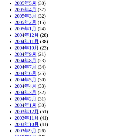
2005年5月
(30)
2005年4月
(37)
2005年3月
(32)
2005年2月
(15)
2005年1月
(24)
2004年12月
(28)
2004年11月
(38)
2004年10月
(23)
2004年9月
(21)
2004年8月
(23)
2004年7月
(34)
2004年6月
(25)
2004年5月
(30)
2004年4月
(33)
2004年3月
(32)
2004年2月
(31)
2004年1月
(30)
2003年12月
(51)
2003年11月
(41)
2003年10月
(41)
2003年9月
(26)