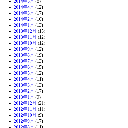
2014年5月
(8)
2014年4月
(12)
2014年3月
(17)
2014年2月
(10)
2014年1月
(13)
2013年12月
(15)
2013年11月
(12)
2013年10月
(12)
2013年9月
(12)
2013年8月
(19)
2013年7月
(13)
2013年6月
(15)
2013年5月
(12)
2013年4月
(11)
2013年3月
(13)
2013年2月
(17)
2013年1月
(9)
2012年12月
(21)
2012年11月
(11)
2012年10月
(9)
2012年9月
(17)
2012年8月
(11)