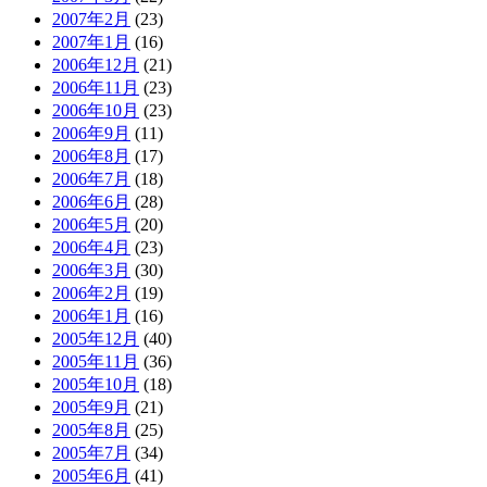
2007年2月
(23)
2007年1月
(16)
2006年12月
(21)
2006年11月
(23)
2006年10月
(23)
2006年9月
(11)
2006年8月
(17)
2006年7月
(18)
2006年6月
(28)
2006年5月
(20)
2006年4月
(23)
2006年3月
(30)
2006年2月
(19)
2006年1月
(16)
2005年12月
(40)
2005年11月
(36)
2005年10月
(18)
2005年9月
(21)
2005年8月
(25)
2005年7月
(34)
2005年6月
(41)