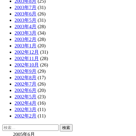
2003年8月
(25)
2003年7月
(31)
2003年6月
(26)
2003年5月
(31)
2003年4月
(28)
2003年3月
(34)
2003年2月
(28)
2003年1月
(20)
2002年12月
(31)
2002年11月
(28)
2002年10月
(26)
2002年9月
(29)
2002年8月
(17)
2002年7月
(26)
2002年6月
(20)
2002年5月
(23)
2002年4月
(16)
2002年3月
(11)
2002年2月
(11)
検
索:
2005年6月