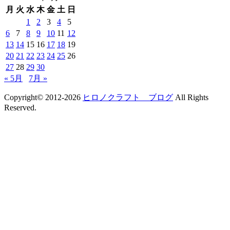
月
火
水
木
金
土
日
1
2
3
4
5
6
7
8
9
10
11
12
13
14
15
16
17
18
19
20
21
22
23
24
25
26
27
28
29
30
« 5月
7月 »
Copyright© 2012-2026
ヒロノクラフト ブログ
All Rights
Reserved.