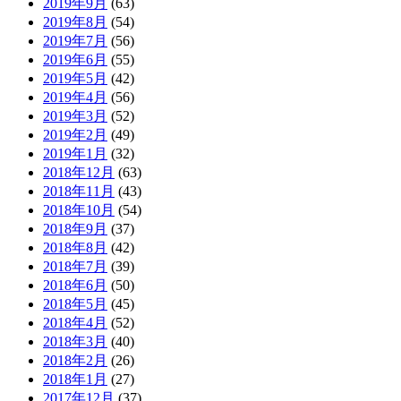
2019年9月
(63)
2019年8月
(54)
2019年7月
(56)
2019年6月
(55)
2019年5月
(42)
2019年4月
(56)
2019年3月
(52)
2019年2月
(49)
2019年1月
(32)
2018年12月
(63)
2018年11月
(43)
2018年10月
(54)
2018年9月
(37)
2018年8月
(42)
2018年7月
(39)
2018年6月
(50)
2018年5月
(45)
2018年4月
(52)
2018年3月
(40)
2018年2月
(26)
2018年1月
(27)
2017年12月
(37)