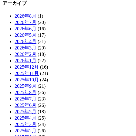
アーカイブ
2026年8月
(1)
2026年7月
(20)
2026年6月
(16)
2026年5月
(17)
2026年4月
(21)
2026年3月
(29)
2026年2月
(18)
2026年1月
(22)
2025年12月
(16)
2025年11月
(21)
2025年10月
(24)
2025年9月
(21)
2025年8月
(26)
2025年7月
(23)
2025年6月
(26)
2025年5月
(18)
2025年4月
(25)
2025年3月
(24)
2025年2月
(26)