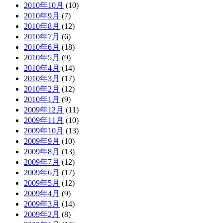
2010年10月
(10)
2010年9月
(7)
2010年8月
(12)
2010年7月
(6)
2010年6月
(18)
2010年5月
(9)
2010年4月
(14)
2010年3月
(17)
2010年2月
(12)
2010年1月
(9)
2009年12月
(11)
2009年11月
(10)
2009年10月
(13)
2009年9月
(10)
2009年8月
(13)
2009年7月
(12)
2009年6月
(17)
2009年5月
(12)
2009年4月
(9)
2009年3月
(14)
2009年2月
(8)