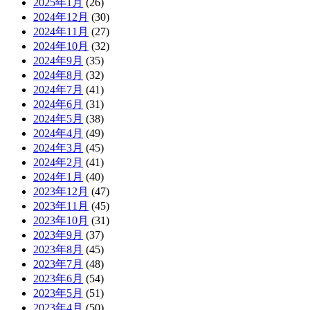
2025年1月
(26)
2024年12月
(30)
2024年11月
(27)
2024年10月
(32)
2024年9月
(35)
2024年8月
(32)
2024年7月
(41)
2024年6月
(31)
2024年5月
(38)
2024年4月
(49)
2024年3月
(45)
2024年2月
(41)
2024年1月
(40)
2023年12月
(47)
2023年11月
(45)
2023年10月
(31)
2023年9月
(37)
2023年8月
(45)
2023年7月
(48)
2023年6月
(54)
2023年5月
(51)
2023年4月
(50)