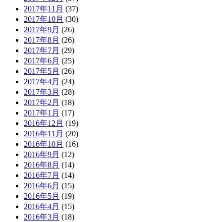
2017年11月
(37)
2017年10月
(30)
2017年9月
(26)
2017年8月
(26)
2017年7月
(29)
2017年6月
(25)
2017年5月
(26)
2017年4月
(24)
2017年3月
(28)
2017年2月
(18)
2017年1月
(17)
2016年12月
(19)
2016年11月
(20)
2016年10月
(16)
2016年9月
(12)
2016年8月
(14)
2016年7月
(14)
2016年6月
(15)
2016年5月
(19)
2016年4月
(15)
2016年3月
(18)