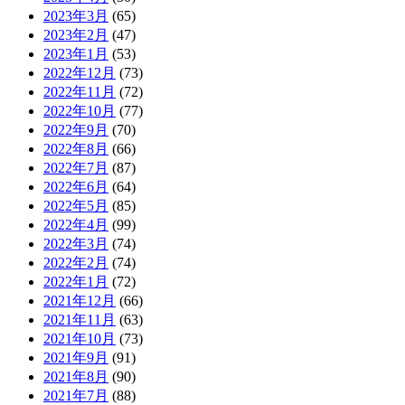
2023年3月
(65)
2023年2月
(47)
2023年1月
(53)
2022年12月
(73)
2022年11月
(72)
2022年10月
(77)
2022年9月
(70)
2022年8月
(66)
2022年7月
(87)
2022年6月
(64)
2022年5月
(85)
2022年4月
(99)
2022年3月
(74)
2022年2月
(74)
2022年1月
(72)
2021年12月
(66)
2021年11月
(63)
2021年10月
(73)
2021年9月
(91)
2021年8月
(90)
2021年7月
(88)