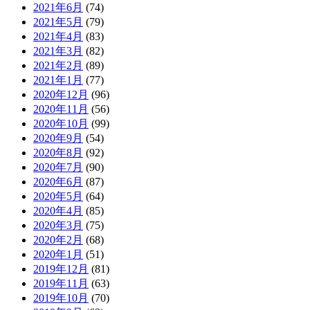
2021年6月
(74)
2021年5月
(79)
2021年4月
(83)
2021年3月
(82)
2021年2月
(89)
2021年1月
(77)
2020年12月
(96)
2020年11月
(56)
2020年10月
(99)
2020年9月
(54)
2020年8月
(92)
2020年7月
(90)
2020年6月
(87)
2020年5月
(64)
2020年4月
(85)
2020年3月
(75)
2020年2月
(68)
2020年1月
(51)
2019年12月
(81)
2019年11月
(63)
2019年10月
(70)