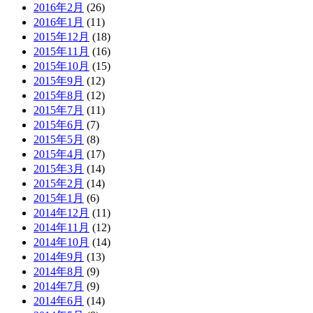
2016年2月
(26)
2016年1月
(11)
2015年12月
(18)
2015年11月
(16)
2015年10月
(15)
2015年9月
(12)
2015年8月
(12)
2015年7月
(11)
2015年6月
(7)
2015年5月
(8)
2015年4月
(17)
2015年3月
(14)
2015年2月
(14)
2015年1月
(6)
2014年12月
(11)
2014年11月
(12)
2014年10月
(14)
2014年9月
(13)
2014年8月
(9)
2014年7月
(9)
2014年6月
(14)