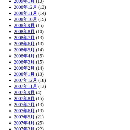
2009年1月
(13)
2008年12月
(13)
2008年11月
(14)
2008年10月
(15)
2008年9月
(15)
2008年8月
(10)
2008年7月
(13)
2008年6月
(13)
2008年5月
(14)
2008年4月
(15)
2008年3月
(15)
2008年2月
(14)
2008年1月
(13)
2007年12月
(18)
2007年11月
(13)
2007年9月
(4)
2007年8月
(15)
2007年7月
(13)
2007年6月
(13)
2007年5月
(21)
2007年4月
(25)
2007年3月
(22)