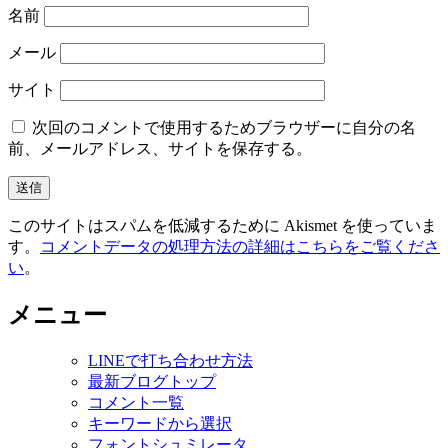
名前
メール
サイト
次回のコメントで使用するためブラウザーに自分の名
前、メールアドレス、サイトを保存する。
このサイトはスパムを低減するために Akismet を使っていま
す。
コメントデータの処理方法の詳細はこちらをご覧くださ
い
。
メニュー
LINEで打ち合わせ方法
最新ブログトップ
コメント一覧
キーワードから選択
フォントシュミレータ