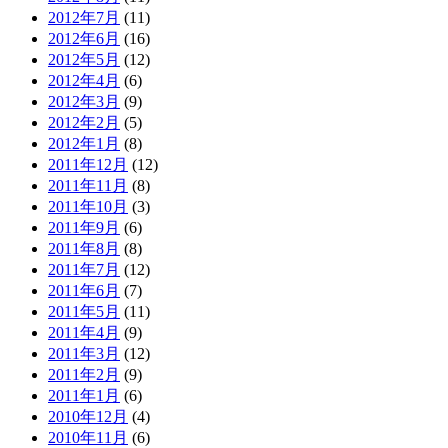
2012年7月
(11)
2012年6月
(16)
2012年5月
(12)
2012年4月
(6)
2012年3月
(9)
2012年2月
(5)
2012年1月
(8)
2011年12月
(12)
2011年11月
(8)
2011年10月
(3)
2011年9月
(6)
2011年8月
(8)
2011年7月
(12)
2011年6月
(7)
2011年5月
(11)
2011年4月
(9)
2011年3月
(12)
2011年2月
(9)
2011年1月
(6)
2010年12月
(4)
2010年11月
(6)