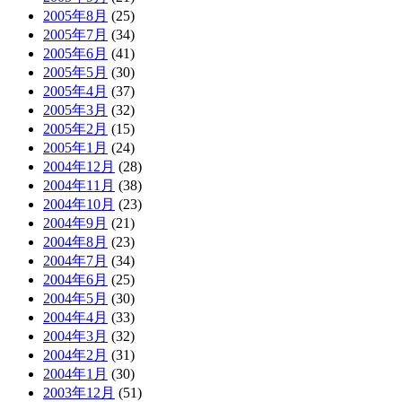
2005年8月
(25)
2005年7月
(34)
2005年6月
(41)
2005年5月
(30)
2005年4月
(37)
2005年3月
(32)
2005年2月
(15)
2005年1月
(24)
2004年12月
(28)
2004年11月
(38)
2004年10月
(23)
2004年9月
(21)
2004年8月
(23)
2004年7月
(34)
2004年6月
(25)
2004年5月
(30)
2004年4月
(33)
2004年3月
(32)
2004年2月
(31)
2004年1月
(30)
2003年12月
(51)