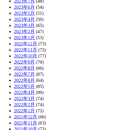
2023年7月
(48)
2023年6月
(54)
2023年5月
(51)
2023年4月
(50)
2023年3月
(65)
2023年2月
(47)
2023年1月
(53)
2022年12月
(73)
2022年11月
(72)
2022年10月
(77)
2022年9月
(70)
2022年8月
(66)
2022年7月
(87)
2022年6月
(64)
2022年5月
(85)
2022年4月
(99)
2022年3月
(74)
2022年2月
(74)
2022年1月
(72)
2021年12月
(66)
2021年11月
(63)
2021年10月
(73)