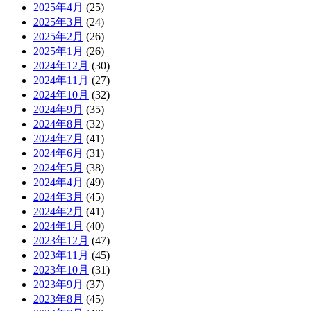
2025年4月
(25)
2025年3月
(24)
2025年2月
(26)
2025年1月
(26)
2024年12月
(30)
2024年11月
(27)
2024年10月
(32)
2024年9月
(35)
2024年8月
(32)
2024年7月
(41)
2024年6月
(31)
2024年5月
(38)
2024年4月
(49)
2024年3月
(45)
2024年2月
(41)
2024年1月
(40)
2023年12月
(47)
2023年11月
(45)
2023年10月
(31)
2023年9月
(37)
2023年8月
(45)