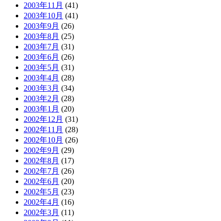
2003年11月
(41)
2003年10月
(41)
2003年9月
(26)
2003年8月
(25)
2003年7月
(31)
2003年6月
(26)
2003年5月
(31)
2003年4月
(28)
2003年3月
(34)
2003年2月
(28)
2003年1月
(20)
2002年12月
(31)
2002年11月
(28)
2002年10月
(26)
2002年9月
(29)
2002年8月
(17)
2002年7月
(26)
2002年6月
(20)
2002年5月
(23)
2002年4月
(16)
2002年3月
(11)