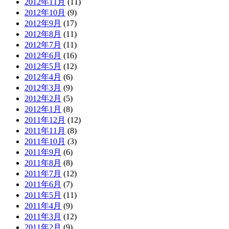
2012年11月
(11)
2012年10月
(9)
2012年9月
(17)
2012年8月
(11)
2012年7月
(11)
2012年6月
(16)
2012年5月
(12)
2012年4月
(6)
2012年3月
(9)
2012年2月
(5)
2012年1月
(8)
2011年12月
(12)
2011年11月
(8)
2011年10月
(3)
2011年9月
(6)
2011年8月
(8)
2011年7月
(12)
2011年6月
(7)
2011年5月
(11)
2011年4月
(9)
2011年3月
(12)
2011年2月
(9)