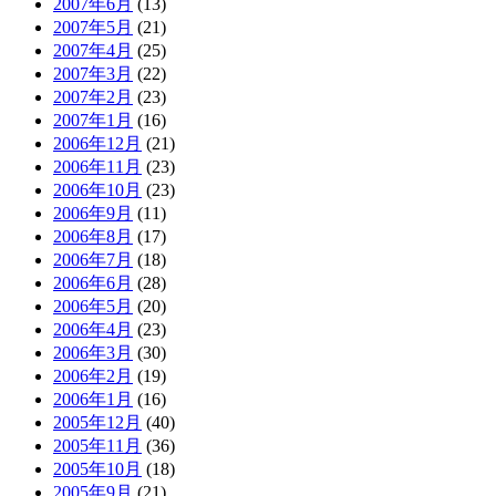
2007年6月
(13)
2007年5月
(21)
2007年4月
(25)
2007年3月
(22)
2007年2月
(23)
2007年1月
(16)
2006年12月
(21)
2006年11月
(23)
2006年10月
(23)
2006年9月
(11)
2006年8月
(17)
2006年7月
(18)
2006年6月
(28)
2006年5月
(20)
2006年4月
(23)
2006年3月
(30)
2006年2月
(19)
2006年1月
(16)
2005年12月
(40)
2005年11月
(36)
2005年10月
(18)
2005年9月
(21)