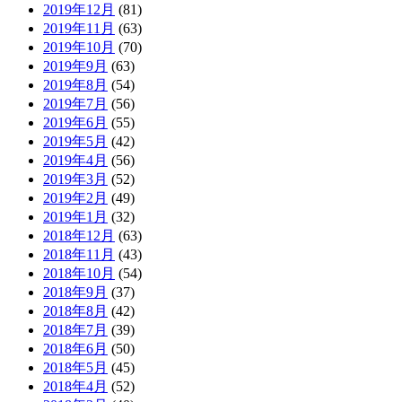
2019年12月
(81)
2019年11月
(63)
2019年10月
(70)
2019年9月
(63)
2019年8月
(54)
2019年7月
(56)
2019年6月
(55)
2019年5月
(42)
2019年4月
(56)
2019年3月
(52)
2019年2月
(49)
2019年1月
(32)
2018年12月
(63)
2018年11月
(43)
2018年10月
(54)
2018年9月
(37)
2018年8月
(42)
2018年7月
(39)
2018年6月
(50)
2018年5月
(45)
2018年4月
(52)