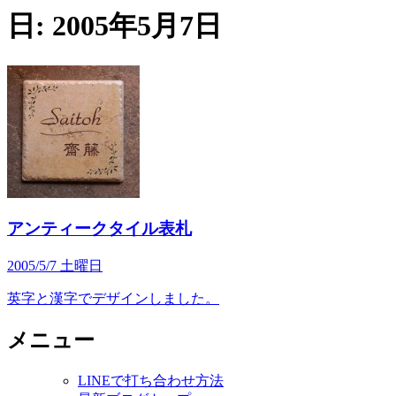
日:
2005年5月7日
アンティークタイル表札
2005/5/7 土曜日
英字と漢字でデザインしました。
メニュー
LINEで打ち合わせ方法