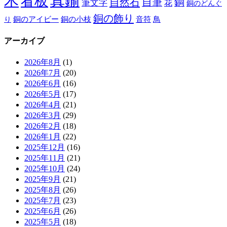
木
真鍮
看板
自然石
自筆
銅
筆文字
花
銅のどんぐ
銅の飾り
銅のアイビー
鳥
り
銅の小枝
音符
アーカイブ
2026年8月
(1)
2026年7月
(20)
2026年6月
(16)
2026年5月
(17)
2026年4月
(21)
2026年3月
(29)
2026年2月
(18)
2026年1月
(22)
2025年12月
(16)
2025年11月
(21)
2025年10月
(24)
2025年9月
(21)
2025年8月
(26)
2025年7月
(23)
2025年6月
(26)
2025年5月
(18)