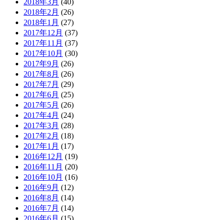
2018年3月
(40)
2018年2月
(26)
2018年1月
(27)
2017年12月
(37)
2017年11月
(37)
2017年10月
(30)
2017年9月
(26)
2017年8月
(26)
2017年7月
(29)
2017年6月
(25)
2017年5月
(26)
2017年4月
(24)
2017年3月
(28)
2017年2月
(18)
2017年1月
(17)
2016年12月
(19)
2016年11月
(20)
2016年10月
(16)
2016年9月
(12)
2016年8月
(14)
2016年7月
(14)
2016年6月
(15)