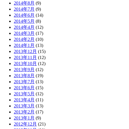
2014年8月
(9)
2014年7月
(9)
2014年6月
(14)
2014年5月
(8)
2014年4月
(12)
2014年3月
(17)
2014年2月
(10)
2014年1月
(13)
2013年12月
(15)
2013年11月
(12)
2013年10月
(12)
2013年9月
(12)
2013年8月
(19)
2013年7月
(13)
2013年6月
(15)
2013年5月
(12)
2013年4月
(11)
2013年3月
(13)
2013年2月
(17)
2013年1月
(9)
2012年12月
(21)