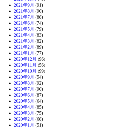
2021年9月
(91)
2021年8月
(90)
2021年7月
(88)
2021年6月
(74)
2021年5月
(79)
2021年4月
(83)
2021年3月
(82)
2021年2月
(89)
2021年1月
(77)
2020年12月
(96)
2020年11月
(56)
2020年10月
(99)
2020年9月
(54)
2020年8月
(92)
2020年7月
(90)
2020年6月
(87)
2020年5月
(64)
2020年4月
(85)
2020年3月
(75)
2020年2月
(68)
2020年1月
(51)