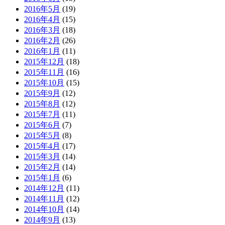
2016年5月
(19)
2016年4月
(15)
2016年3月
(18)
2016年2月
(26)
2016年1月
(11)
2015年12月
(18)
2015年11月
(16)
2015年10月
(15)
2015年9月
(12)
2015年8月
(12)
2015年7月
(11)
2015年6月
(7)
2015年5月
(8)
2015年4月
(17)
2015年3月
(14)
2015年2月
(14)
2015年1月
(6)
2014年12月
(11)
2014年11月
(12)
2014年10月
(14)
2014年9月
(13)