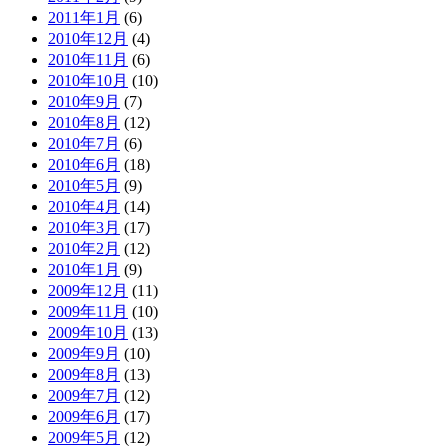
2011年1月
(6)
2010年12月
(4)
2010年11月
(6)
2010年10月
(10)
2010年9月
(7)
2010年8月
(12)
2010年7月
(6)
2010年6月
(18)
2010年5月
(9)
2010年4月
(14)
2010年3月
(17)
2010年2月
(12)
2010年1月
(9)
2009年12月
(11)
2009年11月
(10)
2009年10月
(13)
2009年9月
(10)
2009年8月
(13)
2009年7月
(12)
2009年6月
(17)
2009年5月
(12)