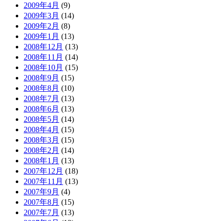
2009年4月
(9)
2009年3月
(14)
2009年2月
(8)
2009年1月
(13)
2008年12月
(13)
2008年11月
(14)
2008年10月
(15)
2008年9月
(15)
2008年8月
(10)
2008年7月
(13)
2008年6月
(13)
2008年5月
(14)
2008年4月
(15)
2008年3月
(15)
2008年2月
(14)
2008年1月
(13)
2007年12月
(18)
2007年11月
(13)
2007年9月
(4)
2007年8月
(15)
2007年7月
(13)