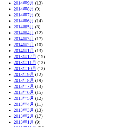
2014年9月
(13)
2014年8月
(9)
2014年7月
(9)
2014年6月
(14)
2014年5月
(8)
2014年4月
(12)
2014年3月
(17)
2014年2月
(10)
2014年1月
(13)
2013年12月
(15)
2013年11月
(12)
2013年10月
(12)
2013年9月
(12)
2013年8月
(19)
2013年7月
(13)
2013年6月
(15)
2013年5月
(12)
2013年4月
(11)
2013年3月
(13)
2013年2月
(17)
2013年1月
(9)