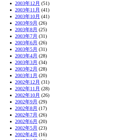
2003年12月
(51)
2003年11月
(41)
2003年10月
(41)
2003年9月
(26)
2003年8月
(25)
2003年7月
(31)
2003年6月
(26)
2003年5月
(31)
2003年4月
(28)
2003年3月
(34)
2003年2月
(28)
2003年1月
(20)
2002年12月
(31)
2002年11月
(28)
2002年10月
(26)
2002年9月
(29)
2002年8月
(17)
2002年7月
(26)
2002年6月
(20)
2002年5月
(23)
2002年4月
(16)