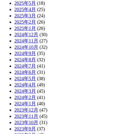
2025年5月
(18)
2025年4月
(25)
2025年3月
(24)
2025年2月
(26)
2025年1月
(26)
2024年12月
(30)
2024年11月
(27)
2024年10月
(32)
2024年9月
(35)
2024年8月
(32)
2024年7月
(41)
2024年6月
(31)
2024年5月
(38)
2024年4月
(49)
2024年3月
(45)
2024年2月
(41)
2024年1月
(40)
2023年12月
(47)
2023年11月
(45)
2023年10月
(31)
2023年9月
(37)