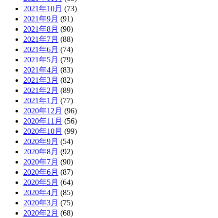
2021年10月
(73)
2021年9月
(91)
2021年8月
(90)
2021年7月
(88)
2021年6月
(74)
2021年5月
(79)
2021年4月
(83)
2021年3月
(82)
2021年2月
(89)
2021年1月
(77)
2020年12月
(96)
2020年11月
(56)
2020年10月
(99)
2020年9月
(54)
2020年8月
(92)
2020年7月
(90)
2020年6月
(87)
2020年5月
(64)
2020年4月
(85)
2020年3月
(75)
2020年2月
(68)