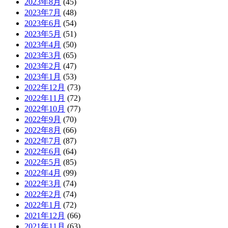
2023年8月
(45)
2023年7月
(48)
2023年6月
(54)
2023年5月
(51)
2023年4月
(50)
2023年3月
(65)
2023年2月
(47)
2023年1月
(53)
2022年12月
(73)
2022年11月
(72)
2022年10月
(77)
2022年9月
(70)
2022年8月
(66)
2022年7月
(87)
2022年6月
(64)
2022年5月
(85)
2022年4月
(99)
2022年3月
(74)
2022年2月
(74)
2022年1月
(72)
2021年12月
(66)
2021年11月
(63)