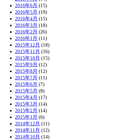
2016年6月
(15)
2016年5月
(19)
2016年4月
(15)
2016年3月
(18)
2016年2月
(26)
2016年1月
(11)
2015年12月
(18)
2015年11月
(16)
2015年10月
(15)
2015年9月
(12)
2015年8月
(12)
2015年7月
(11)
2015年6月
(7)
2015年5月
(8)
2015年4月
(17)
2015年3月
(14)
2015年2月
(14)
2015年1月
(6)
2014年12月
(11)
2014年11月
(12)
2014年10月
(14)