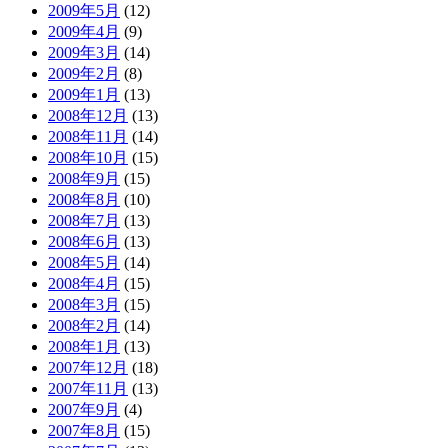
2009年5月
(12)
2009年4月
(9)
2009年3月
(14)
2009年2月
(8)
2009年1月
(13)
2008年12月
(13)
2008年11月
(14)
2008年10月
(15)
2008年9月
(15)
2008年8月
(10)
2008年7月
(13)
2008年6月
(13)
2008年5月
(14)
2008年4月
(15)
2008年3月
(15)
2008年2月
(14)
2008年1月
(13)
2007年12月
(18)
2007年11月
(13)
2007年9月
(4)
2007年8月
(15)