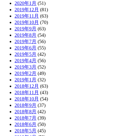
2020年1月
(51)
2019年12月
(81)
2019年11月
(63)
2019年10月
(70)
2019年9月
(63)
2019年8月
(54)
2019年7月
(56)
2019年6月
(55)
2019年5月
(42)
2019年4月
(56)
2019年3月
(52)
2019年2月
(49)
2019年1月
(32)
2018年12月
(63)
2018年11月
(43)
2018年10月
(54)
2018年9月
(37)
2018年8月
(42)
2018年7月
(39)
2018年6月
(50)
2018年5月
(45)