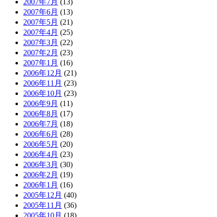
2007年7月
(13)
2007年6月
(13)
2007年5月
(21)
2007年4月
(25)
2007年3月
(22)
2007年2月
(23)
2007年1月
(16)
2006年12月
(21)
2006年11月
(23)
2006年10月
(23)
2006年9月
(11)
2006年8月
(17)
2006年7月
(18)
2006年6月
(28)
2006年5月
(20)
2006年4月
(23)
2006年3月
(30)
2006年2月
(19)
2006年1月
(16)
2005年12月
(40)
2005年11月
(36)
2005年10月
(18)