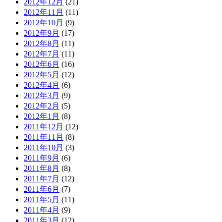
2012年12月
(21)
2012年11月
(11)
2012年10月
(9)
2012年9月
(17)
2012年8月
(11)
2012年7月
(11)
2012年6月
(16)
2012年5月
(12)
2012年4月
(6)
2012年3月
(9)
2012年2月
(5)
2012年1月
(8)
2011年12月
(12)
2011年11月
(8)
2011年10月
(3)
2011年9月
(6)
2011年8月
(8)
2011年7月
(12)
2011年6月
(7)
2011年5月
(11)
2011年4月
(9)
2011年3月
(12)