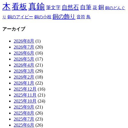
木
真鍮
看板
自然石
自筆
銅
筆文字
花
銅のどんぐ
銅の飾り
銅のアイビー
鳥
り
銅の小枝
音符
アーカイブ
2026年8月
(1)
2026年7月
(20)
2026年6月
(16)
2026年5月
(17)
2026年4月
(21)
2026年3月
(29)
2026年2月
(18)
2026年1月
(22)
2025年12月
(16)
2025年11月
(21)
2025年10月
(24)
2025年9月
(21)
2025年8月
(26)
2025年7月
(23)
2025年6月
(26)