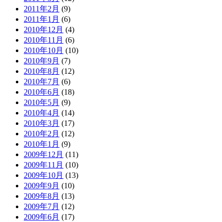
2011年2月
(9)
2011年1月
(6)
2010年12月
(4)
2010年11月
(6)
2010年10月
(10)
2010年9月
(7)
2010年8月
(12)
2010年7月
(6)
2010年6月
(18)
2010年5月
(9)
2010年4月
(14)
2010年3月
(17)
2010年2月
(12)
2010年1月
(9)
2009年12月
(11)
2009年11月
(10)
2009年10月
(13)
2009年9月
(10)
2009年8月
(13)
2009年7月
(12)
2009年6月
(17)