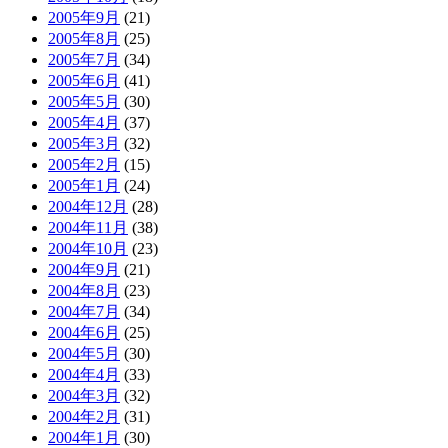
2005年9月
(21)
2005年8月
(25)
2005年7月
(34)
2005年6月
(41)
2005年5月
(30)
2005年4月
(37)
2005年3月
(32)
2005年2月
(15)
2005年1月
(24)
2004年12月
(28)
2004年11月
(38)
2004年10月
(23)
2004年9月
(21)
2004年8月
(23)
2004年7月
(34)
2004年6月
(25)
2004年5月
(30)
2004年4月
(33)
2004年3月
(32)
2004年2月
(31)
2004年1月
(30)