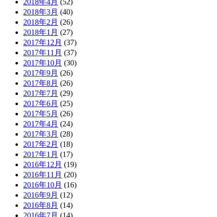
2018年4月
(52)
2018年3月
(40)
2018年2月
(26)
2018年1月
(27)
2017年12月
(37)
2017年11月
(37)
2017年10月
(30)
2017年9月
(26)
2017年8月
(26)
2017年7月
(29)
2017年6月
(25)
2017年5月
(26)
2017年4月
(24)
2017年3月
(28)
2017年2月
(18)
2017年1月
(17)
2016年12月
(19)
2016年11月
(20)
2016年10月
(16)
2016年9月
(12)
2016年8月
(14)
2016年7月
(14)