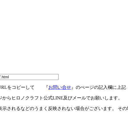
URLをコピーして 『
お問い合せ
』のぺージの記入欄に上記
ジからヒロノクラフト公式LINE及びメールでお願いします。
示されるなどのうまく反映されない場合がございます。 その場