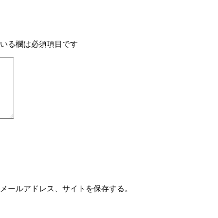
いる欄は必須項目です
メールアドレス、サイトを保存する。