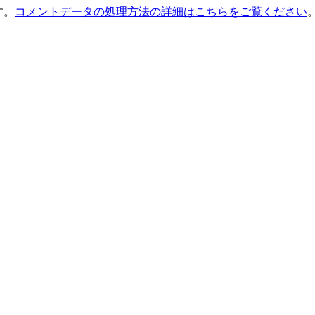
す。
コメントデータの処理方法の詳細はこちらをご覧ください