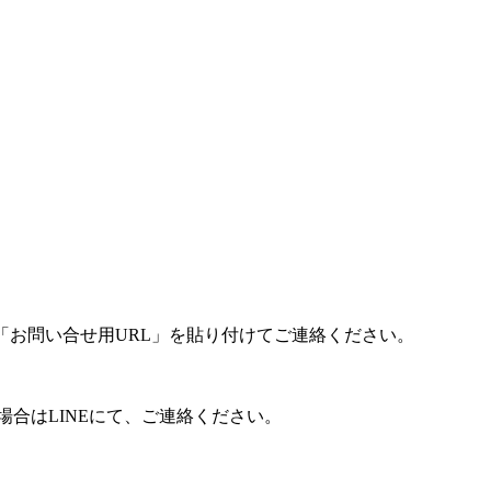
「お問い合せ用URL」を貼り付けてご連絡ください。
合はLINEにて、ご連絡ください。