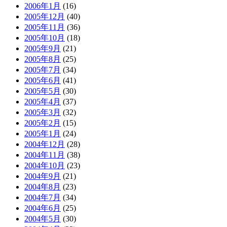
2006年1月
(16)
2005年12月
(40)
2005年11月
(36)
2005年10月
(18)
2005年9月
(21)
2005年8月
(25)
2005年7月
(34)
2005年6月
(41)
2005年5月
(30)
2005年4月
(37)
2005年3月
(32)
2005年2月
(15)
2005年1月
(24)
2004年12月
(28)
2004年11月
(38)
2004年10月
(23)
2004年9月
(21)
2004年8月
(23)
2004年7月
(34)
2004年6月
(25)
2004年5月
(30)