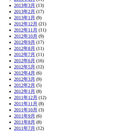
2013年3月
(13)
2013年2月
(17)
2013年1月
(9)
2012年12月
(21)
2012年11月
(11)
2012年10月
(9)
2012年9月
(17)
2012年8月
(11)
2012年7月
(11)
2012年6月
(16)
2012年5月
(12)
2012年4月
(6)
2012年3月
(9)
2012年2月
(5)
2012年1月
(8)
2011年12月
(12)
2011年11月
(8)
2011年10月
(3)
2011年9月
(6)
2011年8月
(8)
2011年7月
(12)