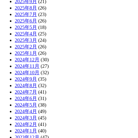
2025年9月
(21)
2025年8月
(26)
2025年7月
(23)
2025年6月
(26)
2025年5月
(18)
2025年4月
(25)
2025年3月
(24)
2025年2月
(26)
2025年1月
(26)
2024年12月
(30)
2024年11月
(27)
2024年10月
(32)
2024年9月
(35)
2024年8月
(32)
2024年7月
(41)
2024年6月
(31)
2024年5月
(38)
2024年4月
(49)
2024年3月
(45)
2024年2月
(41)
2024年1月
(40)
2023年12月
(47)