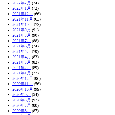
2022年2月
(74)
2022年1月
(72)
2021年12月
(66)
2021年11月
(63)
2021年10月
(73)
2021年9月
(91)
2021年8月
(90)
2021年7月
(88)
2021年6月
(74)
2021年5月
(79)
2021年4月
(83)
2021年3月
(82)
2021年2月
(89)
2021年1月
(77)
2020年12月
(96)
2020年11月
(56)
2020年10月
(99)
2020年9月
(54)
2020年8月
(92)
2020年7月
(90)
2020年6月
(87)