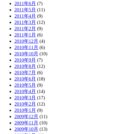
2011年6月
(7)
2011年5月
(11)
2011年4月
(9)
2011年3月
(12)
2011年2月
(9)
2011年1月
(6)
2010年12月
(4)
2010年11月
(6)
2010年10月
(10)
2010年9月
(7)
2010年8月
(12)
2010年7月
(6)
2010年6月
(18)
2010年5月
(9)
2010年4月
(14)
2010年3月
(17)
2010年2月
(12)
2010年1月
(9)
2009年12月
(11)
2009年11月
(10)
2009年10月
(13)