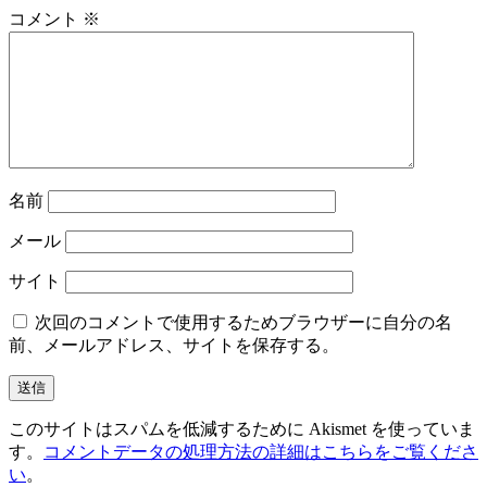
ー
コメント
※
シ
ョ
ン
名前
メール
サイト
次回のコメントで使用するためブラウザーに自分の名
前、メールアドレス、サイトを保存する。
このサイトはスパムを低減するために Akismet を使っていま
す。
コメントデータの処理方法の詳細はこちらをご覧くださ
い
。