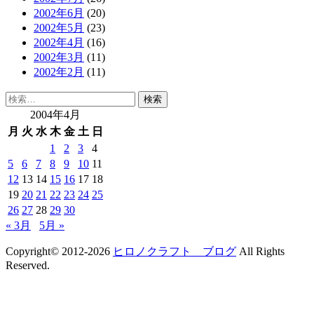
2002年6月
(20)
2002年5月
(23)
2002年4月
(16)
2002年3月
(11)
2002年2月
(11)
検
索:
2004年4月
月
火
水
木
金
土
日
1
2
3
4
5
6
7
8
9
10
11
12
13
14
15
16
17
18
19
20
21
22
23
24
25
26
27
28
29
30
« 3月
5月 »
Copyright© 2012-2026
ヒロノクラフト ブログ
All Rights
Reserved.