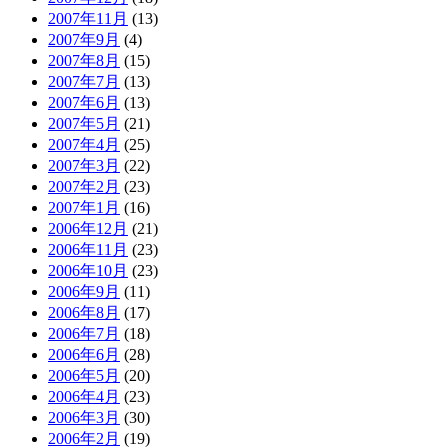
2007年11月
(13)
2007年9月
(4)
2007年8月
(15)
2007年7月
(13)
2007年6月
(13)
2007年5月
(21)
2007年4月
(25)
2007年3月
(22)
2007年2月
(23)
2007年1月
(16)
2006年12月
(21)
2006年11月
(23)
2006年10月
(23)
2006年9月
(11)
2006年8月
(17)
2006年7月
(18)
2006年6月
(28)
2006年5月
(20)
2006年4月
(23)
2006年3月
(30)
2006年2月
(19)