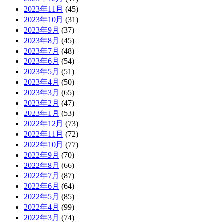
2023年11月
(45)
2023年10月
(31)
2023年9月
(37)
2023年8月
(45)
2023年7月
(48)
2023年6月
(54)
2023年5月
(51)
2023年4月
(50)
2023年3月
(65)
2023年2月
(47)
2023年1月
(53)
2022年12月
(73)
2022年11月
(72)
2022年10月
(77)
2022年9月
(70)
2022年8月
(66)
2022年7月
(87)
2022年6月
(64)
2022年5月
(85)
2022年4月
(99)
2022年3月
(74)