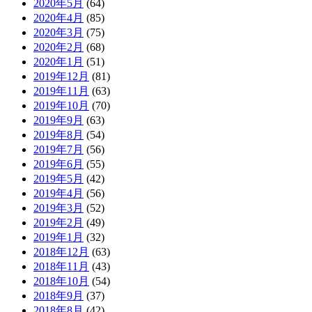
2020年5月
(64)
2020年4月
(85)
2020年3月
(75)
2020年2月
(68)
2020年1月
(51)
2019年12月
(81)
2019年11月
(63)
2019年10月
(70)
2019年9月
(63)
2019年8月
(54)
2019年7月
(56)
2019年6月
(55)
2019年5月
(42)
2019年4月
(56)
2019年3月
(52)
2019年2月
(49)
2019年1月
(32)
2018年12月
(63)
2018年11月
(43)
2018年10月
(54)
2018年9月
(37)
2018年8月
(42)