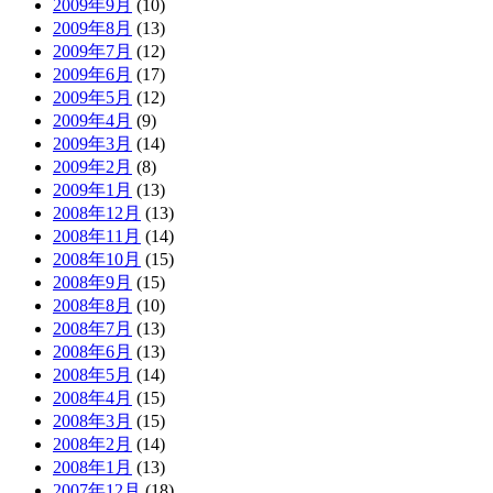
2009年9月
(10)
2009年8月
(13)
2009年7月
(12)
2009年6月
(17)
2009年5月
(12)
2009年4月
(9)
2009年3月
(14)
2009年2月
(8)
2009年1月
(13)
2008年12月
(13)
2008年11月
(14)
2008年10月
(15)
2008年9月
(15)
2008年8月
(10)
2008年7月
(13)
2008年6月
(13)
2008年5月
(14)
2008年4月
(15)
2008年3月
(15)
2008年2月
(14)
2008年1月
(13)
2007年12月
(18)