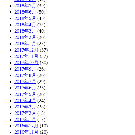
2018年7月
(39)
2018年6月
(50)
2018年5月
(45)
2018年4月
(52)
2018年3月
(40)
2018年2月
(26)
2018年1月
(27)
2017年12月
(37)
2017年11月
(37)
2017年10月
(30)
2017年9月
(26)
2017年8月
(26)
2017年7月
(29)
2017年6月
(25)
2017年5月
(26)
2017年4月
(24)
2017年3月
(28)
2017年2月
(18)
2017年1月
(17)
2016年12月
(19)
2016年11月
(20)