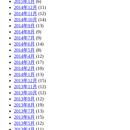
2015年1月
(6)
2014年12月
(11)
2014年11月
(12)
2014年10月
(14)
2014年9月
(13)
2014年8月
(9)
2014年7月
(9)
2014年6月
(14)
2014年5月
(8)
2014年4月
(12)
2014年3月
(17)
2014年2月
(10)
2014年1月
(13)
2013年12月
(15)
2013年11月
(12)
2013年10月
(12)
2013年9月
(12)
2013年8月
(19)
2013年7月
(13)
2013年6月
(15)
2013年5月
(12)
2013年4月
(11)