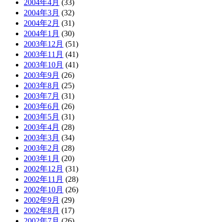
2004年4月
(33)
2004年3月
(32)
2004年2月
(31)
2004年1月
(30)
2003年12月
(51)
2003年11月
(41)
2003年10月
(41)
2003年9月
(26)
2003年8月
(25)
2003年7月
(31)
2003年6月
(26)
2003年5月
(31)
2003年4月
(28)
2003年3月
(34)
2003年2月
(28)
2003年1月
(20)
2002年12月
(31)
2002年11月
(28)
2002年10月
(26)
2002年9月
(29)
2002年8月
(17)
2002年7月
(26)