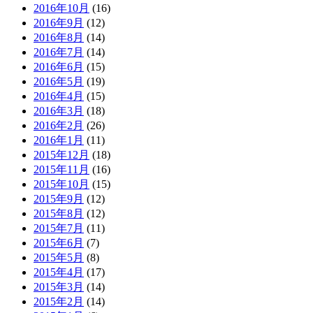
2016年10月
(16)
2016年9月
(12)
2016年8月
(14)
2016年7月
(14)
2016年6月
(15)
2016年5月
(19)
2016年4月
(15)
2016年3月
(18)
2016年2月
(26)
2016年1月
(11)
2015年12月
(18)
2015年11月
(16)
2015年10月
(15)
2015年9月
(12)
2015年8月
(12)
2015年7月
(11)
2015年6月
(7)
2015年5月
(8)
2015年4月
(17)
2015年3月
(14)
2015年2月
(14)