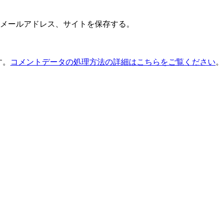
メールアドレス、サイトを保存する。
す。
コメントデータの処理方法の詳細はこちらをご覧ください