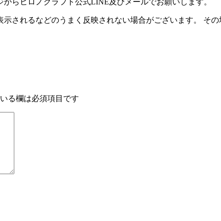
ジからヒロノクラフト公式LINE及びメールでお願いします。
示されるなどのうまく反映されない場合がございます。 その場
いる欄は必須項目です