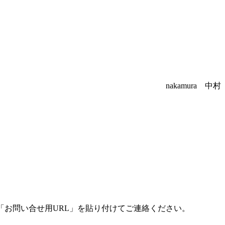
nakamura 中村
「お問い合せ用URL」を貼り付けてご連絡ください。