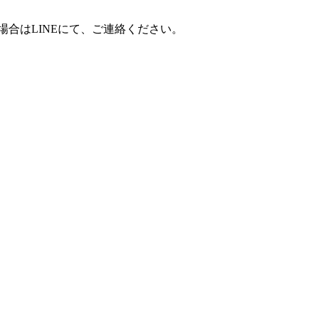
合はLINEにて、ご連絡ください。