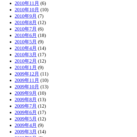
2010年11月
(6)
2010年10月
(10)
2010年9月
(7)
2010年8月
(12)
2010年7月
(6)
2010年6月
(18)
2010年5月
(9)
2010年4月
(14)
2010年3月
(17)
2010年2月
(12)
2010年1月
(9)
2009年12月
(11)
2009年11月
(10)
2009年10月
(13)
2009年9月
(10)
2009年8月
(13)
2009年7月
(12)
2009年6月
(17)
2009年5月
(12)
2009年4月
(9)
2009年3月
(14)