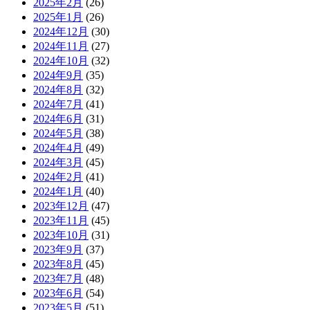
2025年2月
(26)
2025年1月
(26)
2024年12月
(30)
2024年11月
(27)
2024年10月
(32)
2024年9月
(35)
2024年8月
(32)
2024年7月
(41)
2024年6月
(31)
2024年5月
(38)
2024年4月
(49)
2024年3月
(45)
2024年2月
(41)
2024年1月
(40)
2023年12月
(47)
2023年11月
(45)
2023年10月
(31)
2023年9月
(37)
2023年8月
(45)
2023年7月
(48)
2023年6月
(54)
2023年5月
(51)