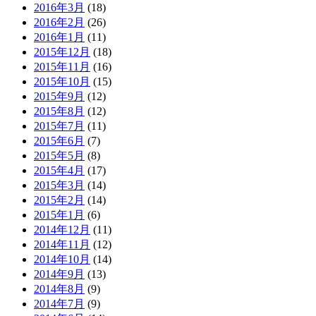
2016年3月
(18)
2016年2月
(26)
2016年1月
(11)
2015年12月
(18)
2015年11月
(16)
2015年10月
(15)
2015年9月
(12)
2015年8月
(12)
2015年7月
(11)
2015年6月
(7)
2015年5月
(8)
2015年4月
(17)
2015年3月
(14)
2015年2月
(14)
2015年1月
(6)
2014年12月
(11)
2014年11月
(12)
2014年10月
(14)
2014年9月
(13)
2014年8月
(9)
2014年7月
(9)