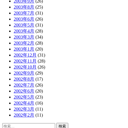
2003年9月
(26)
2003年8月
(25)
2003年7月
(31)
2003年6月
(26)
2003年5月
(31)
2003年4月
(28)
2003年3月
(34)
2003年2月
(28)
2003年1月
(20)
2002年12月
(31)
2002年11月
(28)
2002年10月
(26)
2002年9月
(29)
2002年8月
(17)
2002年7月
(26)
2002年6月
(20)
2002年5月
(23)
2002年4月
(16)
2002年3月
(11)
2002年2月
(11)
検