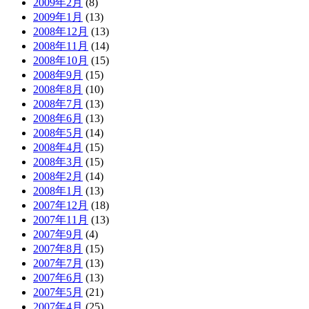
2009年2月
(8)
2009年1月
(13)
2008年12月
(13)
2008年11月
(14)
2008年10月
(15)
2008年9月
(15)
2008年8月
(10)
2008年7月
(13)
2008年6月
(13)
2008年5月
(14)
2008年4月
(15)
2008年3月
(15)
2008年2月
(14)
2008年1月
(13)
2007年12月
(18)
2007年11月
(13)
2007年9月
(4)
2007年8月
(15)
2007年7月
(13)
2007年6月
(13)
2007年5月
(21)
2007年4月
(25)