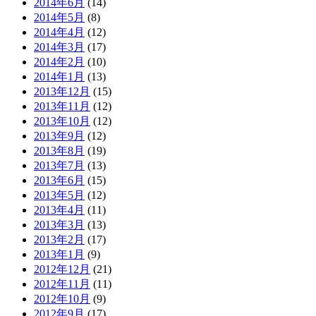
2014年6月
(14)
2014年5月
(8)
2014年4月
(12)
2014年3月
(17)
2014年2月
(10)
2014年1月
(13)
2013年12月
(15)
2013年11月
(12)
2013年10月
(12)
2013年9月
(12)
2013年8月
(19)
2013年7月
(13)
2013年6月
(15)
2013年5月
(12)
2013年4月
(11)
2013年3月
(13)
2013年2月
(17)
2013年1月
(9)
2012年12月
(21)
2012年11月
(11)
2012年10月
(9)
2012年9月
(17)