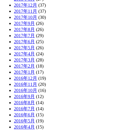
2017年12月
(37)
2017年11月
(37)
2017年10月
(30)
2017年9月
(26)
2017年8月
(26)
2017年7月
(29)
2017年6月
(25)
2017年5月
(26)
2017年4月
(24)
2017年3月
(28)
2017年2月
(18)
2017年1月
(17)
2016年12月
(19)
2016年11月
(20)
2016年10月
(16)
2016年9月
(12)
2016年8月
(14)
2016年7月
(14)
2016年6月
(15)
2016年5月
(19)
2016年4月
(15)