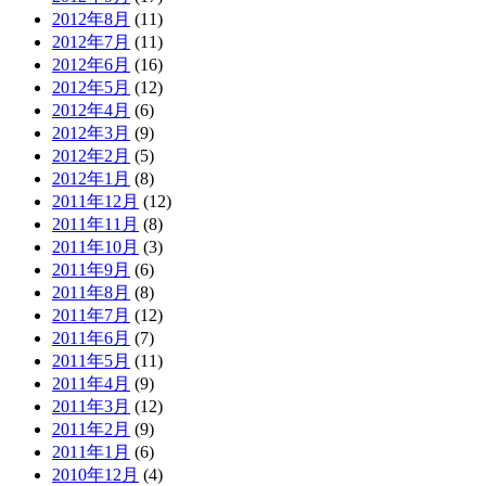
2012年8月
(11)
2012年7月
(11)
2012年6月
(16)
2012年5月
(12)
2012年4月
(6)
2012年3月
(9)
2012年2月
(5)
2012年1月
(8)
2011年12月
(12)
2011年11月
(8)
2011年10月
(3)
2011年9月
(6)
2011年8月
(8)
2011年7月
(12)
2011年6月
(7)
2011年5月
(11)
2011年4月
(9)
2011年3月
(12)
2011年2月
(9)
2011年1月
(6)
2010年12月
(4)