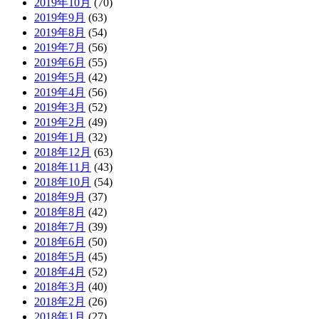
2019年10月
(70)
2019年9月
(63)
2019年8月
(54)
2019年7月
(56)
2019年6月
(55)
2019年5月
(42)
2019年4月
(56)
2019年3月
(52)
2019年2月
(49)
2019年1月
(32)
2018年12月
(63)
2018年11月
(43)
2018年10月
(54)
2018年9月
(37)
2018年8月
(42)
2018年7月
(39)
2018年6月
(50)
2018年5月
(45)
2018年4月
(52)
2018年3月
(40)
2018年2月
(26)
2018年1月
(27)