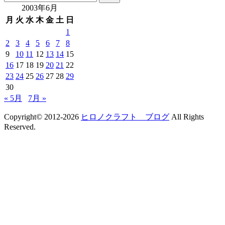
索:
2003年6月
月
火
水
木
金
土
日
1
2
3
4
5
6
7
8
9
10
11
12
13
14
15
16
17
18
19
20
21
22
23
24
25
26
27
28
29
30
« 5月
7月 »
Copyright© 2012-2026
ヒロノクラフト ブログ
All Rights
Reserved.