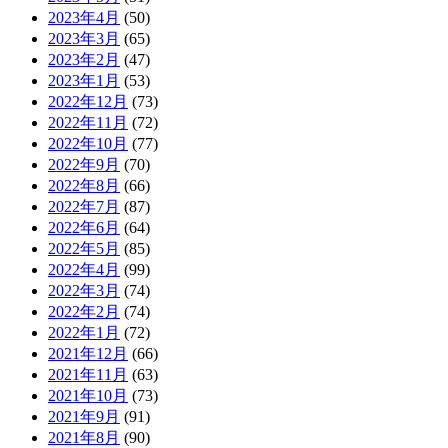
2023年4月
(50)
2023年3月
(65)
2023年2月
(47)
2023年1月
(53)
2022年12月
(73)
2022年11月
(72)
2022年10月
(77)
2022年9月
(70)
2022年8月
(66)
2022年7月
(87)
2022年6月
(64)
2022年5月
(85)
2022年4月
(99)
2022年3月
(74)
2022年2月
(74)
2022年1月
(72)
2021年12月
(66)
2021年11月
(63)
2021年10月
(73)
2021年9月
(91)
2021年8月
(90)