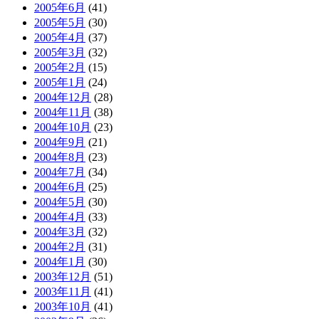
2005年6月
(41)
2005年5月
(30)
2005年4月
(37)
2005年3月
(32)
2005年2月
(15)
2005年1月
(24)
2004年12月
(28)
2004年11月
(38)
2004年10月
(23)
2004年9月
(21)
2004年8月
(23)
2004年7月
(34)
2004年6月
(25)
2004年5月
(30)
2004年4月
(33)
2004年3月
(32)
2004年2月
(31)
2004年1月
(30)
2003年12月
(51)
2003年11月
(41)
2003年10月
(41)