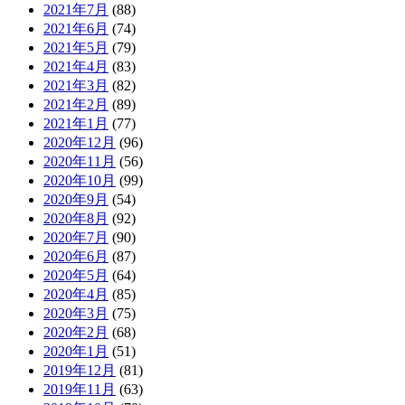
2021年7月
(88)
2021年6月
(74)
2021年5月
(79)
2021年4月
(83)
2021年3月
(82)
2021年2月
(89)
2021年1月
(77)
2020年12月
(96)
2020年11月
(56)
2020年10月
(99)
2020年9月
(54)
2020年8月
(92)
2020年7月
(90)
2020年6月
(87)
2020年5月
(64)
2020年4月
(85)
2020年3月
(75)
2020年2月
(68)
2020年1月
(51)
2019年12月
(81)
2019年11月
(63)