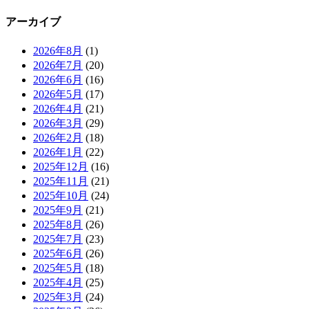
アーカイブ
2026年8月
(1)
2026年7月
(20)
2026年6月
(16)
2026年5月
(17)
2026年4月
(21)
2026年3月
(29)
2026年2月
(18)
2026年1月
(22)
2025年12月
(16)
2025年11月
(21)
2025年10月
(24)
2025年9月
(21)
2025年8月
(26)
2025年7月
(23)
2025年6月
(26)
2025年5月
(18)
2025年4月
(25)
2025年3月
(24)