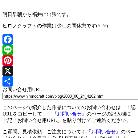
明日早朝から福井に出張です。
ヒロノクラフトの作業は少しの間休憩です(^_^;)
Facebook
Line
Pinterest
X
お問い合せ用URL :
共
有
このページで紹介した作品についてのお問い合わせは、上記
URLをコピーして 『
お問い合せ
』のぺージの記入欄に
上記「お問い合せ用URL」を貼り付けてご連絡ください。
ご質問、見積依頼、ご注文についても『
お問い合せ
』のペー