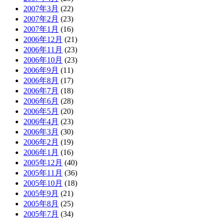
2007年3月
(22)
2007年2月
(23)
2007年1月
(16)
2006年12月
(21)
2006年11月
(23)
2006年10月
(23)
2006年9月
(11)
2006年8月
(17)
2006年7月
(18)
2006年6月
(28)
2006年5月
(20)
2006年4月
(23)
2006年3月
(30)
2006年2月
(19)
2006年1月
(16)
2005年12月
(40)
2005年11月
(36)
2005年10月
(18)
2005年9月
(21)
2005年8月
(25)
2005年7月
(34)