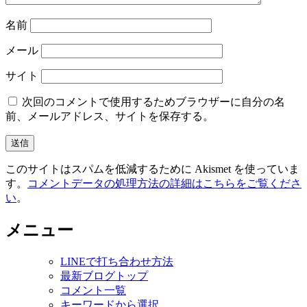
名前
メール
サイト
次回のコメントで使用するためブラウザーに自分の名
前、メールアドレス、サイトを保存する。
このサイトはスパムを低減するために Akismet を使っていま
す。
コメントデータの処理方法の詳細はこちらをご覧くださ
い
。
メニュー
LINEで打ち合わせ方法
最新ブログトップ
コメント一覧
キーワードから選択