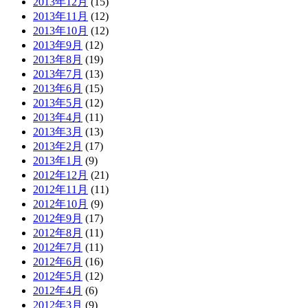
2013年12月
(15)
2013年11月
(12)
2013年10月
(12)
2013年9月
(12)
2013年8月
(19)
2013年7月
(13)
2013年6月
(15)
2013年5月
(12)
2013年4月
(11)
2013年3月
(13)
2013年2月
(17)
2013年1月
(9)
2012年12月
(21)
2012年11月
(11)
2012年10月
(9)
2012年9月
(17)
2012年8月
(11)
2012年7月
(11)
2012年6月
(16)
2012年5月
(12)
2012年4月
(6)
2012年3月
(9)