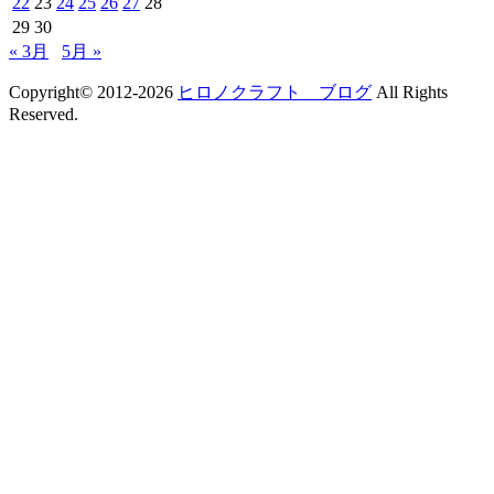
22
23
24
25
26
27
28
29
30
« 3月
5月 »
Copyright© 2012-2026
ヒロノクラフト ブログ
All Rights
Reserved.