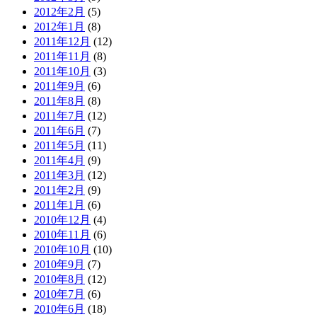
2012年2月
(5)
2012年1月
(8)
2011年12月
(12)
2011年11月
(8)
2011年10月
(3)
2011年9月
(6)
2011年8月
(8)
2011年7月
(12)
2011年6月
(7)
2011年5月
(11)
2011年4月
(9)
2011年3月
(12)
2011年2月
(9)
2011年1月
(6)
2010年12月
(4)
2010年11月
(6)
2010年10月
(10)
2010年9月
(7)
2010年8月
(12)
2010年7月
(6)
2010年6月
(18)