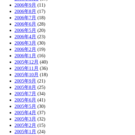
2006年9月
(11)
2006年8月
(17)
2006年7月
(18)
2006年6月
(28)
2006年5月
(20)
2006年4月
(23)
2006年3月
(30)
2006年2月
(19)
2006年1月
(16)
2005年12月
(40)
2005年11月
(36)
2005年10月
(18)
2005年9月
(21)
2005年8月
(25)
2005年7月
(34)
2005年6月
(41)
2005年5月
(30)
2005年4月
(37)
2005年3月
(32)
2005年2月
(15)
2005年1月
(24)