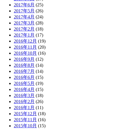
2017年6月
(25)
2017年5月
(26)
2017年4月
(24)
2017年3月
(28)
2017年2月
(18)
2017年1月
(17)
2016年12月
(19)
2016年11月
(20)
2016年10月
(16)
2016年9月
(12)
2016年8月
(14)
2016年7月
(14)
2016年6月
(15)
2016年5月
(19)
2016年4月
(15)
2016年3月
(18)
2016年2月
(26)
2016年1月
(11)
2015年12月
(18)
2015年11月
(16)
2015年10月
(15)