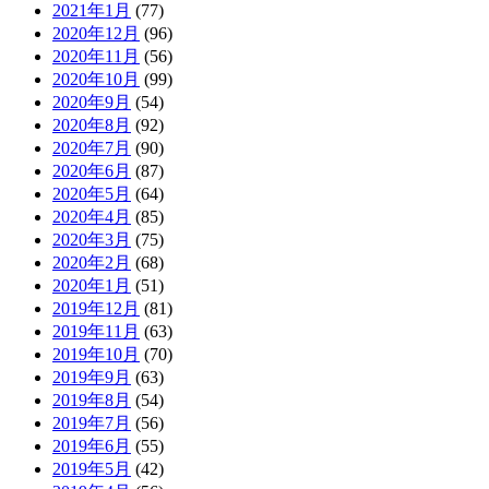
2021年1月
(77)
2020年12月
(96)
2020年11月
(56)
2020年10月
(99)
2020年9月
(54)
2020年8月
(92)
2020年7月
(90)
2020年6月
(87)
2020年5月
(64)
2020年4月
(85)
2020年3月
(75)
2020年2月
(68)
2020年1月
(51)
2019年12月
(81)
2019年11月
(63)
2019年10月
(70)
2019年9月
(63)
2019年8月
(54)
2019年7月
(56)
2019年6月
(55)
2019年5月
(42)