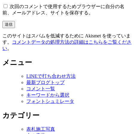
次回のコメントで使用するためブラウザーに自分の名
前、メールアドレス、サイトを保存する。
このサイトはスパムを低減するために Akismet を使っていま
す。
コメントデータの処理方法の詳細はこちらをご覧くださ
い
。
メニュー
LINEで打ち合わせ方法
最新ブログトップ
コメント一覧
キーワードから選択
フォントシュミレータ
カテゴリー
表札施工写真