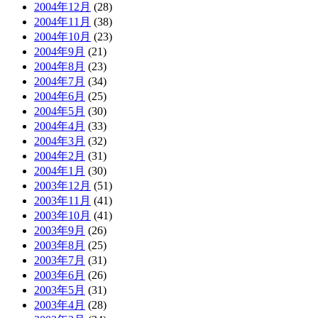
2004年12月
(28)
2004年11月
(38)
2004年10月
(23)
2004年9月
(21)
2004年8月
(23)
2004年7月
(34)
2004年6月
(25)
2004年5月
(30)
2004年4月
(33)
2004年3月
(32)
2004年2月
(31)
2004年1月
(30)
2003年12月
(51)
2003年11月
(41)
2003年10月
(41)
2003年9月
(26)
2003年8月
(25)
2003年7月
(31)
2003年6月
(26)
2003年5月
(31)
2003年4月
(28)