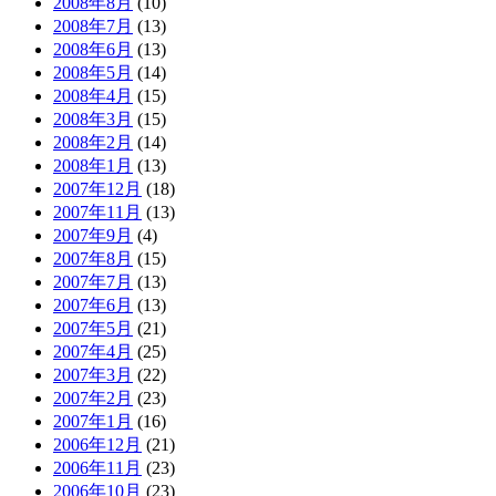
2008年8月
(10)
2008年7月
(13)
2008年6月
(13)
2008年5月
(14)
2008年4月
(15)
2008年3月
(15)
2008年2月
(14)
2008年1月
(13)
2007年12月
(18)
2007年11月
(13)
2007年9月
(4)
2007年8月
(15)
2007年7月
(13)
2007年6月
(13)
2007年5月
(21)
2007年4月
(25)
2007年3月
(22)
2007年2月
(23)
2007年1月
(16)
2006年12月
(21)
2006年11月
(23)
2006年10月
(23)