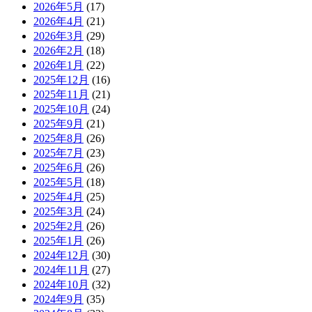
2026年5月
(17)
2026年4月
(21)
2026年3月
(29)
2026年2月
(18)
2026年1月
(22)
2025年12月
(16)
2025年11月
(21)
2025年10月
(24)
2025年9月
(21)
2025年8月
(26)
2025年7月
(23)
2025年6月
(26)
2025年5月
(18)
2025年4月
(25)
2025年3月
(24)
2025年2月
(26)
2025年1月
(26)
2024年12月
(30)
2024年11月
(27)
2024年10月
(32)
2024年9月
(35)