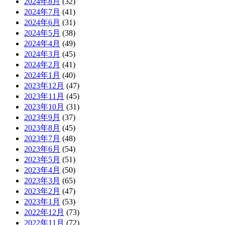
2024年8月
(32)
2024年7月
(41)
2024年6月
(31)
2024年5月
(38)
2024年4月
(49)
2024年3月
(45)
2024年2月
(41)
2024年1月
(40)
2023年12月
(47)
2023年11月
(45)
2023年10月
(31)
2023年9月
(37)
2023年8月
(45)
2023年7月
(48)
2023年6月
(54)
2023年5月
(51)
2023年4月
(50)
2023年3月
(65)
2023年2月
(47)
2023年1月
(53)
2022年12月
(73)
2022年11月
(72)