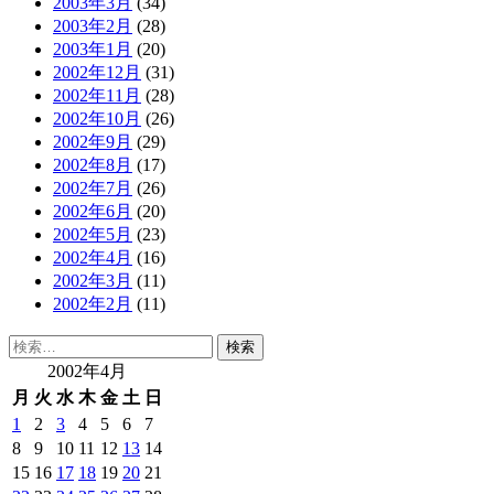
2003年3月
(34)
2003年2月
(28)
2003年1月
(20)
2002年12月
(31)
2002年11月
(28)
2002年10月
(26)
2002年9月
(29)
2002年8月
(17)
2002年7月
(26)
2002年6月
(20)
2002年5月
(23)
2002年4月
(16)
2002年3月
(11)
2002年2月
(11)
検
索:
2002年4月
月
火
水
木
金
土
日
1
2
3
4
5
6
7
8
9
10
11
12
13
14
15
16
17
18
19
20
21