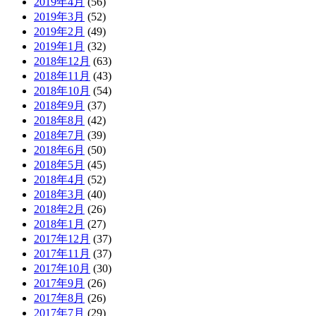
2019年4月
(56)
2019年3月
(52)
2019年2月
(49)
2019年1月
(32)
2018年12月
(63)
2018年11月
(43)
2018年10月
(54)
2018年9月
(37)
2018年8月
(42)
2018年7月
(39)
2018年6月
(50)
2018年5月
(45)
2018年4月
(52)
2018年3月
(40)
2018年2月
(26)
2018年1月
(27)
2017年12月
(37)
2017年11月
(37)
2017年10月
(30)
2017年9月
(26)
2017年8月
(26)
2017年7月
(29)