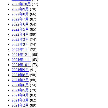
2022年10月
(77)
2022年9月
(70)
2022年8月
(66)
2022年7月
(87)
2022年6月
(64)
2022年5月
(85)
2022年4月
(99)
2022年3月
(74)
2022年2月
(74)
2022年1月
(72)
2021年12月
(66)
2021年11月
(63)
2021年10月
(73)
2021年9月
(91)
2021年8月
(90)
2021年7月
(88)
2021年6月
(74)
2021年5月
(79)
2021年4月
(83)
2021年3月
(82)
2021年2月
(89)