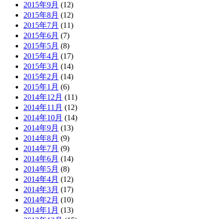
2015年9月
(12)
2015年8月
(12)
2015年7月
(11)
2015年6月
(7)
2015年5月
(8)
2015年4月
(17)
2015年3月
(14)
2015年2月
(14)
2015年1月
(6)
2014年12月
(11)
2014年11月
(12)
2014年10月
(14)
2014年9月
(13)
2014年8月
(9)
2014年7月
(9)
2014年6月
(14)
2014年5月
(8)
2014年4月
(12)
2014年3月
(17)
2014年2月
(10)
2014年1月
(13)