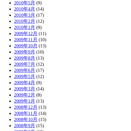
2010年5月
(9)
2010年4月
(14)
2010年3月
(17)
2010年2月
(12)
2010年1月
(9)
2009年12月
(11)
2009年11月
(10)
2009年10月
(13)
2009年9月
(10)
2009年8月
(13)
2009年7月
(12)
2009年6月
(17)
2009年5月
(12)
2009年4月
(9)
2009年3月
(14)
2009年2月
(8)
2009年1月
(13)
2008年12月
(13)
2008年11月
(14)
2008年10月
(15)
2008年9月
(15)