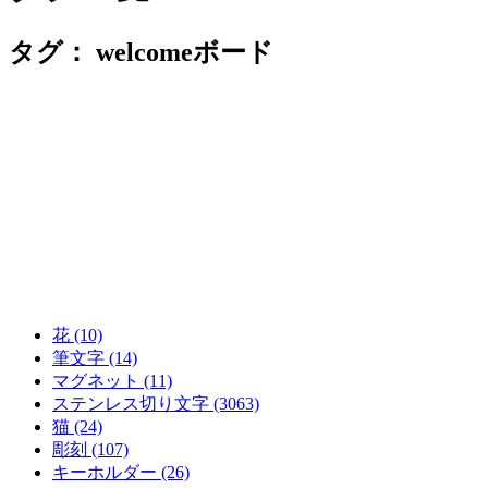
タグ：
welcomeボード
花 (10)
筆文字 (14)
マグネット (11)
ステンレス切り文字 (3063)
猫 (24)
彫刻 (107)
キーホルダー (26)