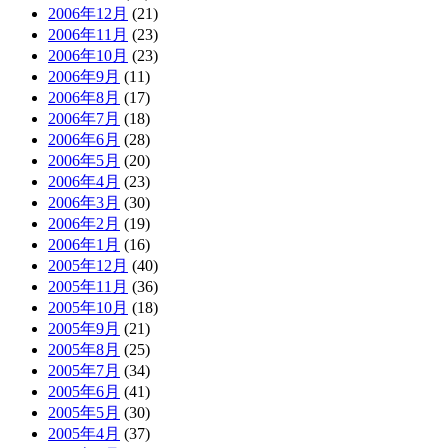
2006年12月
(21)
2006年11月
(23)
2006年10月
(23)
2006年9月
(11)
2006年8月
(17)
2006年7月
(18)
2006年6月
(28)
2006年5月
(20)
2006年4月
(23)
2006年3月
(30)
2006年2月
(19)
2006年1月
(16)
2005年12月
(40)
2005年11月
(36)
2005年10月
(18)
2005年9月
(21)
2005年8月
(25)
2005年7月
(34)
2005年6月
(41)
2005年5月
(30)
2005年4月
(37)