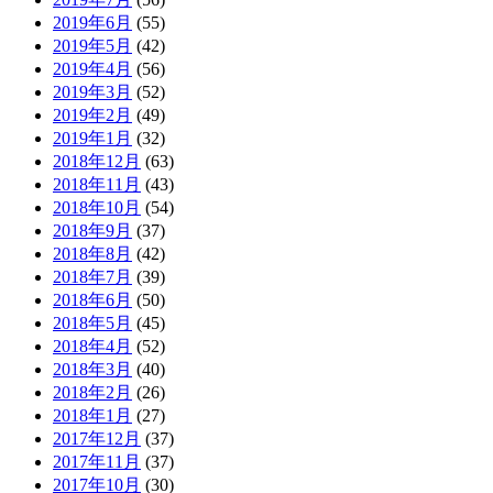
2019年6月
(55)
2019年5月
(42)
2019年4月
(56)
2019年3月
(52)
2019年2月
(49)
2019年1月
(32)
2018年12月
(63)
2018年11月
(43)
2018年10月
(54)
2018年9月
(37)
2018年8月
(42)
2018年7月
(39)
2018年6月
(50)
2018年5月
(45)
2018年4月
(52)
2018年3月
(40)
2018年2月
(26)
2018年1月
(27)
2017年12月
(37)
2017年11月
(37)
2017年10月
(30)