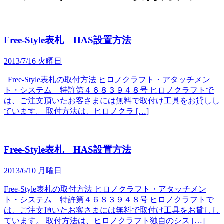
Free-Style表札 HAS設置方法
2013/7/16 火曜日
Free-Style表札の取付方法 ヒロノクラフト・アタッチメン
ト・システム 特許第４６８３９４８号 ヒロノクラフトで
は、ご注文頂いたお客さまには無料で取付け工具をお貸しし
ています。 取付方法は、ヒロノクラ […]
Free-Style表札 HAS設置方法
2013/6/10 月曜日
Free-Style表札の取付方法 ヒロノクラフト・アタッチメン
ト・システム 特許第４６８３９４８号 ヒロノクラフトで
は、ご注文頂いたお客さまには無料で取付け工具をお貸しし
ています。 取付方法は、ヒロノクラフト独自のシス […]