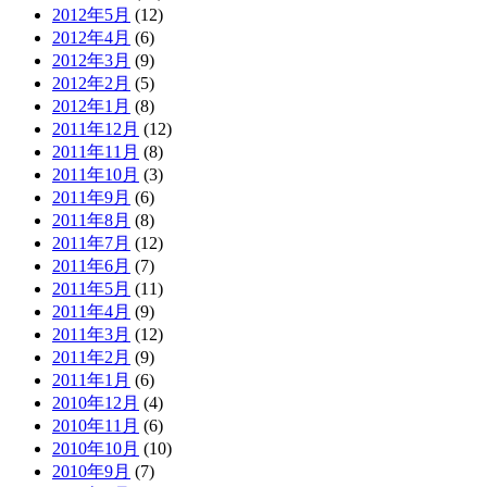
2012年5月
(12)
2012年4月
(6)
2012年3月
(9)
2012年2月
(5)
2012年1月
(8)
2011年12月
(12)
2011年11月
(8)
2011年10月
(3)
2011年9月
(6)
2011年8月
(8)
2011年7月
(12)
2011年6月
(7)
2011年5月
(11)
2011年4月
(9)
2011年3月
(12)
2011年2月
(9)
2011年1月
(6)
2010年12月
(4)
2010年11月
(6)
2010年10月
(10)
2010年9月
(7)