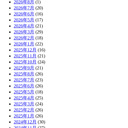
2026年8月
(1)
2026年7月
(20)
2026年6月
(16)
2026年5月
(17)
2026年4月
(21)
2026年3月
(29)
2026年2月
(18)
2026年1月
(22)
2025年12月
(16)
2025年11月
(21)
2025年10月
(24)
2025年9月
(21)
2025年8月
(26)
2025年7月
(23)
2025年6月
(26)
2025年5月
(18)
2025年4月
(25)
2025年3月
(24)
2025年2月
(26)
2025年1月
(26)
2024年12月
(30)
2024年11月
(27)