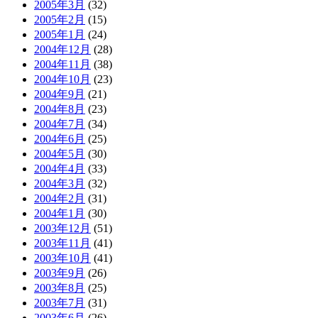
2005年3月
(32)
2005年2月
(15)
2005年1月
(24)
2004年12月
(28)
2004年11月
(38)
2004年10月
(23)
2004年9月
(21)
2004年8月
(23)
2004年7月
(34)
2004年6月
(25)
2004年5月
(30)
2004年4月
(33)
2004年3月
(32)
2004年2月
(31)
2004年1月
(30)
2003年12月
(51)
2003年11月
(41)
2003年10月
(41)
2003年9月
(26)
2003年8月
(25)
2003年7月
(31)
2003年6月
(26)