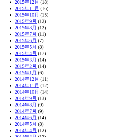
2015年12月
(18)
2015年11月
(16)
2015年10月
(15)
2015年9月
(12)
2015年8月
(12)
2015年7月
(11)
2015年6月
(7)
2015年5月
(8)
2015年4月
(17)
2015年3月
(14)
2015年2月
(14)
2015年1月
(6)
2014年12月
(11)
2014年11月
(12)
2014年10月
(14)
2014年9月
(13)
2014年8月
(9)
2014年7月
(9)
2014年6月
(14)
2014年5月
(8)
2014年4月
(12)
2014年3月
(17)