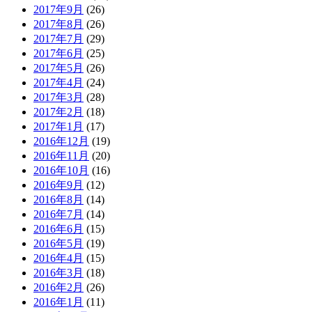
2017年9月
(26)
2017年8月
(26)
2017年7月
(29)
2017年6月
(25)
2017年5月
(26)
2017年4月
(24)
2017年3月
(28)
2017年2月
(18)
2017年1月
(17)
2016年12月
(19)
2016年11月
(20)
2016年10月
(16)
2016年9月
(12)
2016年8月
(14)
2016年7月
(14)
2016年6月
(15)
2016年5月
(19)
2016年4月
(15)
2016年3月
(18)
2016年2月
(26)
2016年1月
(11)