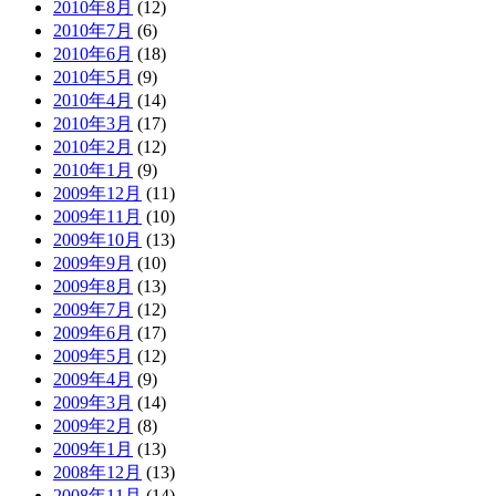
2010年8月
(12)
2010年7月
(6)
2010年6月
(18)
2010年5月
(9)
2010年4月
(14)
2010年3月
(17)
2010年2月
(12)
2010年1月
(9)
2009年12月
(11)
2009年11月
(10)
2009年10月
(13)
2009年9月
(10)
2009年8月
(13)
2009年7月
(12)
2009年6月
(17)
2009年5月
(12)
2009年4月
(9)
2009年3月
(14)
2009年2月
(8)
2009年1月
(13)
2008年12月
(13)
2008年11月
(14)