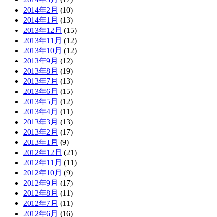
2014年2月
(10)
2014年1月
(13)
2013年12月
(15)
2013年11月
(12)
2013年10月
(12)
2013年9月
(12)
2013年8月
(19)
2013年7月
(13)
2013年6月
(15)
2013年5月
(12)
2013年4月
(11)
2013年3月
(13)
2013年2月
(17)
2013年1月
(9)
2012年12月
(21)
2012年11月
(11)
2012年10月
(9)
2012年9月
(17)
2012年8月
(11)
2012年7月
(11)
2012年6月
(16)