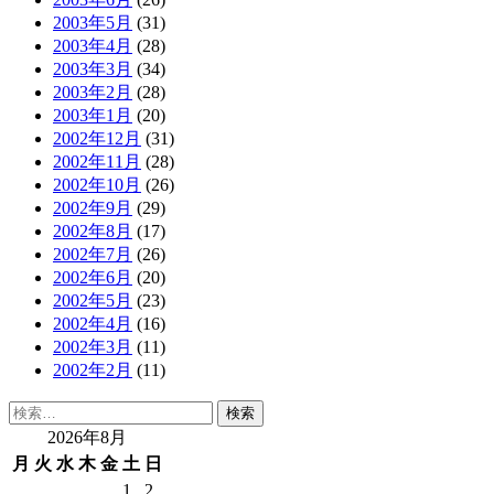
2003年5月
(31)
2003年4月
(28)
2003年3月
(34)
2003年2月
(28)
2003年1月
(20)
2002年12月
(31)
2002年11月
(28)
2002年10月
(26)
2002年9月
(29)
2002年8月
(17)
2002年7月
(26)
2002年6月
(20)
2002年5月
(23)
2002年4月
(16)
2002年3月
(11)
2002年2月
(11)
検
索:
2026年8月
月
火
水
木
金
土
日
1
2