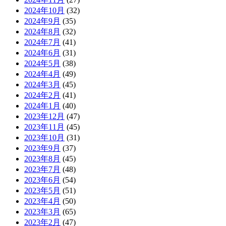
2024年10月
(32)
2024年9月
(35)
2024年8月
(32)
2024年7月
(41)
2024年6月
(31)
2024年5月
(38)
2024年4月
(49)
2024年3月
(45)
2024年2月
(41)
2024年1月
(40)
2023年12月
(47)
2023年11月
(45)
2023年10月
(31)
2023年9月
(37)
2023年8月
(45)
2023年7月
(48)
2023年6月
(54)
2023年5月
(51)
2023年4月
(50)
2023年3月
(65)
2023年2月
(47)