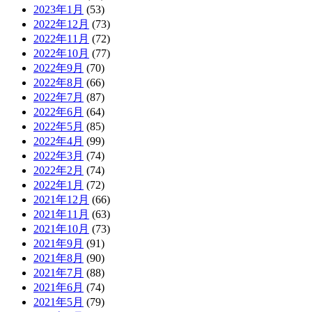
2023年1月
(53)
2022年12月
(73)
2022年11月
(72)
2022年10月
(77)
2022年9月
(70)
2022年8月
(66)
2022年7月
(87)
2022年6月
(64)
2022年5月
(85)
2022年4月
(99)
2022年3月
(74)
2022年2月
(74)
2022年1月
(72)
2021年12月
(66)
2021年11月
(63)
2021年10月
(73)
2021年9月
(91)
2021年8月
(90)
2021年7月
(88)
2021年6月
(74)
2021年5月
(79)