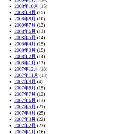
2008年10月
(15)
2008年9月
(15)
2008年8月
(10)
2008年7月
(13)
2008年6月
(13)
2008年5月
(14)
2008年4月
(15)
2008年3月
(15)
2008年2月
(14)
2008年1月
(13)
2007年12月
(18)
2007年11月
(13)
2007年9月
(4)
2007年8月
(15)
2007年7月
(13)
2007年6月
(13)
2007年5月
(21)
2007年4月
(25)
2007年3月
(22)
2007年2月
(23)
2007年1月
(16)