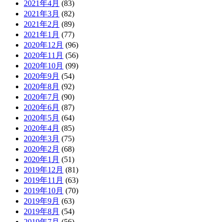
2021年4月
(83)
2021年3月
(82)
2021年2月
(89)
2021年1月
(77)
2020年12月
(96)
2020年11月
(56)
2020年10月
(99)
2020年9月
(54)
2020年8月
(92)
2020年7月
(90)
2020年6月
(87)
2020年5月
(64)
2020年4月
(85)
2020年3月
(75)
2020年2月
(68)
2020年1月
(51)
2019年12月
(81)
2019年11月
(63)
2019年10月
(70)
2019年9月
(63)
2019年8月
(54)
2019年7月
(56)