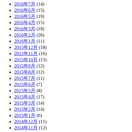
2016年7月
(14)
2016年6月
(15)
2016年5月
(19)
2016年4月
(15)
2016年3月
(18)
2016年2月
(26)
2016年1月
(11)
2015年12月
(18)
2015年11月
(16)
2015年10月
(15)
2015年9月
(12)
2015年8月
(12)
2015年7月
(11)
2015年6月
(7)
2015年5月
(8)
2015年4月
(17)
2015年3月
(14)
2015年2月
(14)
2015年1月
(6)
2014年12月
(11)
2014年11月
(12)