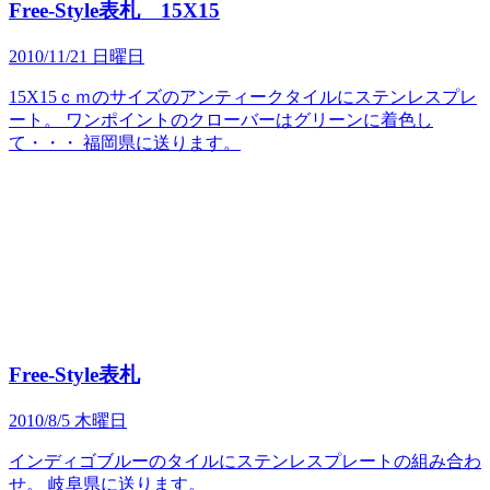
Free-Style表札 15X15
2010/11/21 日曜日
15X15ｃｍのサイズのアンティークタイルにステンレスプレ
ート。 ワンポイントのクローバーはグリーンに着色し
て・・・ 福岡県に送ります。
Free-Style表札
2010/8/5 木曜日
インディゴブルーのタイルにステンレスプレートの組み合わ
せ。 岐阜県に送ります。