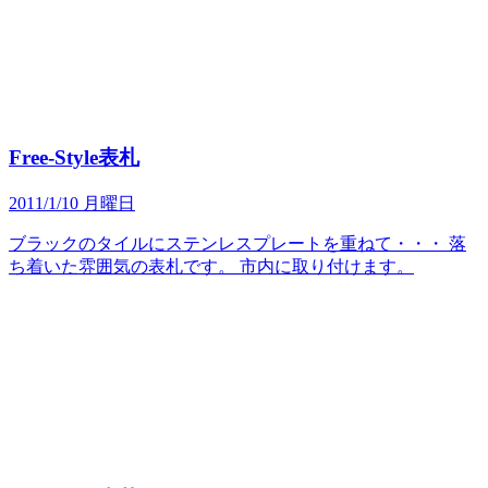
Free-Style表札
2011/1/10 月曜日
ブラックのタイルにステンレスプレートを重ねて・・・ 落
ち着いた雰囲気の表札です。 市内に取り付けます。