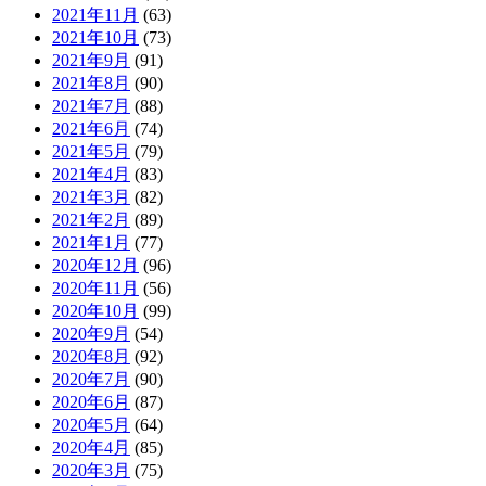
2021年11月
(63)
2021年10月
(73)
2021年9月
(91)
2021年8月
(90)
2021年7月
(88)
2021年6月
(74)
2021年5月
(79)
2021年4月
(83)
2021年3月
(82)
2021年2月
(89)
2021年1月
(77)
2020年12月
(96)
2020年11月
(56)
2020年10月
(99)
2020年9月
(54)
2020年8月
(92)
2020年7月
(90)
2020年6月
(87)
2020年5月
(64)
2020年4月
(85)
2020年3月
(75)