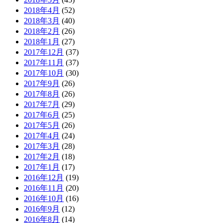
2018年4月
(52)
2018年3月
(40)
2018年2月
(26)
2018年1月
(27)
2017年12月
(37)
2017年11月
(37)
2017年10月
(30)
2017年9月
(26)
2017年8月
(26)
2017年7月
(29)
2017年6月
(25)
2017年5月
(26)
2017年4月
(24)
2017年3月
(28)
2017年2月
(18)
2017年1月
(17)
2016年12月
(19)
2016年11月
(20)
2016年10月
(16)
2016年9月
(12)
2016年8月
(14)