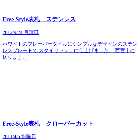
Free-Style表札 ステンレス
2012/9/24 月曜日
ホワイトのフレーバータイルにシンプルなデザインのステン
レスプレートで スタイリッシュに仕上げました。 西宮市に
送ります。
Free-Style表札 クローバーカット
2011/4/6 水曜日