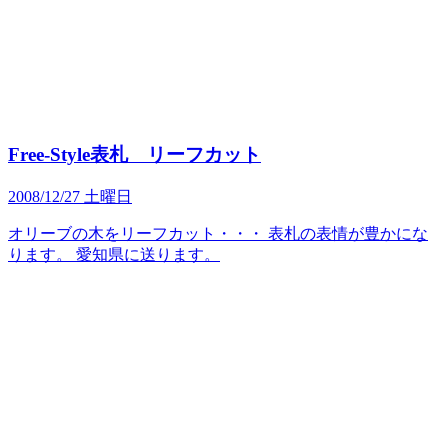
Free-Style表札 リーフカット
2008/12/27 土曜日
オリーブの木をリーフカット・・・ 表札の表情が豊かにな
ります。 愛知県に送ります。