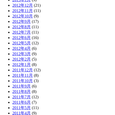
2012年12月
(21)
2012年11月
(11)
2012年10月
(9)
2012年9月
(17)
2012年8月
(11)
2012年7月
(11)
2012年6月
(16)
2012年5月
(12)
2012年4月
(6)
2012年3月
(9)
2012年2月
(5)
2012年1月
(8)
2011年12月
(12)
2011年11月
(8)
2011年10月
(3)
2011年9月
(6)
2011年8月
(8)
2011年7月
(12)
2011年6月
(7)
2011年5月
(11)
2011年4月
(9)