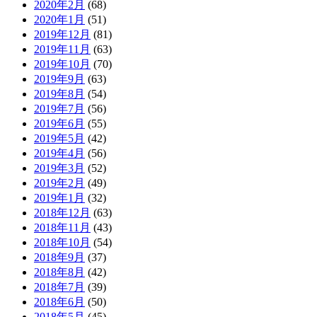
2020年2月
(68)
2020年1月
(51)
2019年12月
(81)
2019年11月
(63)
2019年10月
(70)
2019年9月
(63)
2019年8月
(54)
2019年7月
(56)
2019年6月
(55)
2019年5月
(42)
2019年4月
(56)
2019年3月
(52)
2019年2月
(49)
2019年1月
(32)
2018年12月
(63)
2018年11月
(43)
2018年10月
(54)
2018年9月
(37)
2018年8月
(42)
2018年7月
(39)
2018年6月
(50)
2018年5月
(45)