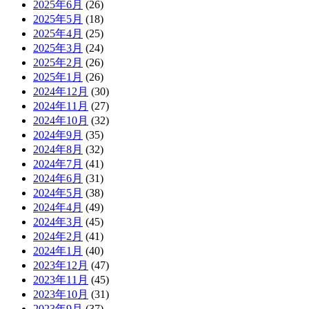
2025年6月
(26)
2025年5月
(18)
2025年4月
(25)
2025年3月
(24)
2025年2月
(26)
2025年1月
(26)
2024年12月
(30)
2024年11月
(27)
2024年10月
(32)
2024年9月
(35)
2024年8月
(32)
2024年7月
(41)
2024年6月
(31)
2024年5月
(38)
2024年4月
(49)
2024年3月
(45)
2024年2月
(41)
2024年1月
(40)
2023年12月
(47)
2023年11月
(45)
2023年10月
(31)
2023年9月
(37)