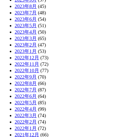
2023年8月
(45)
2023年7月
(48)
2023年6月
(54)
2023年5月
(51)
2023年4月
(50)
2023年3月
(65)
2023年2月
(47)
2023年1月
(53)
2022年12月
(73)
2022年11月
(72)
2022年10月
(77)
2022年9月
(70)
2022年8月
(66)
2022年7月
(87)
2022年6月
(64)
2022年5月
(85)
2022年4月
(99)
2022年3月
(74)
2022年2月
(74)
2022年1月
(72)
2021年12月
(66)