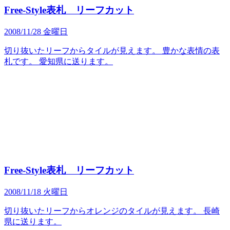
Free-Style表札 リーフカット
2008/11/28 金曜日
切り抜いたリーフからタイルが見えます。 豊かな表情の表
札です。 愛知県に送ります。
Free-Style表札 リーフカット
2008/11/18 火曜日
切り抜いたリーフからオレンジのタイルが見えます。 長崎
県に送ります。