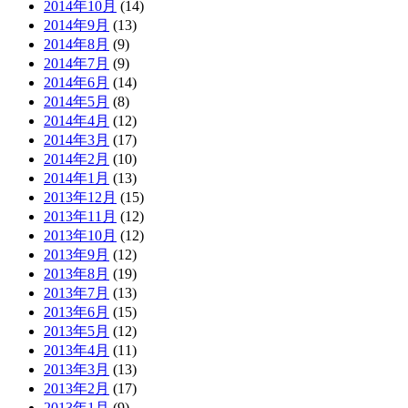
2014年10月
(14)
2014年9月
(13)
2014年8月
(9)
2014年7月
(9)
2014年6月
(14)
2014年5月
(8)
2014年4月
(12)
2014年3月
(17)
2014年2月
(10)
2014年1月
(13)
2013年12月
(15)
2013年11月
(12)
2013年10月
(12)
2013年9月
(12)
2013年8月
(19)
2013年7月
(13)
2013年6月
(15)
2013年5月
(12)
2013年4月
(11)
2013年3月
(13)
2013年2月
(17)
2013年1月
(9)