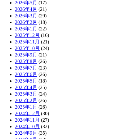
2026年5月
(17)
2026年4月
(21)
2026年3月
(29)
2026年2月
(18)
2026年1月
(22)
2025年12月
(16)
2025年11月
(21)
2025年10月
(24)
2025年9月
(21)
2025年8月
(26)
2025年7月
(23)
2025年6月
(26)
2025年5月
(18)
2025年4月
(25)
2025年3月
(24)
2025年2月
(26)
2025年1月
(26)
2024年12月
(30)
2024年11月
(27)
2024年10月
(32)
2024年9月
(35)