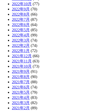
2022年10月
(77)
2022年9月
(70)
2022年8月
(66)
2022年7月
(87)
2022年6月
(64)
2022年5月
(85)
2022年4月
(99)
2022年3月
(74)
2022年2月
(74)
2022年1月
(72)
2021年12月
(66)
2021年11月
(63)
2021年10月
(73)
2021年9月
(91)
2021年8月
(90)
2021年7月
(88)
2021年6月
(74)
2021年5月
(79)
2021年4月
(83)
2021年3月
(82)
2021年2月
(89)