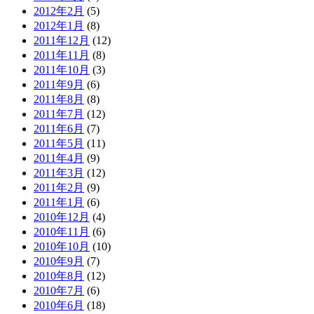
2012年2月
(5)
2012年1月
(8)
2011年12月
(12)
2011年11月
(8)
2011年10月
(3)
2011年9月
(6)
2011年8月
(8)
2011年7月
(12)
2011年6月
(7)
2011年5月
(11)
2011年4月
(9)
2011年3月
(12)
2011年2月
(9)
2011年1月
(6)
2010年12月
(4)
2010年11月
(6)
2010年10月
(10)
2010年9月
(7)
2010年8月
(12)
2010年7月
(6)
2010年6月
(18)