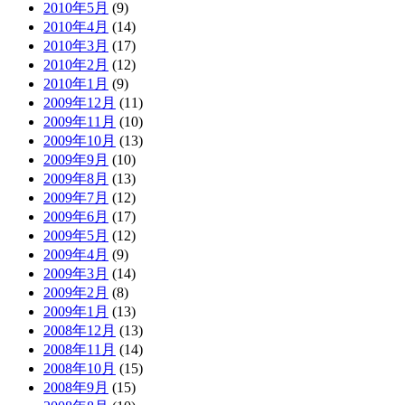
2010年5月
(9)
2010年4月
(14)
2010年3月
(17)
2010年2月
(12)
2010年1月
(9)
2009年12月
(11)
2009年11月
(10)
2009年10月
(13)
2009年9月
(10)
2009年8月
(13)
2009年7月
(12)
2009年6月
(17)
2009年5月
(12)
2009年4月
(9)
2009年3月
(14)
2009年2月
(8)
2009年1月
(13)
2008年12月
(13)
2008年11月
(14)
2008年10月
(15)
2008年9月
(15)