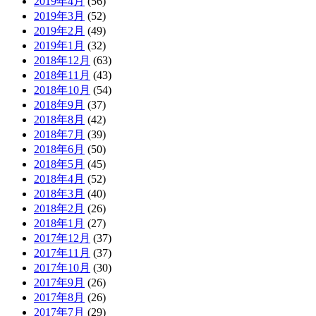
2019年4月
(56)
2019年3月
(52)
2019年2月
(49)
2019年1月
(32)
2018年12月
(63)
2018年11月
(43)
2018年10月
(54)
2018年9月
(37)
2018年8月
(42)
2018年7月
(39)
2018年6月
(50)
2018年5月
(45)
2018年4月
(52)
2018年3月
(40)
2018年2月
(26)
2018年1月
(27)
2017年12月
(37)
2017年11月
(37)
2017年10月
(30)
2017年9月
(26)
2017年8月
(26)
2017年7月
(29)