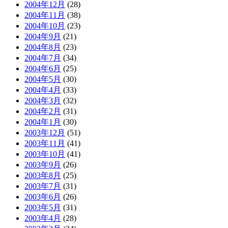
2004年12月
(28)
2004年11月
(38)
2004年10月
(23)
2004年9月
(21)
2004年8月
(23)
2004年7月
(34)
2004年6月
(25)
2004年5月
(30)
2004年4月
(33)
2004年3月
(32)
2004年2月
(31)
2004年1月
(30)
2003年12月
(51)
2003年11月
(41)
2003年10月
(41)
2003年9月
(26)
2003年8月
(25)
2003年7月
(31)
2003年6月
(26)
2003年5月
(31)
2003年4月
(28)