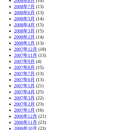
2008年8月
(10)
2008年7月
(13)
2008年6月
(13)
2008年5月
(14)
2008年4月
(15)
2008年3月
(15)
2008年2月
(14)
2008年1月
(13)
2007年12月
(18)
2007年11月
(13)
2007年9月
(4)
2007年8月
(15)
2007年7月
(13)
2007年6月
(13)
2007年5月
(21)
2007年4月
(25)
2007年3月
(22)
2007年2月
(23)
2007年1月
(16)
2006年12月
(21)
2006年11月
(23)
2006年10月
(23)