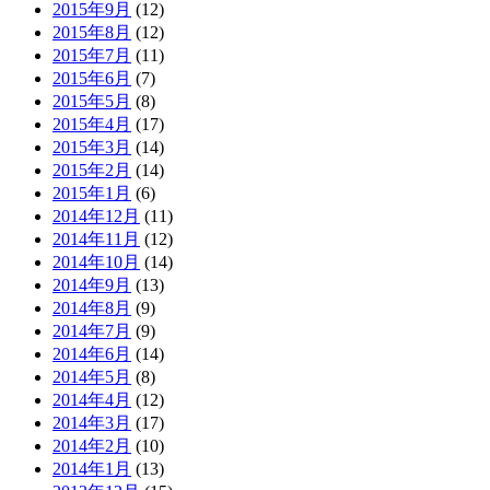
2015年9月
(12)
2015年8月
(12)
2015年7月
(11)
2015年6月
(7)
2015年5月
(8)
2015年4月
(17)
2015年3月
(14)
2015年2月
(14)
2015年1月
(6)
2014年12月
(11)
2014年11月
(12)
2014年10月
(14)
2014年9月
(13)
2014年8月
(9)
2014年7月
(9)
2014年6月
(14)
2014年5月
(8)
2014年4月
(12)
2014年3月
(17)
2014年2月
(10)
2014年1月
(13)