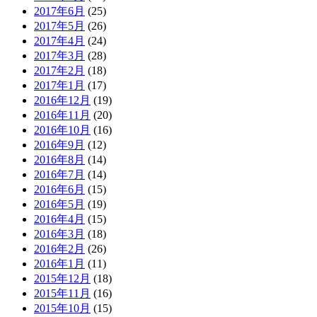
2017年6月
(25)
2017年5月
(26)
2017年4月
(24)
2017年3月
(28)
2017年2月
(18)
2017年1月
(17)
2016年12月
(19)
2016年11月
(20)
2016年10月
(16)
2016年9月
(12)
2016年8月
(14)
2016年7月
(14)
2016年6月
(15)
2016年5月
(19)
2016年4月
(15)
2016年3月
(18)
2016年2月
(26)
2016年1月
(11)
2015年12月
(18)
2015年11月
(16)
2015年10月
(15)