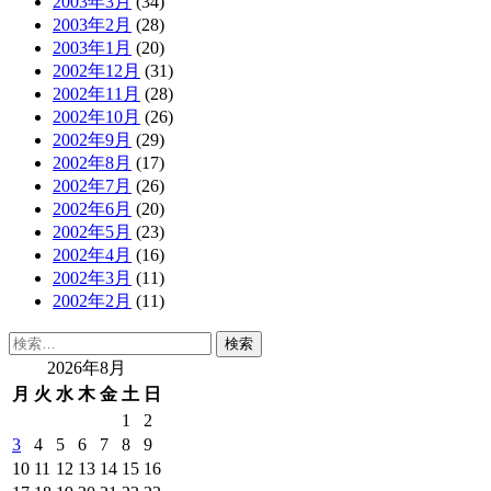
2003年3月
(34)
2003年2月
(28)
2003年1月
(20)
2002年12月
(31)
2002年11月
(28)
2002年10月
(26)
2002年9月
(29)
2002年8月
(17)
2002年7月
(26)
2002年6月
(20)
2002年5月
(23)
2002年4月
(16)
2002年3月
(11)
2002年2月
(11)
検
索:
2026年8月
月
火
水
木
金
土
日
1
2
3
4
5
6
7
8
9
10
11
12
13
14
15
16