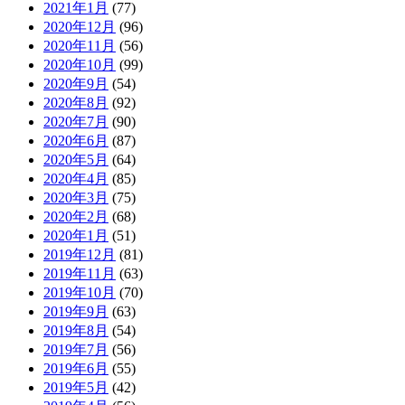
2021年1月
(77)
2020年12月
(96)
2020年11月
(56)
2020年10月
(99)
2020年9月
(54)
2020年8月
(92)
2020年7月
(90)
2020年6月
(87)
2020年5月
(64)
2020年4月
(85)
2020年3月
(75)
2020年2月
(68)
2020年1月
(51)
2019年12月
(81)
2019年11月
(63)
2019年10月
(70)
2019年9月
(63)
2019年8月
(54)
2019年7月
(56)
2019年6月
(55)
2019年5月
(42)