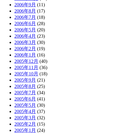
2006年9月
(11)
2006年8月
(17)
2006年7月
(18)
2006年6月
(28)
2006年5月
(20)
2006年4月
(23)
2006年3月
(30)
2006年2月
(19)
2006年1月
(16)
2005年12月
(40)
2005年11月
(36)
2005年10月
(18)
2005年9月
(21)
2005年8月
(25)
2005年7月
(34)
2005年6月
(41)
2005年5月
(30)
2005年4月
(37)
2005年3月
(32)
2005年2月
(15)
2005年1月
(24)