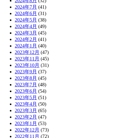
2024年8月
(32)
2024年7月
(41)
2024年6月
(31)
2024年5月
(38)
2024年4月
(49)
2024年3月
(45)
2024年2月
(41)
2024年1月
(40)
2023年12月
(47)
2023年11月
(45)
2023年10月
(31)
2023年9月
(37)
2023年8月
(45)
2023年7月
(48)
2023年6月
(54)
2023年5月
(51)
2023年4月
(50)
2023年3月
(65)
2023年2月
(47)
2023年1月
(53)
2022年12月
(73)
2022年11月
(72)