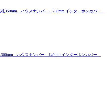
50mm ハウスナンバー 250mm インターホンカバー
0mm ハウスナンバー 140mm インターホンカバー