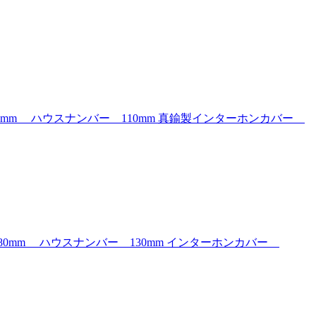
mm ハウスナンバー 110mm 真鍮製インターホンカバー
mm ハウスナンバー 130mm インターホンカバー