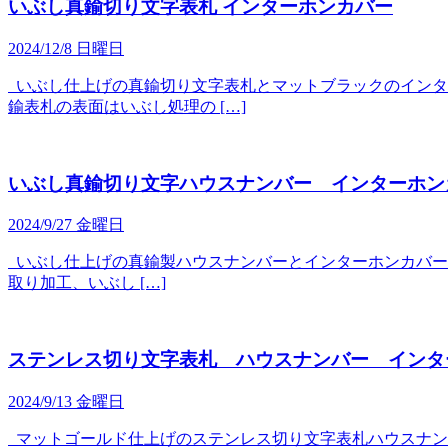
いぶし真鍮切り文字表札 インターホンカバー
2024/12/8 日曜日
いぶし仕上げの真鍮切り文字表札とマットブラックのインターホ
鍮表札の表面はいぶし処理の […]
いぶし真鍮切り文字ハウスナンバー インターホン
2024/9/27 金曜日
いぶし仕上げの真鍮製ハウスナンバーとインターホンカバー 取付場
取り加工、いぶし […]
ステンレス切り文字表札 ハウスナンバー インタ
2024/9/13 金曜日
マットゴールド仕上げのステンレス切り文字表札ハウスナンバ