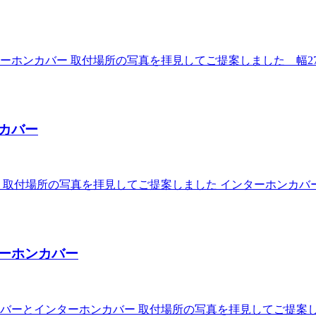
ンカバー 取付場所の写真を拝見してご提案しました 幅270mm
カバー
所の写真を拝見してご提案しました インターホンカバー (pan
ーホンカバー
ーとインターホンカバー 取付場所の写真を拝見してご提案しまし