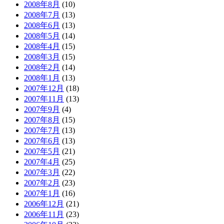
2008年8月
(10)
2008年7月
(13)
2008年6月
(13)
2008年5月
(14)
2008年4月
(15)
2008年3月
(15)
2008年2月
(14)
2008年1月
(13)
2007年12月
(18)
2007年11月
(13)
2007年9月
(4)
2007年8月
(15)
2007年7月
(13)
2007年6月
(13)
2007年5月
(21)
2007年4月
(25)
2007年3月
(22)
2007年2月
(23)
2007年1月
(16)
2006年12月
(21)
2006年11月
(23)