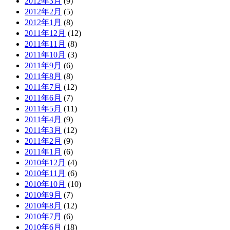
2012年3月
(9)
2012年2月
(5)
2012年1月
(8)
2011年12月
(12)
2011年11月
(8)
2011年10月
(3)
2011年9月
(6)
2011年8月
(8)
2011年7月
(12)
2011年6月
(7)
2011年5月
(11)
2011年4月
(9)
2011年3月
(12)
2011年2月
(9)
2011年1月
(6)
2010年12月
(4)
2010年11月
(6)
2010年10月
(10)
2010年9月
(7)
2010年8月
(12)
2010年7月
(6)
2010年6月
(18)