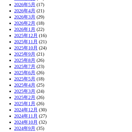
2026年5月
(17)
2026年4月
(21)
2026年3月
(29)
2026年2月
(18)
2026年1月
(22)
2025年12月
(16)
2025年11月
(21)
2025年10月
(24)
2025年9月
(21)
2025年8月
(26)
2025年7月
(23)
2025年6月
(26)
2025年5月
(18)
2025年4月
(25)
2025年3月
(24)
2025年2月
(26)
2025年1月
(26)
2024年12月
(30)
2024年11月
(27)
2024年10月
(32)
2024年9月
(35)