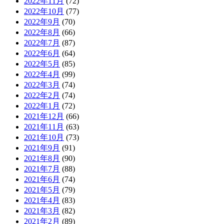
2022年11月
(72)
2022年10月
(77)
2022年9月
(70)
2022年8月
(66)
2022年7月
(87)
2022年6月
(64)
2022年5月
(85)
2022年4月
(99)
2022年3月
(74)
2022年2月
(74)
2022年1月
(72)
2021年12月
(66)
2021年11月
(63)
2021年10月
(73)
2021年9月
(91)
2021年8月
(90)
2021年7月
(88)
2021年6月
(74)
2021年5月
(79)
2021年4月
(83)
2021年3月
(82)
2021年2月
(89)