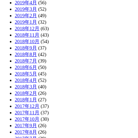
2019年4月
(56)
2019年3月
(52)
2019年2月
(49)
2019年1月
(32)
2018年12月
(63)
2018年11月
(43)
2018年10月
(54)
2018年9月
(37)
2018年8月
(42)
2018年7月
(39)
2018年6月
(50)
2018年5月
(45)
2018年4月
(52)
2018年3月
(40)
2018年2月
(26)
2018年1月
(27)
2017年12月
(37)
2017年11月
(37)
2017年10月
(30)
2017年9月
(26)
2017年8月
(26)