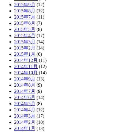
2015年9月
(12)
2015年8月
(12)
2015年7月
(11)
2015年6月
(7)
2015年5月
(8)
2015年4月
(17)
2015年3月
(14)
2015年2月
(14)
2015年1月
(6)
2014年12月
(11)
2014年11月
(12)
2014年10月
(14)
2014年9月
(13)
2014年8月
(9)
2014年7月
(9)
2014年6月
(14)
2014年5月
(8)
2014年4月
(12)
2014年3月
(17)
2014年2月
(10)
2014年1月
(13)