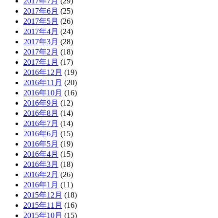
2017年7月
(29)
2017年6月
(25)
2017年5月
(26)
2017年4月
(24)
2017年3月
(28)
2017年2月
(18)
2017年1月
(17)
2016年12月
(19)
2016年11月
(20)
2016年10月
(16)
2016年9月
(12)
2016年8月
(14)
2016年7月
(14)
2016年6月
(15)
2016年5月
(19)
2016年4月
(15)
2016年3月
(18)
2016年2月
(26)
2016年1月
(11)
2015年12月
(18)
2015年11月
(16)
2015年10月
(15)