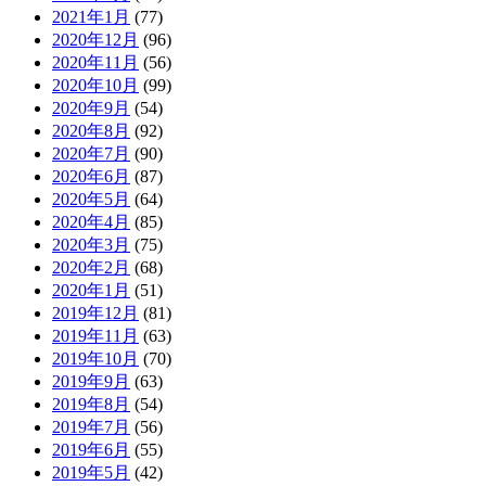
2021年1月
(77)
2020年12月
(96)
2020年11月
(56)
2020年10月
(99)
2020年9月
(54)
2020年8月
(92)
2020年7月
(90)
2020年6月
(87)
2020年5月
(64)
2020年4月
(85)
2020年3月
(75)
2020年2月
(68)
2020年1月
(51)
2019年12月
(81)
2019年11月
(63)
2019年10月
(70)
2019年9月
(63)
2019年8月
(54)
2019年7月
(56)
2019年6月
(55)
2019年5月
(42)