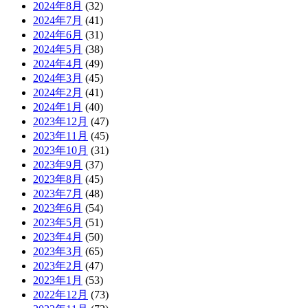
2024年8月
(32)
2024年7月
(41)
2024年6月
(31)
2024年5月
(38)
2024年4月
(49)
2024年3月
(45)
2024年2月
(41)
2024年1月
(40)
2023年12月
(47)
2023年11月
(45)
2023年10月
(31)
2023年9月
(37)
2023年8月
(45)
2023年7月
(48)
2023年6月
(54)
2023年5月
(51)
2023年4月
(50)
2023年3月
(65)
2023年2月
(47)
2023年1月
(53)
2022年12月
(73)