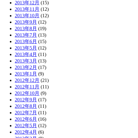
2013年12月
(15)
2013年11月
(12)
2013年10月
(12)
2013年9月
(12)
2013年8月
(19)
2013年7月
(13)
2013年6月
(15)
2013年5月
(12)
2013年4月
(11)
2013年3月
(13)
2013年2月
(17)
2013年1月
(9)
2012年12月
(21)
2012年11月
(11)
2012年10月
(9)
2012年9月
(17)
2012年8月
(11)
2012年7月
(11)
2012年6月
(16)
2012年5月
(12)
2012年4月
(6)