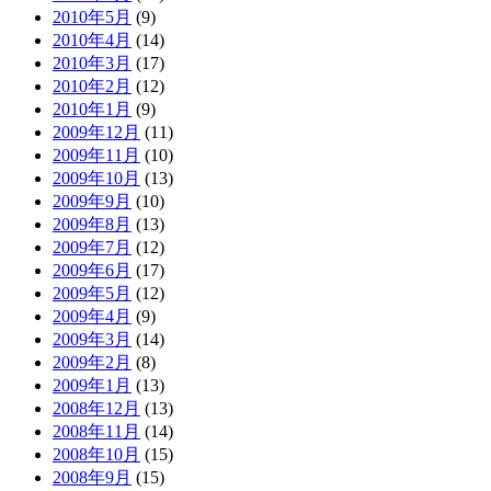
2010年5月
(9)
2010年4月
(14)
2010年3月
(17)
2010年2月
(12)
2010年1月
(9)
2009年12月
(11)
2009年11月
(10)
2009年10月
(13)
2009年9月
(10)
2009年8月
(13)
2009年7月
(12)
2009年6月
(17)
2009年5月
(12)
2009年4月
(9)
2009年3月
(14)
2009年2月
(8)
2009年1月
(13)
2008年12月
(13)
2008年11月
(14)
2008年10月
(15)
2008年9月
(15)