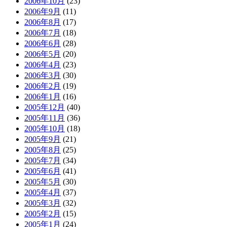
2006年10月
(23)
2006年9月
(11)
2006年8月
(17)
2006年7月
(18)
2006年6月
(28)
2006年5月
(20)
2006年4月
(23)
2006年3月
(30)
2006年2月
(19)
2006年1月
(16)
2005年12月
(40)
2005年11月
(36)
2005年10月
(18)
2005年9月
(21)
2005年8月
(25)
2005年7月
(34)
2005年6月
(41)
2005年5月
(30)
2005年4月
(37)
2005年3月
(32)
2005年2月
(15)
2005年1月
(24)