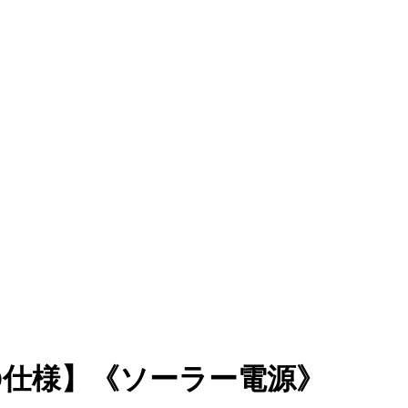
D仕様】《ソーラー電源》