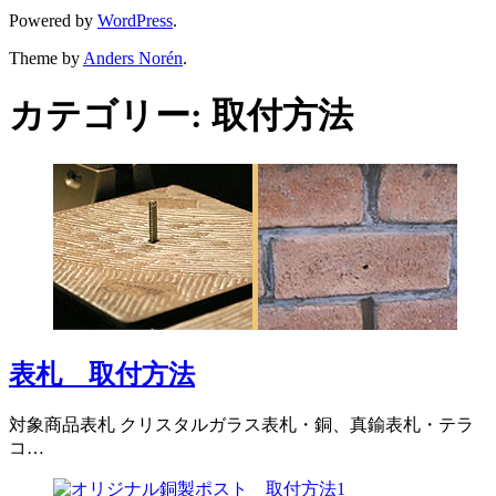
Powered by
WordPress
.
Theme by
Anders Norén
.
カテゴリー:
取付方法
表札 取付方法
対象商品表札 クリスタルガラス表札・銅、真鍮表札・テラ
コ…